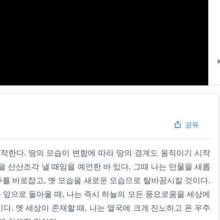
공유
한다. 땅의 모습이 변함에 따라 땅의 경계도 움직이기 시작
국을 산산조각 낼 때임을 예언한 바 있다. 그때 나는 만물을 새롭
주를 바로잡고, 옛 모습을 새로운 모습으로 탈바꿈시킬 것이다.
좌 앞으로 돌아올 때, 나는 즉시 하늘의 모든 풍요로움을 세상에
. 옛 세상이 존재할 때, 나는 열국에 크게 진노하고 온 우주