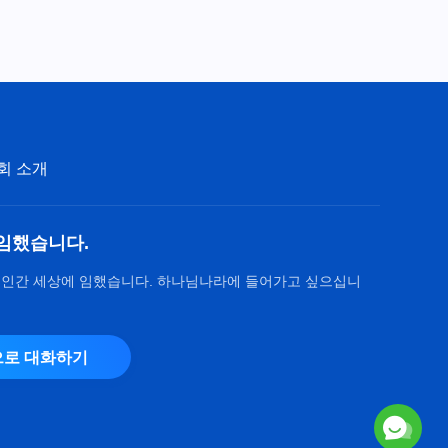
회 소개
임했습니다.
 인간 세상에 임했습니다. 하나님나라에 들어가고 싶으십니
로 대화하기