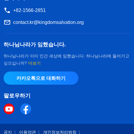
+82-1566-2851
contact.kr@kingdomsalvation.org
하나님나라가 임했습니다.
하나님나라가 이미 인간 세상에 임했습니다. 하나님나라에 들어가고
싶으십니까?
더보기
카카오톡으로 대화하기
팔로우하기
공지
이용약관
개인정보처리방침