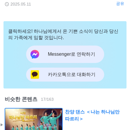
공유
2025.05.11
클릭하세요! 하나님에게서 온 기쁜 소식이 당신과 당신
의 가족에게 임할 것입니다.
Messenger로 연락하기
카카오톡으로 대화하기
비슷한 콘텐츠
17
/
163
찬양 댄스 ＜나는 하나님만
따르리＞