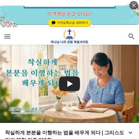
착실하게 본분을 이행하는 법을 배우게 되다 | 그리스도