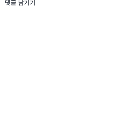
댓글 남기기