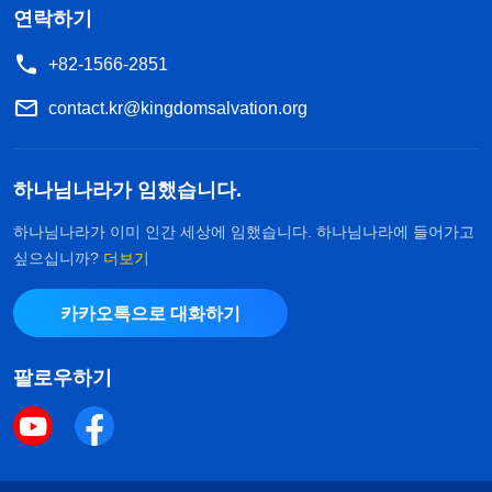
연락하기
+82-1566-2851
contact.kr@kingdomsalvation.org
하나님나라가 임했습니다.
하나님나라가 이미 인간 세상에 임했습니다. 하나님나라에 들어가고
싶으십니까?
더보기
카카오톡으로 대화하기
팔로우하기