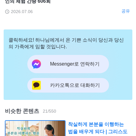
인의 체험 간증 606회
공유
2026.07.06
클릭하세요! 하나님에게서 온 기쁜 소식이 당신과 당신
의 가족에게 임할 것입니다.
Messenger로 연락하기
카카오톡으로 대화하기
비슷한 콘텐츠
21
/
550
착실하게 본분을 이행하는
법을 배우게 되다 | 그리스도