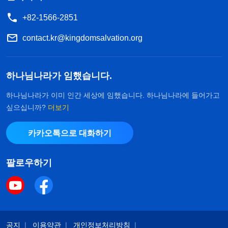
+82-1566-2851
contact.kr@kingdomsalvation.org
하나님나라가 임했습니다.
하나님나라가 이미 인간 세상에 임했습니다. 하나님나라에 들어가고
싶으십니까?
더보기
카카오톡으로 대화하기
팔로우하기
공지
이용약관
개인정보처리방침