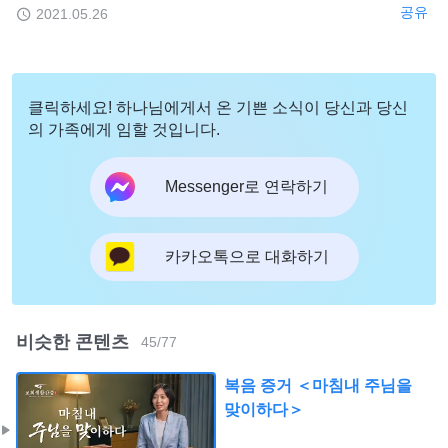
공유
2021.05.26
클릭하세요! 하나님에게서 온 기쁜 소식이 당신과 당신
의 가족에게 임할 것입니다.
Messenger로 연락하기
카카오톡으로 대화하기
비슷한 콘텐츠
45
/
77
복음 증거 ＜마침내 주님을
맞이하다＞