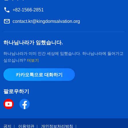
+82-1566-2851
contact.kr@kingdomsalvation.org
하나님나라가 임했습니다.
하나님나라가 이미 인간 세상에 임했습니다. 하나님나라에 들어가고
싶으십니까?
더보기
카카오톡으로 대화하기
팔로우하기
공지
이용약관
개인정보처리방침