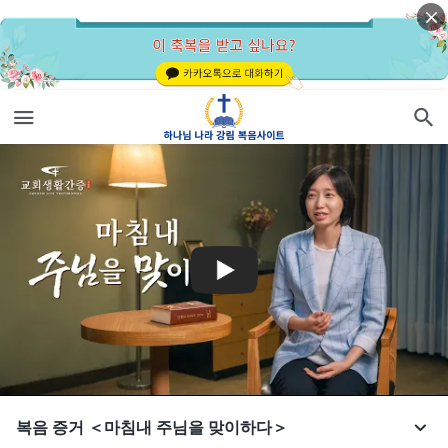
복음 증거 ＜마침내 주님을 맞이하다＞