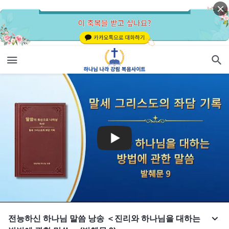
전능하신 하나님 말씀 낭송 ＜진리와 하나님을 대하는