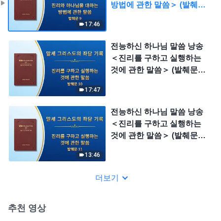
방법에 관한 말씀＞ (발췌문
9)
17:46
전능하신 하나님 말씀 낭송
＜진리를 구하고 실행하는
것에 관한 말씀＞ (발췌문
10)
17:47
전능하신 하나님 말씀 낭송
＜진리를 구하고 실행하는
것에 관한 말씀＞ (발췌문
11)
13:46
더보기
추천 영상