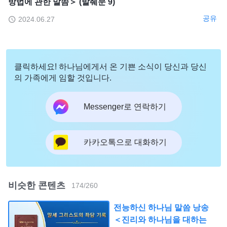
방법에 관한 말씀＞ (발췌문 9)
공유
2024.06.27
클릭하세요! 하나님에게서 온 기쁜 소식이 당신과 당신
의 가족에게 임할 것입니다.
Messenger로 연락하기
카카오톡으로 대화하기
비슷한 콘텐츠
174
/
260
전능하신 하나님 말씀 낭송
＜진리와 하나님을 대하는