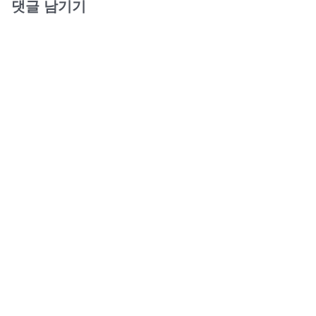
댓글 남기기