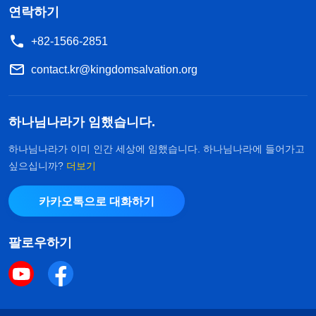
연락하기
+82-1566-2851
contact.kr@kingdomsalvation.org
하나님나라가 임했습니다.
하나님나라가 이미 인간 세상에 임했습니다. 하나님나라에 들어가고
싶으십니까?
더보기
카카오톡으로 대화하기
팔로우하기