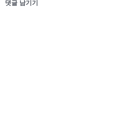
댓글 남기기