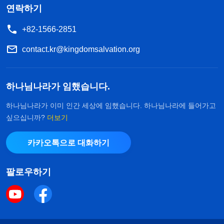
연락하기
+82-1566-2851
contact.kr@kingdomsalvation.org
하나님나라가 임했습니다.
하나님나라가 이미 인간 세상에 임했습니다. 하나님나라에 들어가고
싶으십니까?
더보기
카카오톡으로 대화하기
팔로우하기