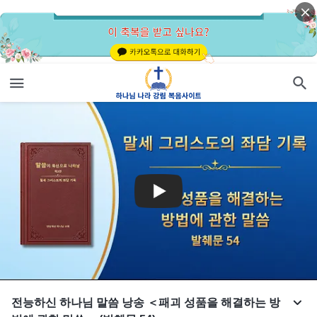
전능하신 하나님 말씀 낭송 ＜패괴 성품을 해결하는 방