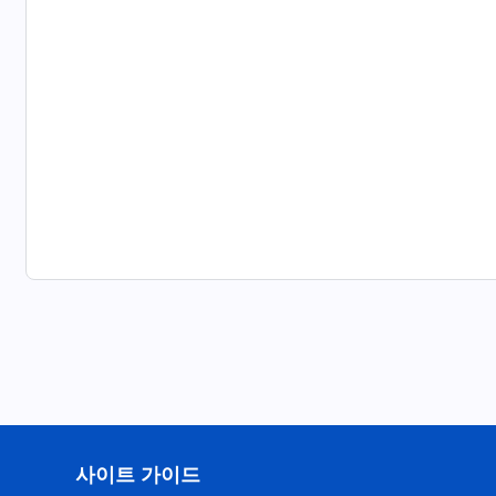
사이트 가이드