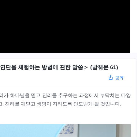
연단을 체험하는 방법에 관한 말씀＞ (발췌문 61)
공유
우리가 하나님을 믿고 진리를 추구하는 과정에서 부닥치는 다양
고, 진리를 깨닫고 생명이 자라도록 인도받게 될 것입니다.