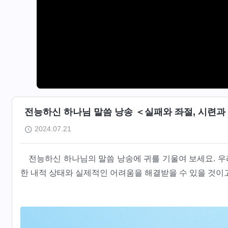
전능하신 하나님 말씀 낭송 ＜실패와 좌절, 시련과 
2024.07.21
전능하신 하나님의 말씀 낭송에 귀를 기울여 보세요. 
한 내적 상태와 실제적인 어려움을 해결받을 수 있을 것이