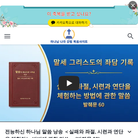
전능하신 하나님 말씀 낭송 ＜실패와 좌절, 시련과 연단