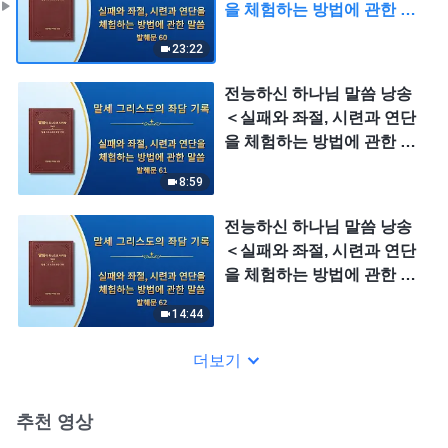
을 체험하는 방법에 관한 말
씀＞ (발췌문 60)
23:22
전능하신 하나님 말씀 낭송
＜실패와 좌절, 시련과 연단
을 체험하는 방법에 관한 말
씀＞ (발췌문 61)
8:59
전능하신 하나님 말씀 낭송
＜실패와 좌절, 시련과 연단
을 체험하는 방법에 관한 말
씀＞ (발췌문 62)
14:44
더보기
추천 영상