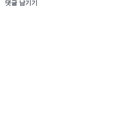
댓글 남기기