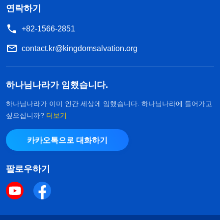
연락하기
+82-1566-2851
contact.kr@kingdomsalvation.org
하나님나라가 임했습니다.
하나님나라가 이미 인간 세상에 임했습니다. 하나님나라에 들어가고
싶으십니까?
더보기
카카오톡으로 대화하기
팔로우하기