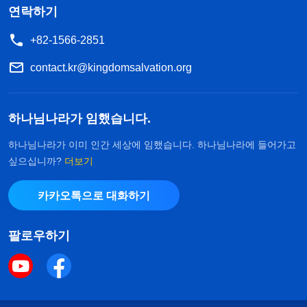
연락하기
+82-1566-2851
contact.kr@kingdomsalvation.org
하나님나라가 임했습니다.
하나님나라가 이미 인간 세상에 임했습니다. 하나님나라에 들어가고
싶으십니까?
더보기
카카오톡으로 대화하기
팔로우하기