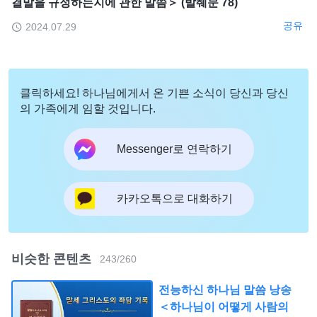
결말을 규정하는지에 관한 말씀＞ (발췌문 78)
공유
2024.07.29
클릭하세요! 하나님에게서 온 기쁜 소식이 당신과 당신
의 가족에게 임할 것입니다.
Messenger로 연락하기
카카오톡으로 대화하기
비슷한 콘텐츠
243
/
260
전능하신 하나님 말씀 낭송
＜하나님이 어떻게 사람의