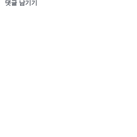
댓글 남기기