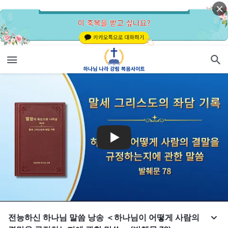
전능하신 하나님 말씀 낭송 ＜하나님이 어떻게 사람의