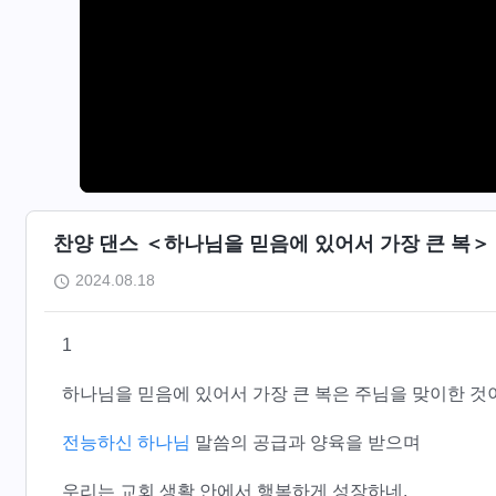
찬양 댄스 ＜하나님을 믿음에 있어서 가장 큰 복＞
2024.08.18
1
하나님을 믿음에 있어서 가장 큰 복은 주님을 맞이한 것
전능하신 하나님
말씀의 공급과 양육을 받으며
우리는 교회 생활 안에서 행복하게 성장하네.