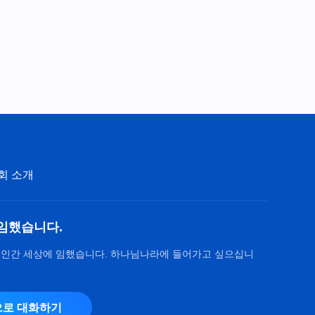
회 소개
임했습니다.
 인간 세상에 임했습니다. 하나님나라에 들어가고 싶으십니
로 대화하기