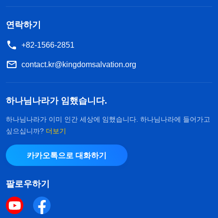
연락하기
+82-1566-2851
contact.kr@kingdomsalvation.org
하나님나라가 임했습니다.
하나님나라가 이미 인간 세상에 임했습니다. 하나님나라에 들어가고
싶으십니까?
더보기
카카오톡으로 대화하기
팔로우하기