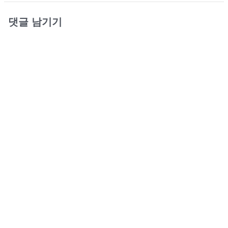
댓글 남기기