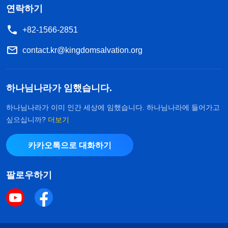
연락하기
+82-1566-2851
contact.kr@kingdomsalvation.org
하나님나라가 임했습니다.
하나님나라가 이미 인간 세상에 임했습니다. 하나님나라에 들어가고
싶으십니까?
더보기
카카오톡으로 대화하기
팔로우하기