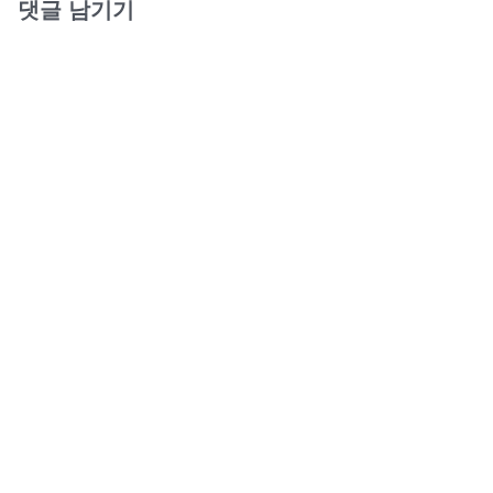
댓글 남기기