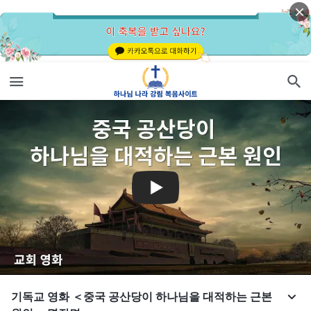
기독교 영화 ＜중국 공산당이 하나님을 대적하는 근본