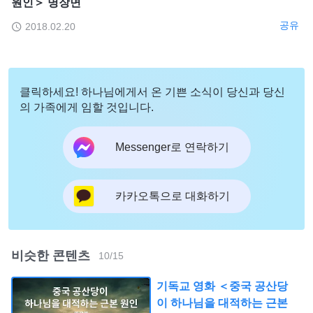
원인＞ 명장면
공유
2018.02.20
클릭하세요! 하나님에게서 온 기쁜 소식이 당신과 당신
의 가족에게 임할 것입니다.
Messenger로 연락하기
카카오톡으로 대화하기
비슷한 콘텐츠
10
/
15
기독교 영화 ＜중국 공산당
이 하나님을 대적하는 근본