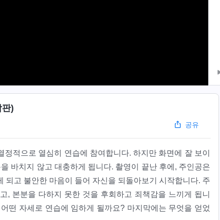
판)
공유
열정적으로 열심히 연습에 참여합니다. 하지만 화면에 잘 보이
음을 바치지 않고 대충하게 됩니다. 촬영이 끝난 후에, 주인공은
게 되고 불안한 마음이 들어 자신을 되돌아보기 시작합니다. 주
고, 본분을 다하지 못한 것을 후회하고 죄책감을 느끼게 됩니
공이 어떤 자세로 연습에 임하게 될까요? 마지막에는 무엇을 얻었