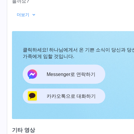
을까요?
더보기
클릭하세요! 하나님에게서 온 기쁜 소식이 당신과 당
가족에게 임할 것입니다.
Messenger로 연락하기
카카오톡으로 대화하기
기타 영상