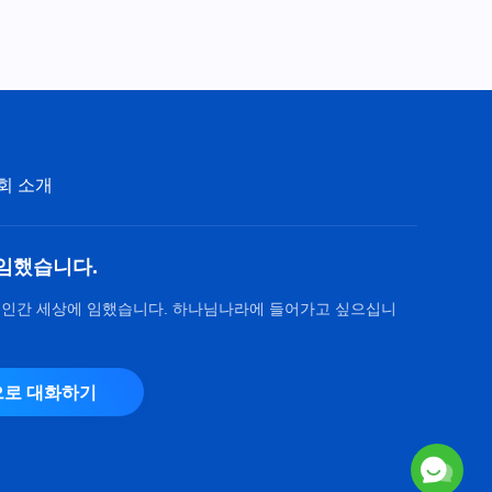
회 소개
임했습니다.
 인간 세상에 임했습니다. 하나님나라에 들어가고 싶으십니
로 대화하기