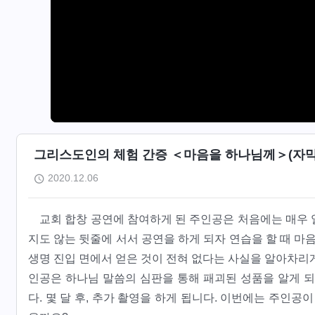
그리스도인의 체험 간증 ＜마음을 하나님께＞(자막
2020.12.06
교회 합창 공연에 참여하게 된 주인공은 처음에는 매우 
지도 않는 뒷줄에 서서 공연을 하게 되자 연습을 할 때 마
생명 진입 면에서 얻은 것이 전혀 없다는 사실을 알아차리
인공은 하나님 말씀의 심판을 통해 패괴된 성품을 알게 되
다. 몇 달 후, 추가 촬영을 하게 됩니다. 이번에는 주인