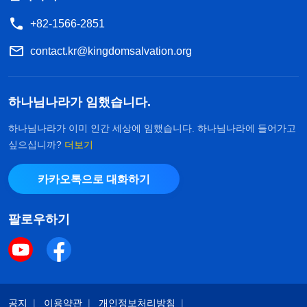
+82-1566-2851
contact.kr@kingdomsalvation.org
하나님나라가 임했습니다.
하나님나라가 이미 인간 세상에 임했습니다. 하나님나라에 들어가고
싶으십니까?
더보기
카카오톡으로 대화하기
팔로우하기
공지
이용약관
개인정보처리방침