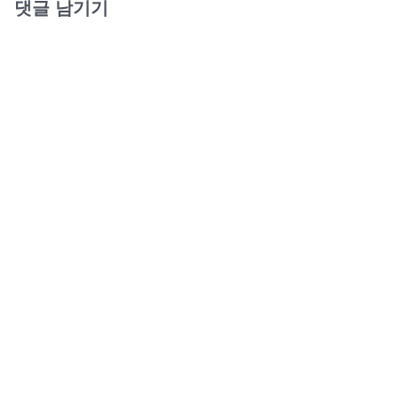
댓글 남기기