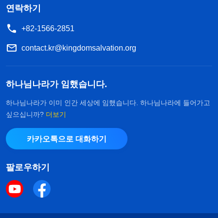
연락하기
+82-1566-2851
contact.kr@kingdomsalvation.org
하나님나라가 임했습니다.
하나님나라가 이미 인간 세상에 임했습니다. 하나님나라에 들어가고
싶으십니까?
더보기
카카오톡으로 대화하기
팔로우하기