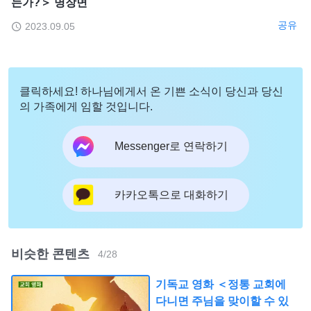
는가?＞ 명장면
공유
2023.09.05
클릭하세요! 하나님에게서 온 기쁜 소식이 당신과 당신
의 가족에게 임할 것입니다.
Messenger로 연락하기
카카오톡으로 대화하기
비슷한 콘텐츠
4
/
28
기독교 영화 ＜정통 교회에
다니면 주님을 맞이할 수 있