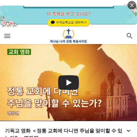
기독교 영화 ＜정통 교회에 다니면 주님을 맞이할 수 있