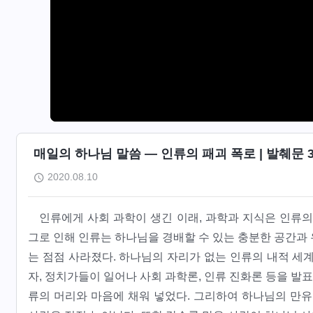
매일의 하나님 말씀 ― 인류의 패괴 폭로 | 발췌문 3
2020.08.10
인류에게 사회 과학이 생긴 이래, 과학과 지식은 인류의
그로 인해 인류는 하나님을 경배할 수 있는 충분한 공간과
는 점점 사라졌다. 하나님의 자리가 없는 인류의 내적 세
자, 정치가들이 일어나 사회 과학론, 인류 진화론 등을 
류의 머리와 마음에 채워 넣었다. 그리하여 하나님의 만유