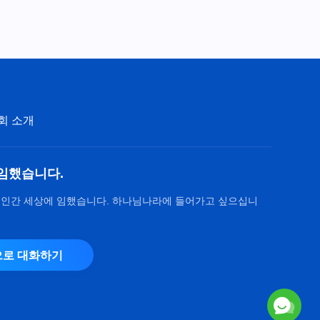
회 소개
임했습니다.
 인간 세상에 임했습니다. 하나님나라에 들어가고 싶으십니
로 대화하기