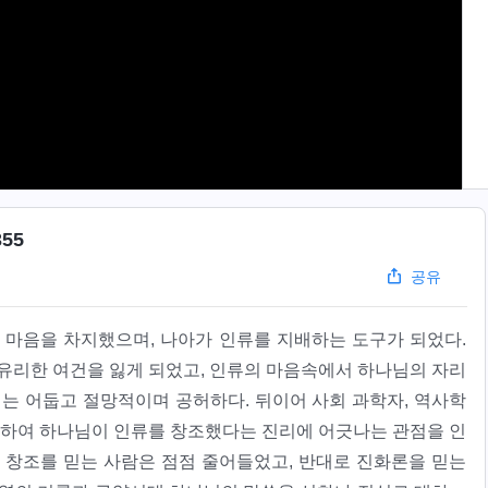
55
공유
 마음을 차지했으며, 나아가 인류를 지배하는 도구가 되었다.
 유리한 여건을 잃게 되었고, 인류의 마음속에서 하나님의 자리
계는 어둡고 절망적이며 공허하다. 뒤이어 사회 과학자, 역사학
발표하여 하나님이 인류를 창조했다는 진리에 어긋나는 관점을 인
 창조를 믿는 사람은 점점 줄어들었고, 반대로 진화론을 믿는