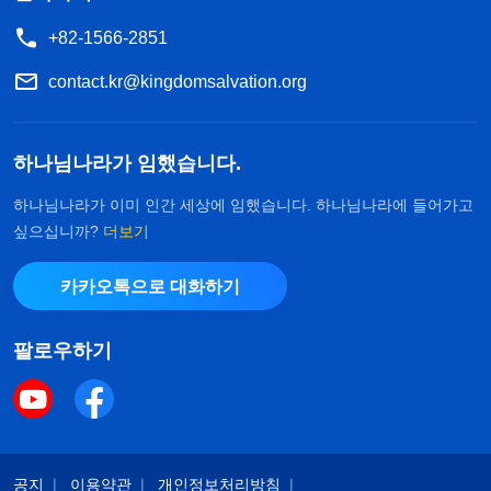
+82-1566-2851
contact.kr@kingdomsalvation.org
하나님나라가 임했습니다.
하나님나라가 이미 인간 세상에 임했습니다. 하나님나라에 들어가고
싶으십니까?
더보기
카카오톡으로 대화하기
팔로우하기
공지
이용약관
개인정보처리방침