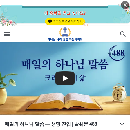
매일의 하나님 말씀 ― 생명 진입 | 발췌문 488