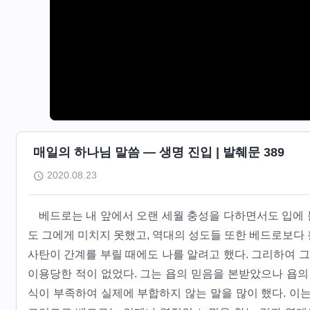
매일의 하나님 말씀 ― 생명 진입 | 발췌문 389
2020.08.23
베드로는 내 앞에서 오랜 세월 충성을 다하면서도 입에 불
도 그에게 미치지 못했고, 역대의 성도들 또한 베드로보다
사탄이 간계를 부릴 때에도 나를 알려고 했다. 그리하여 그
이용당한 적이 없었다. 그는 욥의 믿음을 본받았으나 욥의
식이 부족하여 실제에 부합하지 않는 말을 많이 했다. 이