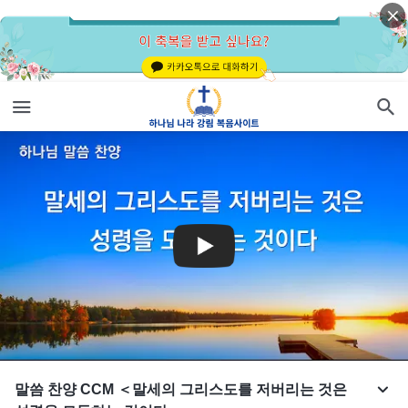
말씀 찬양 CCM ＜말세의 그리스도를 저버리는 것은