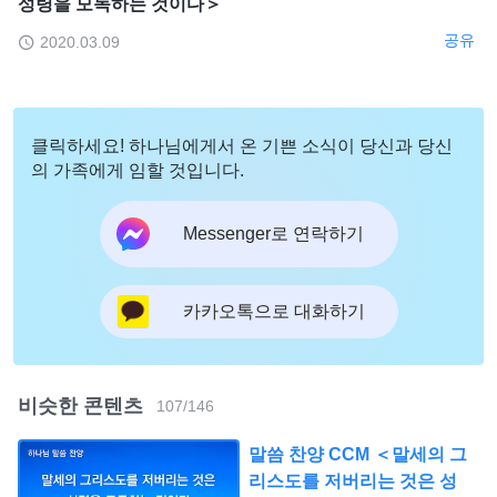
성령을 모독하는 것이다＞
공유
2020.03.09
클릭하세요! 하나님에게서 온 기쁜 소식이 당신과 당신
의 가족에게 임할 것입니다.
Messenger로 연락하기
카카오톡으로 대화하기
비슷한 콘텐츠
107
/
146
말씀 찬양 CCM ＜말세의 그
리스도를 저버리는 것은 성