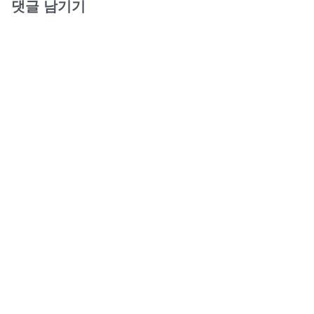
댓글 남기기