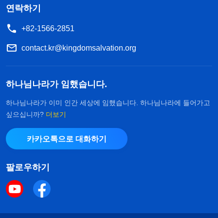
연락하기
+82-1566-2851
contact.kr@kingdomsalvation.org
하나님나라가 임했습니다.
하나님나라가 이미 인간 세상에 임했습니다. 하나님나라에 들어가고
싶으십니까?
더보기
카카오톡으로 대화하기
팔로우하기