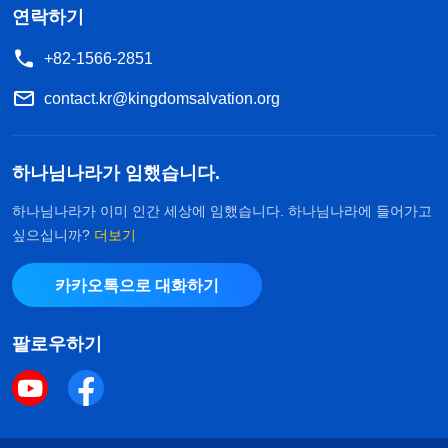
연락하기
+82-1566-2851
contact.kr@kingdomsalvation.org
하나님나라가 임했습니다.
하나님나라가 이미 인간 세상에 임했습니다. 하나님나라에 들어가고
싶으십니까?
더보기
카카오톡으로 대화하기
팔로우하기