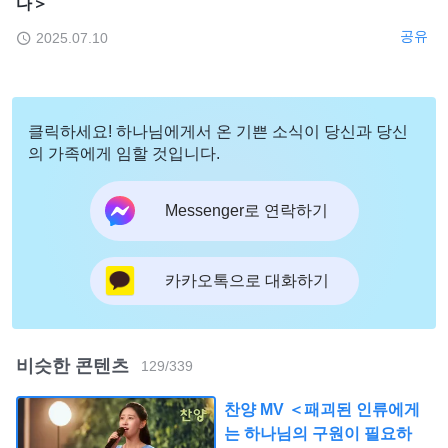
다＞
공유
2025.07.10
클릭하세요! 하나님에게서 온 기쁜 소식이 당신과 당신
의 가족에게 임할 것입니다.
Messenger로 연락하기
카카오톡으로 대화하기
비슷한 콘텐츠
129
/
339
찬양 MV ＜패괴된 인류에게
는 하나님의 구원이 필요하