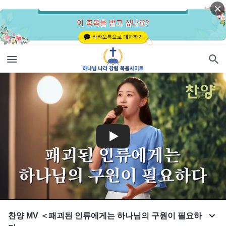
찬양 MV ＜패괴된 인류에게는 하나님의 구원이 필요하