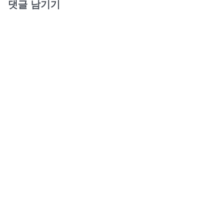
댓글 남기기