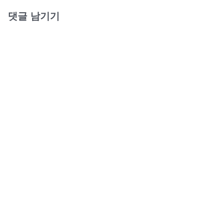
댓글 남기기