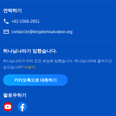
연락하기
+82-1566-2851
contact.kr@kingdomsalvation.org
하나님나라가 임했습니다.
하나님나라가 이미 인간 세상에 임했습니다. 하나님나라에 들어가고
싶으십니까?
더보기
카카오톡으로 대화하기
팔로우하기