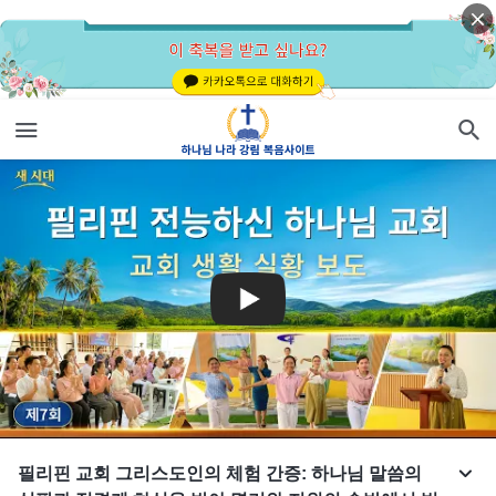
필리핀 교회 그리스도인의 체험 간증: 하나님 말씀의