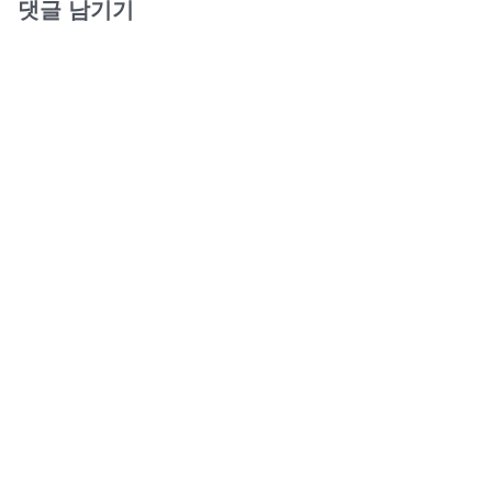
댓글 남기기