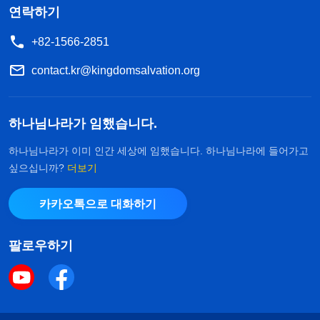
연락하기
+82-1566-2851
contact.kr@kingdomsalvation.org
하나님나라가 임했습니다.
하나님나라가 이미 인간 세상에 임했습니다. 하나님나라에 들어가고
싶으십니까?
더보기
카카오톡으로 대화하기
팔로우하기