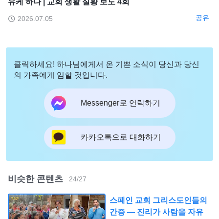
유케 하다 | 교회 생활 실황 보도 4회
공유
2026.07.05
클릭하세요! 하나님에게서 온 기쁜 소식이 당신과 당신
의 가족에게 임할 것입니다.
Messenger로 연락하기
카카오톡으로 대화하기
비슷한 콘텐츠
24
/
27
스페인 교회 그리스도인들의
간증 — 진리가 사람을 자유