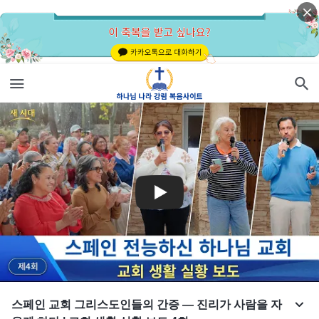
스페인 교회 그리스도인들의 간증 — 진리가 사람을 자