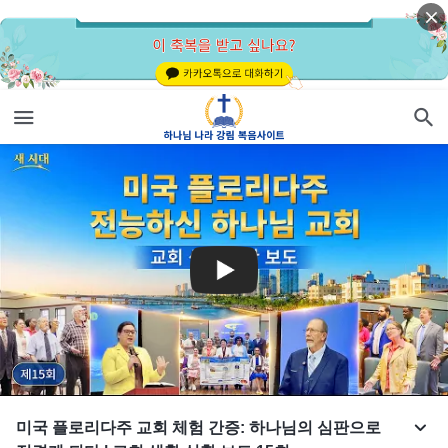
미국 플로리다주 교회 체험 간증: 하나님의 심판으로