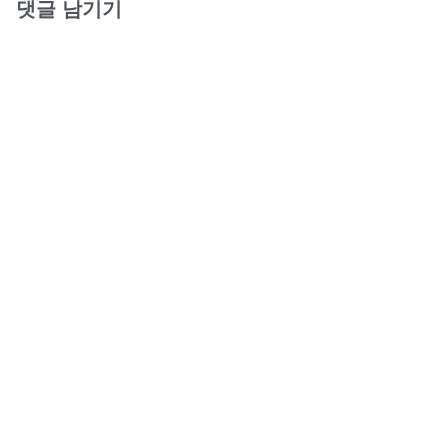
댓글 남기기