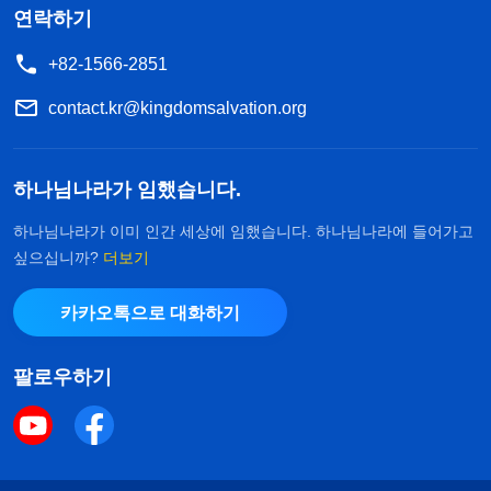
연락하기
+82-1566-2851
contact.kr@kingdomsalvation.org
하나님나라가 임했습니다.
하나님나라가 이미 인간 세상에 임했습니다. 하나님나라에 들어가고
싶으십니까?
더보기
카카오톡으로 대화하기
팔로우하기