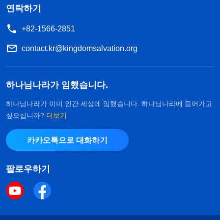
연락하기
+82-1566-2851
contact.kr@kingdomsalvation.org
하나님나라가 임했습니다.
하나님나라가 이미 인간 세상에 임했습니다. 하나님나라에 들어가고
싶으십니까?
더보기
카카오톡으로 대화하기
팔로우하기