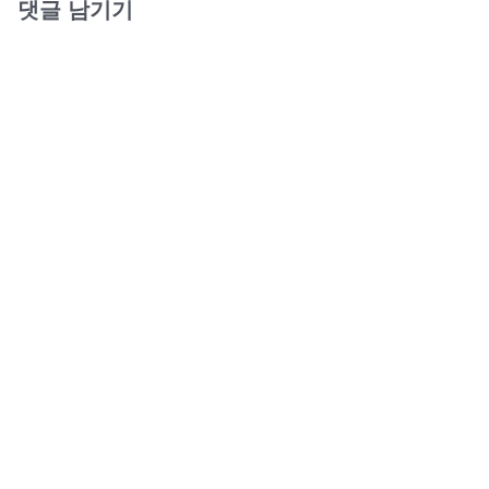
댓글 남기기