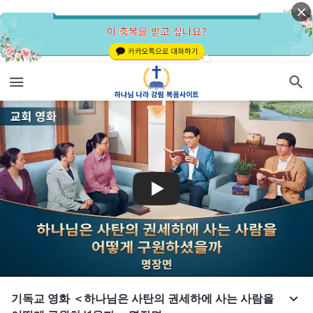
기독교 영화 ＜하나님은 사탄의 권세하에 사는 사람을