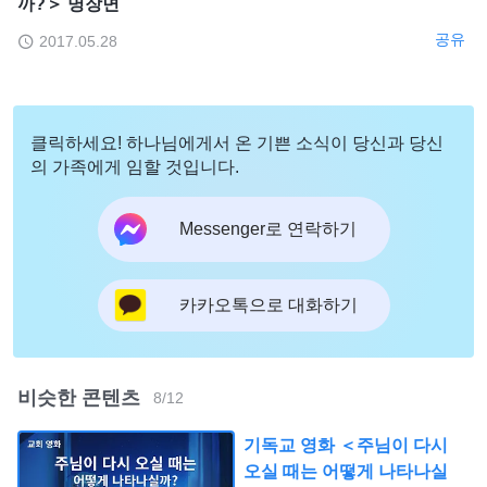
까?＞ 명장면
공유
2017.05.28
클릭하세요! 하나님에게서 온 기쁜 소식이 당신과 당신
의 가족에게 임할 것입니다.
Messenger로 연락하기
카카오톡으로 대화하기
비슷한 콘텐츠
8
/
12
기독교 영화 ＜주님이 다시
오실 때는 어떻게 나타나실