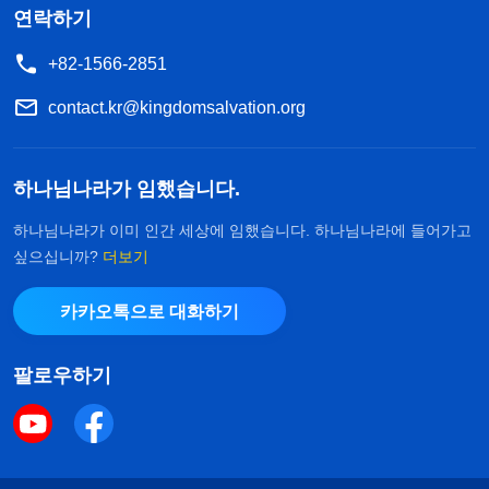
연락하기
+82-1566-2851
contact.kr@kingdomsalvation.org
하나님나라가 임했습니다.
하나님나라가 이미 인간 세상에 임했습니다. 하나님나라에 들어가고
싶으십니까?
더보기
카카오톡으로 대화하기
팔로우하기