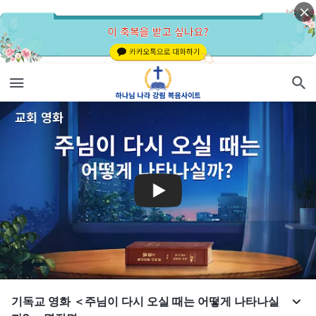
기독교 영화 ＜주님이 다시 오실 때는 어떻게 나타나실