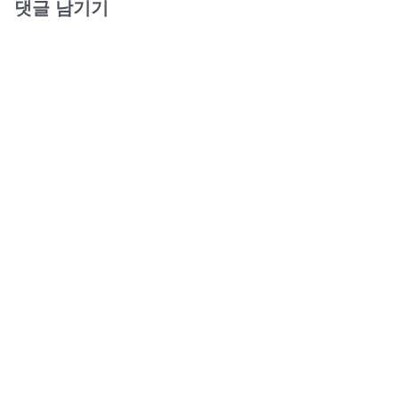
댓글 남기기