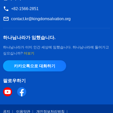
+82-1566-2851
contact.kr@kingdomsalvation.org
하나님나라가 임했습니다.
하나님나라가 이미 인간 세상에 임했습니다. 하나님나라에 들어가고
싶으십니까?
더보기
카카오톡으로 대화하기
팔로우하기
공지
이용약관
개인정보처리방침