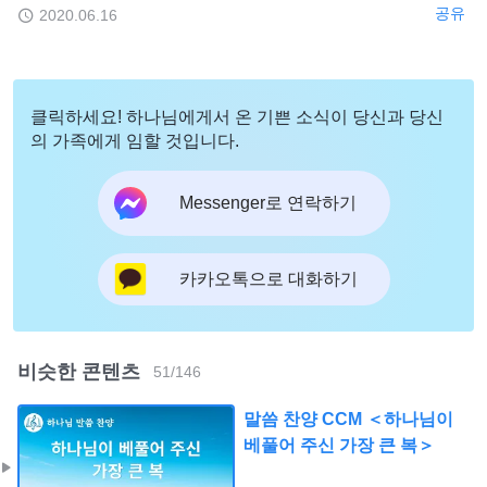
공유
2020.06.16
클릭하세요! 하나님에게서 온 기쁜 소식이 당신과 당신
의 가족에게 임할 것입니다.
Messenger로 연락하기
카카오톡으로 대화하기
비슷한 콘텐츠
51
/
146
말씀 찬양 CCM ＜하나님이
베풀어 주신 가장 큰 복＞