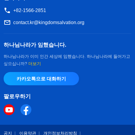
+82-1566-2851
contact.kr@kingdomsalvation.org
하나님나라가 임했습니다.
하나님나라가 이미 인간 세상에 임했습니다. 하나님나라에 들어가고
싶으십니까?
더보기
카카오톡으로 대화하기
팔로우하기
공지
이용약관
개인정보처리방침