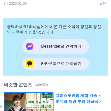
공유
2023.01.05
클릭하세요! 하나님에게서 온 기쁜 소식이 당신과 당신
의 가족에게 임할 것입니다.
Messenger로 연락하기
카카오톡으로 대화하기
비슷한 콘텐츠
309
/
550
그리스도인의 체험 간증 ＜
훈계와 책망 후의 깨달음＞