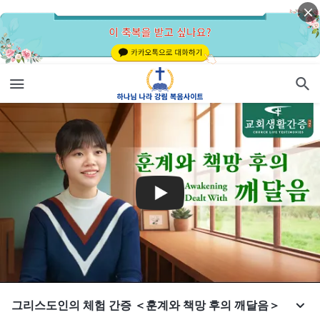
그리스도인의 체험 간증 ＜훈계와 책망 후의 깨달음＞