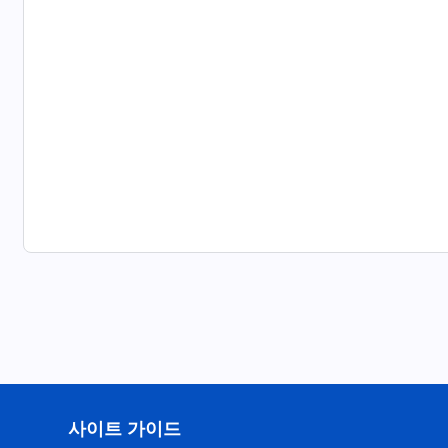
사이트 가이드