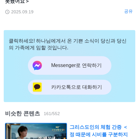
못했어요＞
공유
2025.09.19
클릭하세요! 하나님에게서 온 기쁜 소식이 당신과 당신
의 가족에게 임할 것입니다.
Messenger로 연락하기
카카오톡으로 대화하기
비슷한 콘텐츠
161
/
552
그리스도인의 체험 간증 ＜
정 때문에 시비를 구분하지