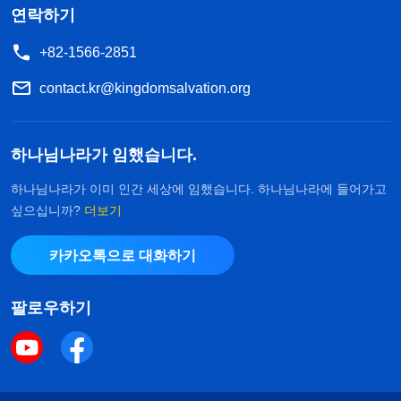
연락하기
+82-1566-2851
contact.kr@kingdomsalvation.org
하나님나라가 임했습니다.
하나님나라가 이미 인간 세상에 임했습니다. 하나님나라에 들어가고
싶으십니까?
더보기
카카오톡으로 대화하기
팔로우하기