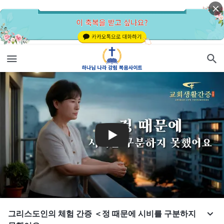
그리스도인의 체험 간증 ＜정 때문에 시비를 구분하지