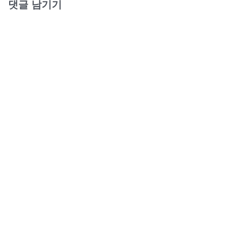
댓글 남기기