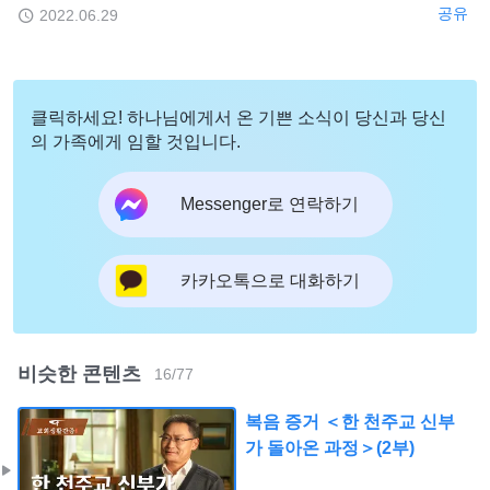
공유
2022.06.29
클릭하세요! 하나님에게서 온 기쁜 소식이 당신과 당신
의 가족에게 임할 것입니다.
Messenger로 연락하기
카카오톡으로 대화하기
비슷한 콘텐츠
16
/
77
복음 증거 ＜한 천주교 신부
가 돌아온 과정＞(2부)