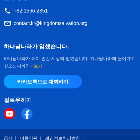
+82-1566-2851
contact.kr@kingdomsalvation.org
하나님나라가 임했습니다.
하나님나라가 이미 인간 세상에 임했습니다. 하나님나라에 들어가고
싶으십니까?
더보기
카카오톡으로 대화하기
팔로우하기
공지
이용약관
개인정보처리방침