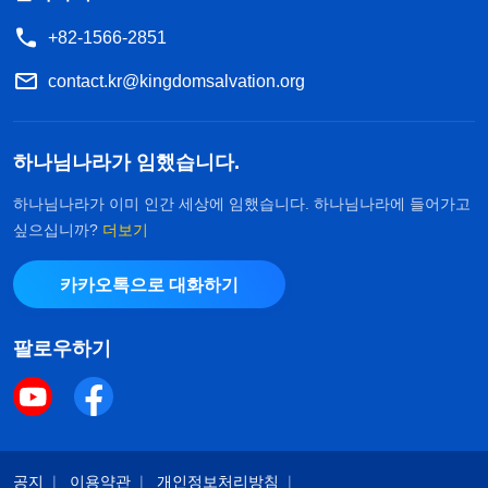
+82-1566-2851
contact.kr@kingdomsalvation.org
하나님나라가 임했습니다.
하나님나라가 이미 인간 세상에 임했습니다. 하나님나라에 들어가고
싶으십니까?
더보기
카카오톡으로 대화하기
팔로우하기
공지
이용약관
개인정보처리방침