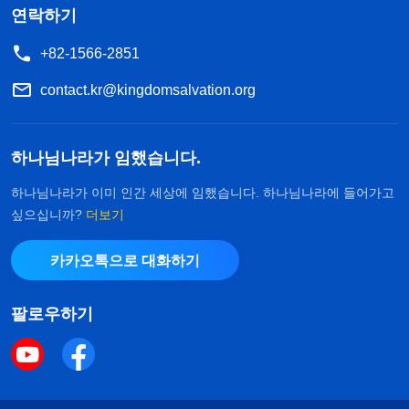
연락하기
+82-1566-2851
contact.kr@kingdomsalvation.org
하나님나라가 임했습니다.
하나님나라가 이미 인간 세상에 임했습니다. 하나님나라에 들어가고
싶으십니까?
더보기
카카오톡으로 대화하기
팔로우하기