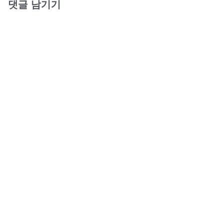
댓글 남기기