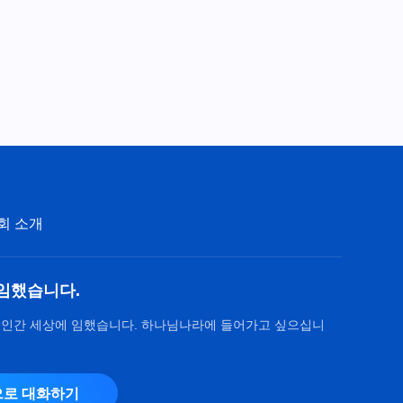
회 소개
임했습니다.
 인간 세상에 임했습니다. 하나님나라에 들어가고 싶으십니
로 대화하기