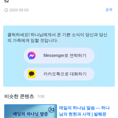
52
공유
2020.09.03
클릭하세요! 하나님에게서 온 기쁜 소식이 당신과 당신
의 가족에게 임할 것입니다.
Messenger로 연락하기
카카오톡으로 대화하기
비슷한 콘텐츠
7
/
30
매일의 하나님 말씀 ― 하나
님의 현현과 사역 | 발췌문