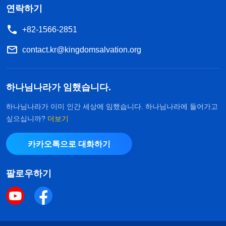
연락하기
+82-1566-2851
contact.kr@kingdomsalvation.org
하나님나라가 임했습니다.
하나님나라가 이미 인간 세상에 임했습니다. 하나님나라에 들어가고
싶으십니까?
더보기
카카오톡으로 대화하기
팔로우하기