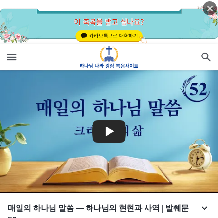
매일의 하나님 말씀 ― 하나님의 현현과 사역 | 발췌문