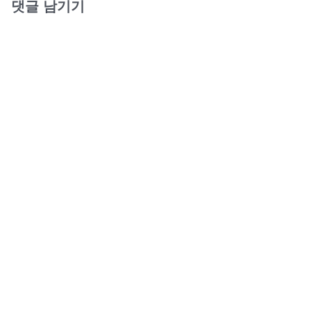
댓글 남기기