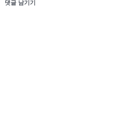
댓글 남기기