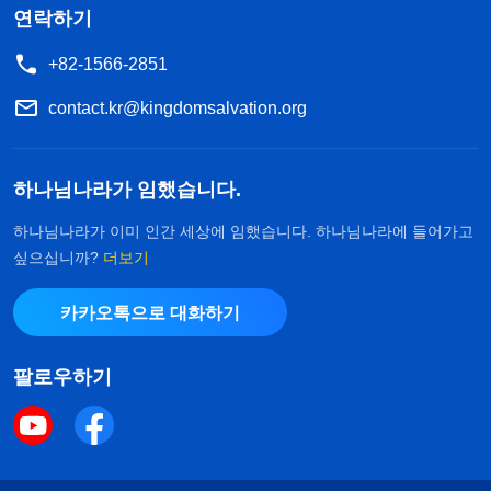
연락하기
+82-1566-2851
contact.kr@kingdomsalvation.org
하나님나라가 임했습니다.
하나님나라가 이미 인간 세상에 임했습니다. 하나님나라에 들어가고
싶으십니까?
더보기
카카오톡으로 대화하기
팔로우하기