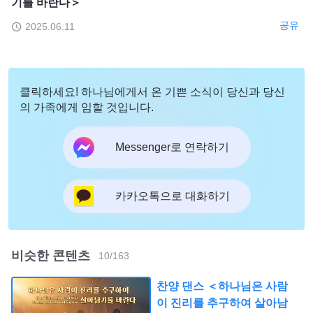
기를 바란다＞
공유
2025.06.11
클릭하세요! 하나님에게서 온 기쁜 소식이 당신과 당신
의 가족에게 임할 것입니다.
Messenger로 연락하기
카카오톡으로 대화하기
비슷한 콘텐츠
10
/
163
찬양 댄스 ＜하나님은 사람
이 진리를 추구하여 살아남