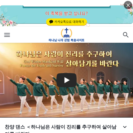
찬양 댄스 ＜하나님은 사람이 진리를 추구하여 살아남