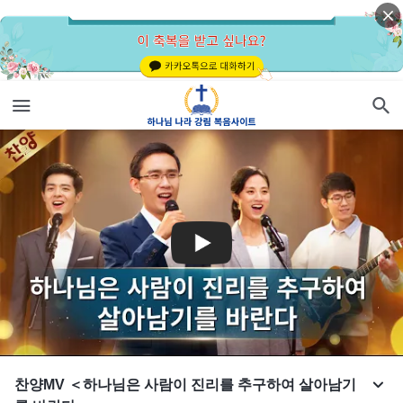
찬양MV ＜하나님은 사람이 진리를 추구하여 살아남기