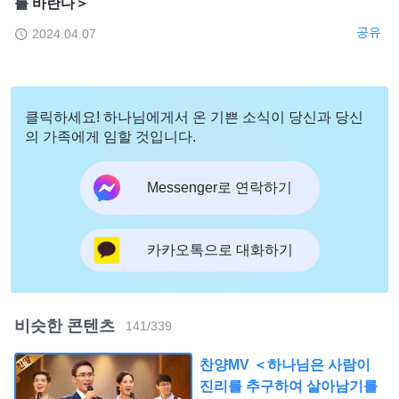
를 바란다＞
공유
2024.04.07
클릭하세요! 하나님에게서 온 기쁜 소식이 당신과 당신
의 가족에게 임할 것입니다.
Messenger로 연락하기
카카오톡으로 대화하기
비슷한 콘텐츠
141
/
339
찬양MV ＜하나님은 사람이
진리를 추구하여 살아남기를