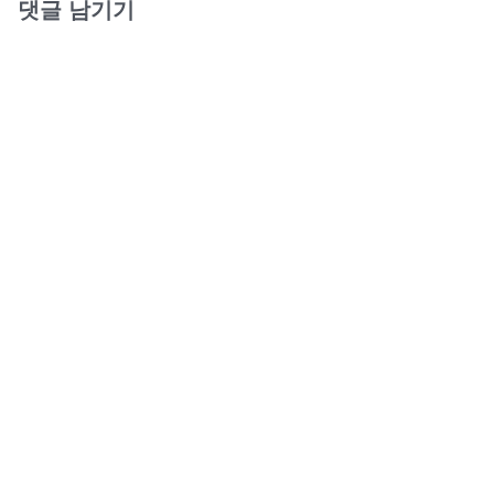
댓글 남기기