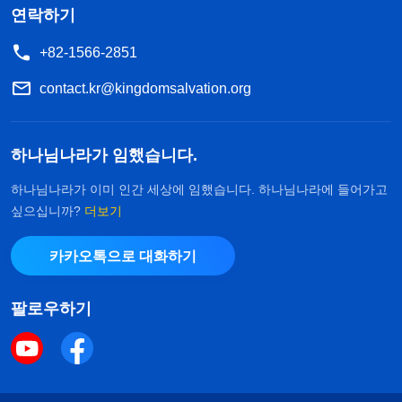
연락하기
+82-1566-2851
contact.kr@kingdomsalvation.org
하나님나라가 임했습니다.
하나님나라가 이미 인간 세상에 임했습니다. 하나님나라에 들어가고
싶으십니까?
더보기
카카오톡으로 대화하기
팔로우하기