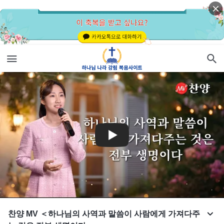
찬양 MV ＜하나님의 사역과 말씀이 사람에게 가져다주