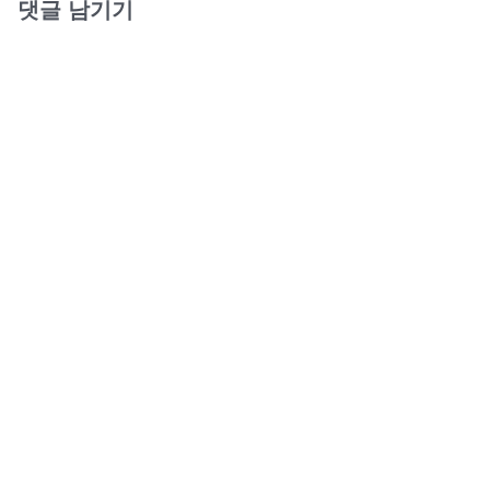
댓글 남기기