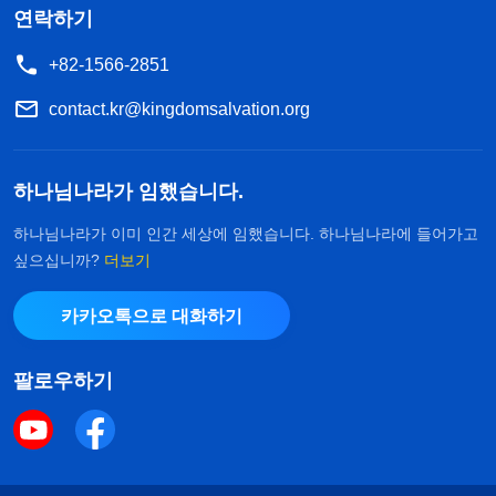
연락하기
+82-1566-2851
contact.kr@kingdomsalvation.org
하나님나라가 임했습니다.
하나님나라가 이미 인간 세상에 임했습니다. 하나님나라에 들어가고
싶으십니까?
더보기
카카오톡으로 대화하기
팔로우하기