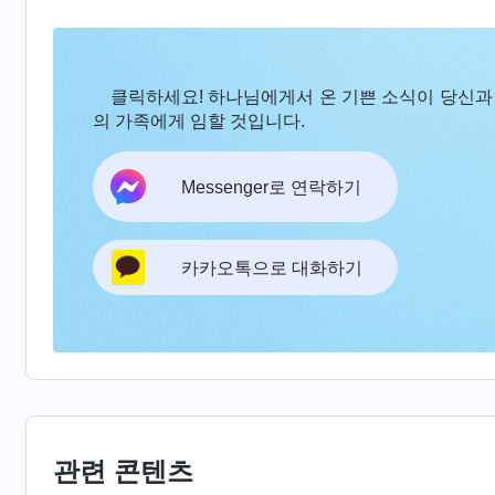
클릭하세요! 하나님에게서 온 기쁜 소식이 당신과
의 가족에게 임할 것입니다.
Messenger로 연락하기
카카오톡으로 대화하기
관련 콘텐츠