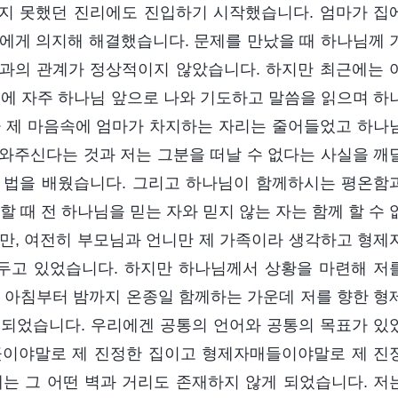
지 못했던 진리에도 진입하기 시작했습니다. 엄마가 집
에게 의지해 해결했습니다. 문제를 만났을 때 하나님께 
과의 관계가 정상적이지 않았습니다. 하지만 최근에는 
문에 자주 하나님 앞으로 나와 기도하고 말씀을 읽으며 하
차 제 마음속에 엄마가 차지하는 자리는 줄어들었고 하나
와주신다는 것과 저는 그분을 떠날 수 없다는 사실을 깨
 법을 배웠습니다. 그리고 하나님이 함께하시는 평온함
할 때 전 하나님을 믿는 자와 믿지 않는 자는 함께 할 수 
만, 여전히 부모님과 언니만 제 가족이라 생각하고 형제
두고 있었습니다. 하지만 하나님께서 상황을 마련해 저
과 아침부터 밤까지 온종일 함께하는 가운데 저를 향한 형
 되었습니다. 우리에겐 공통의 언어와 공통의 목표가 있
곳이야말로 제 진정한 집이고 형제자매들이야말로 제 진
는 그 어떤 벽과 거리도 존재하지 않게 되었습니다. 저