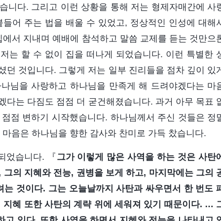
습니다. 그리고 이런 상황을 통해 저는 형제자매간에 사
붙들어 주는 법을 배울 수 있었고, 정상적인 인성에 대해
 집에서 지내며 예배에 참석하고 말씀 교제를 듣는 것만으
저는 할 수 없이 집을 떠나게 되었습니다. 이런 특별한 
셨던 것입니다. 그렇게 저는 일부 진리들을 점차 깊이 있
하나님을 사랑하고 하나님을 만족게 해 드려야겠다는 마
겠다는 다짐도 점점 더 굳건해졌습니다. 과거 아무 목표 
 점점 변하기 시작했습니다. 하나님께서 주신 것들은 정
제 마음은 하나님을 향한 감사와 찬미로 가득 찼습니다.
 되었습니다. 『
그가 이렇게 많은 사역을 하는 것은 사탄
 그의 지혜와 전능, 권병을 보게 하고, 마지막에는 그의 
려는 것이다. 그는 오늘날까지 사탄과 싸우면서 한 번도 
 지혜 또한 사탄의 계략 위에 세워져 있기 때문이다. … 
고 있다. 또한 사역을 하면서 지혜와 전능을 나타내고 