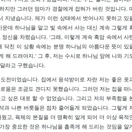
하지만 그러던 엄마가 경찰에게 잡혀가 버린 것입니다. 
서 지냈습니다. 제가 이런 상태에서 벗어나지 못하고 있
가운데 하나님을 알고 빛 속에서 사는 대신 계속 그렇게 
정신을 차렸습니다. ‘그래, 이렇게 계속 흑암 속에서 사
내게 닥친 이 상황 속에는 분명 하나님의 아름다운 뜻이 있
 해 드려야지.’ 그 후, 저는 수시로 하나님 앞에 나와 기
 달라고 구했습니다.
 도전이었습니다. 집에서 응석받이로 자란 저는 좋은 옷
괴로움은 조금도 견디지 못했습니다. 그러던 저는 집을 떠
고 싶은 대로 할 수 없었습니다. 그리고 저의 부족함을 
석과 나쁜 버릇들은 점차 줄어들게 되었습니다. 그렇게 
웠고, 육체의 본질을 더 명확히 알게 되어 더 이상 육적
가장 중요한 것은 하나님을 흡족게 해 드리는 것임을 알