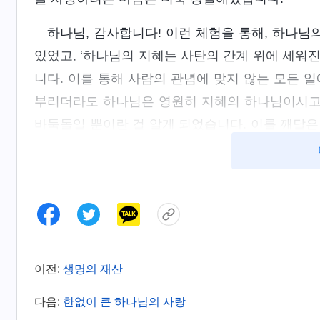
하나님, 감사합니다! 이런 체험을 통해, 하나님
있었고, ‘하나님의 지혜는 사탄의 간계 위에 세워
니다. 이를 통해 사람의 관념에 맞지 않는 모든 
부리더라도 하나님은 영원히 지혜의 하나님이시고,
바둑돌일 뿐이란 걸 알게 되었습니다. 이를 깨달은
펼쳐진 길에 대한 믿음이 충만해지게 되었습니다.
이전:
생명의 재산
다음:
한없이 큰 하나님의 사랑