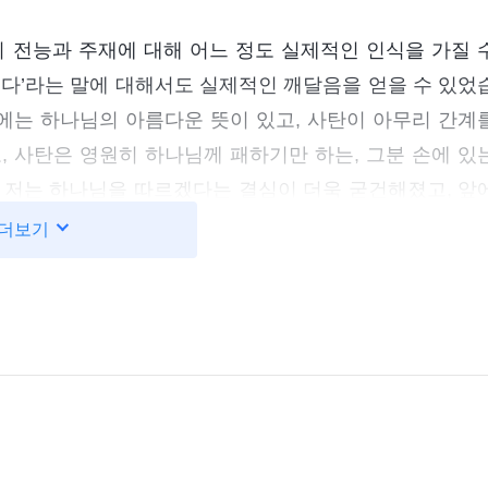
의 전능과 주재에 대해 어느 정도 실제적인 인식을 가질 
진다’라는 말에 대해서도 실제적인 깨달음을 얻을 수 있었
일에는 하나님의 아름다운 뜻이 있고, 사탄이 아무리 간계
 사탄은 영원히 하나님께 패하기만 하는, 그분 손에 있
 저는 하나님을 따르겠다는 결심이 더욱 굳건해졌고, 앞
더보기