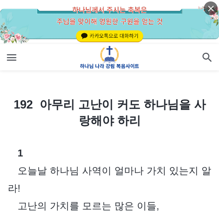
192 아무리 고난이 커도 하나님을 사랑해야 하리
192 아무리 고난이 커도 하나님을 사
랑해야 하리
1
오늘날 하나님 사역이 얼마나 가치 있는지 알
라!
고난의 가치를 모르는 많은 이들,