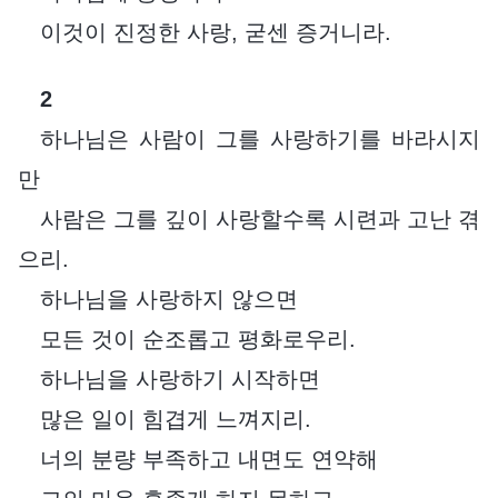
이것이 진정한 사랑, 굳센 증거니라.
2
하나님은 사람이 그를 사랑하기를 바라시지
만
사람은 그를 깊이 사랑할수록 시련과 고난 겪
으리.
하나님을 사랑하지 않으면
모든 것이 순조롭고 평화로우리.
하나님을 사랑하기 시작하면
많은 일이 힘겹게 느껴지리.
너의 분량 부족하고 내면도 연약해