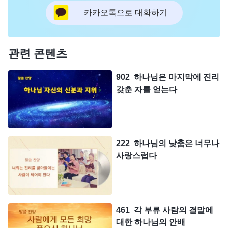
카카오톡으로 대화하기
관련 콘텐츠
902 하나님은 마지막에 진리
갖춘 자를 얻는다
222 하나님의 낮춤은 너무나
사랑스럽다
461 각 부류 사람의 결말에
대한 하나님의 안배