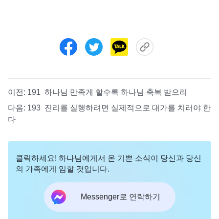
이전:
191 하나님 만족게 할수록 하나님 축복 받으리
다음:
193 진리를 실행하려면 실제적으로 대가를 치러야 한
다
클릭하세요! 하나님에게서 온 기쁜 소식이 당신과 당신
의 가족에게 임할 것입니다.
Messenger로 연락하기