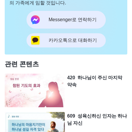
의 가족에게 임할 것입니다.
Messenger로 연락하기
카카오톡으로 대화하기
관련 콘텐츠
420 하나님이 주신 마지막
약속
609 성육신하신 인자는 하나
님 자신