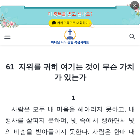
61 지위를 귀히 여기는 것이 무슨 가치가 있는가
61 지위를 귀히 여기는 것이 무슨 가치
가 있는가
1
사람은 모두 내 마음을 헤아리지 못하고, 내
행사를 살피지 못하며, 빛 속에서 행하면서 빛
의 비춤을 받아들이지 못한다. 사람은 한때 내