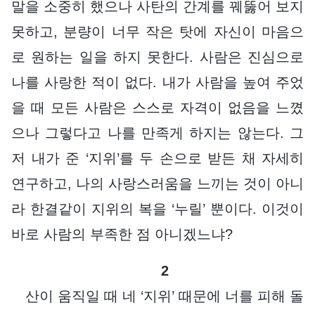
말을 소중히 했으나 사탄의 간계를 꿰뚫어 보지
못하고, 분량이 너무 작은 탓에 자신이 마음으
로 원하는 일을 하지 못한다. 사람은 진심으로
나를 사랑한 적이 없다. 내가 사람을 높여 주었
을 때 모든 사람은 스스로 자격이 없음을 느꼈
으나 그렇다고 나를 만족게 하지는 않는다. 그
저 내가 준 ‘지위’를 두 손으로 받든 채 자세히
연구하고, 나의 사랑스러움을 느끼는 것이 아니
라 한결같이 지위의 복을 ‘누릴’ 뿐이다. 이것이
바로 사람의 부족한 점 아니겠느냐?
2
산이 움직일 때 네 ‘지위’ 때문에 너를 피해 돌