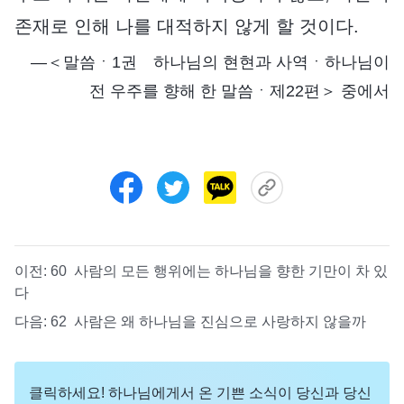
존재로 인해 나를 대적하지 않게 할 것이다.
―＜말씀ㆍ1권 하나님의 현현과 사역ㆍ하나님이
전 우주를 향해 한 말씀ㆍ제22편＞ 중에서
이전:
60 사람의 모든 행위에는 하나님을 향한 기만이 차 있
다
다음:
62 사람은 왜 하나님을 진심으로 사랑하지 않을까
클릭하세요! 하나님에게서 온 기쁜 소식이 당신과 당신