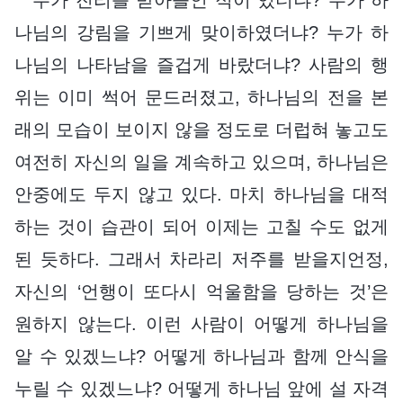
나님의 강림을 기쁘게 맞이하였더냐? 누가 하
나님의 나타남을 즐겁게 바랐더냐? 사람의 행
위는 이미 썩어 문드러졌고, 하나님의 전을 본
래의 모습이 보이지 않을 정도로 더럽혀 놓고도
여전히 자신의 일을 계속하고 있으며, 하나님은
안중에도 두지 않고 있다. 마치 하나님을 대적
하는 것이 습관이 되어 이제는 고칠 수도 없게
된 듯하다. 그래서 차라리 저주를 받을지언정,
자신의 ‘언행이 또다시 억울함을 당하는 것’은
원하지 않는다. 이런 사람이 어떻게 하나님을
알 수 있겠느냐? 어떻게 하나님과 함께 안식을
누릴 수 있겠느냐? 어떻게 하나님 앞에 설 자격