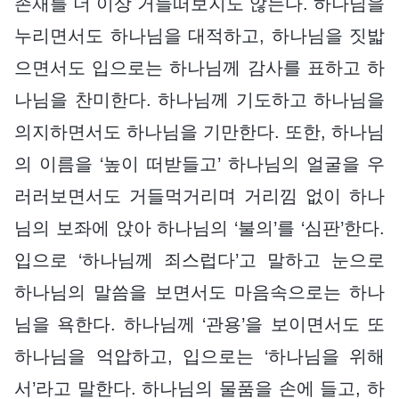
존재를 더 이상 거들떠보지도 않는다. 하나님을
누리면서도 하나님을 대적하고, 하나님을 짓밟
으면서도 입으로는 하나님께 감사를 표하고 하
나님을 찬미한다. 하나님께 기도하고 하나님을
의지하면서도 하나님을 기만한다. 또한, 하나님
의 이름을 ‘높이 떠받들고’ 하나님의 얼굴을 우
러러보면서도 거들먹거리며 거리낌 없이 하나
님의 보좌에 앉아 하나님의 ‘불의’를 ‘심판’한다.
입으로 ‘하나님께 죄스럽다’고 말하고 눈으로
하나님의 말씀을 보면서도 마음속으로는 하나
님을 욕한다. 하나님께 ‘관용’을 보이면서도 또
하나님을 억압하고, 입으로는 ‘하나님을 위해
서’라고 말한다. 하나님의 물품을 손에 들고, 하