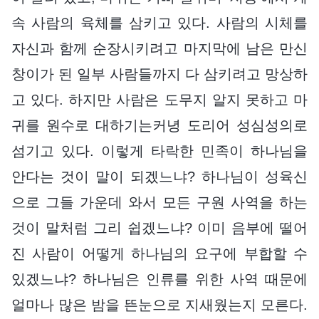
속 사람의 육체를 삼키고 있다. 사람의 시체를
자신과 함께 순장시키려고 마지막에 남은 만신
창이가 된 일부 사람들까지 다 삼키려고 망상하
고 있다. 하지만 사람은 도무지 알지 못하고 마
귀를 원수로 대하기는커녕 도리어 성심성의로
섬기고 있다. 이렇게 타락한 민족이 하나님을
안다는 것이 말이 되겠느냐? 하나님이 성육신
으로 그들 가운데 와서 모든 구원 사역을 하는
것이 말처럼 그리 쉽겠느냐? 이미 음부에 떨어
진 사람이 어떻게 하나님의 요구에 부합할 수
있겠느냐? 하나님은 인류를 위한 사역 때문에
얼마나 많은 밤을 뜬눈으로 지새웠는지 모른다.