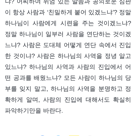
냐? 어찌하여 위엄 있는 말씀과 공의로운 심판
이 항상 사람과 ‘친밀하게 붙어 있겠느냐’? 정말
하나님이 사람에게 시련을 주는 것이겠느냐?
정말 하나님이 일부러 사람을 연단하는 것이겠
느냐? 사람은 도대체 어떻게 연단 속에서 진입
한 것이냐? 사람은 하나님의 사역을 정녕 알고
있느냐? 하나님의 사역과 사람의 진입에서 어
떤 공과를 배웠느냐? 모든 사람이 하나님의 당
부를 잊지 말고, 하나님의 사역을 분명하고 정
확하게 알며, 사람의 진입에 대해서도 확실히
파악하기만을 바란다.