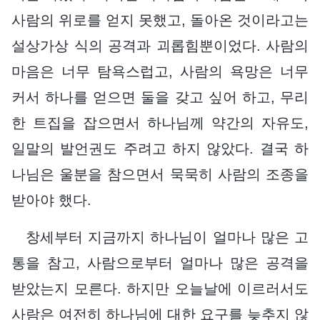
사람의 위로를 얻지 못했고, 돌아온 것이라고는
설상가상 식의 공격과 괴롭힘뿐이었다. 사람의
마음은 너무 탐욕스럽고, 사람의 욕망은 너무
커서 하나를 얻으면 둘을 갖고 싶어 하고, 무리
한 트집을 잡으면서 하나님께 약간의 자유도,
일말의 발언권도 주려고 하지 않았다. 결국 하
나님은 울분을 참으면서 묵묵히 사람의 조종을
받아야 했다.
창세부터 지금까지 하나님이 얼마나 많은 고
통을 참고, 사람으로부터 얼마나 많은 공격을
받았는지 모른다. 하지만 오늘날에 이르러서도
사람은 여전히 하나님에 대한 요구를 늦추지 않