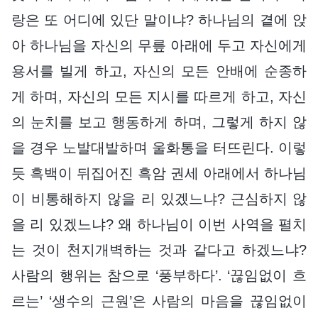
랑은 또 어디에 있단 말이냐? 하나님의 곁에 앉
아 하나님을 자신의 무릎 아래에 두고 자신에게
용서를 빌게 하고, 자신의 모든 안배에 순종하
게 하며, 자신의 모든 지시를 따르게 하고, 자신
의 눈치를 보고 행동하게 하며, 그렇게 하지 않
을 경우 노발대발하며 울화통을 터뜨린다. 이렇
듯 흑백이 뒤집어진 흑암 권세 아래에서 하나님
이 비통해하지 않을 리 있겠느냐? 근심하지 않
을 리 있겠느냐? 왜 하나님이 이번 사역을 펼치
는 것이 천지개벽하는 것과 같다고 하겠느냐?
사람의 행위는 참으로 ‘풍부하다’. ‘끊임없이 흐
르는’ ‘생수의 근원’은 사람의 마음을 끊임없이