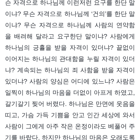
슨 자격으로 하나님께 이런저런 요구를 한단 말
이냐? 무슨 자격으로 하나님께 ‘건의’를 한단 말
이냐? 무슨 자격으로 하나님께 사람의 연약함
을 배려해 달라고 요구한단 말이냐? 사람에게
하나님의 긍휼을 받을 자격이 있더냐? 끝없이
이어지는 하나님의 관대함을 누릴 자격이 있더
냐? 계속되는 하나님의 죄 사함을 받을 자격이
있더냐? 사람의 양심은 어디에 있느냐? 사람은
일찍이 하나님의 마음을 더없이 아프게 하였고,
갈기갈기 찢어 버렸다. 하나님은 만면에 웃음을
띠고, 가슴 가득 기쁨을 안고 인간 세상에 와서
사람이 그에게 아주 작은 온정이라도 베풀어 주
기를 바랐다. 하지만 하나님의 마음은 오래도록