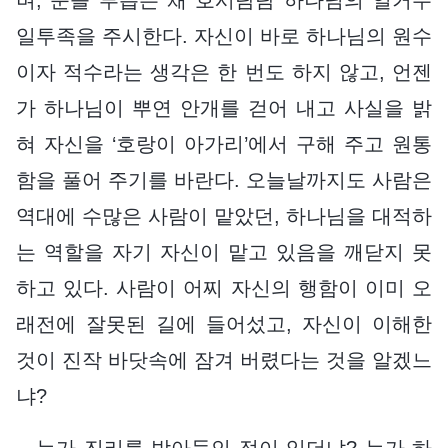
일투족을 주시한다. 자신이 바로 하나님의 원수
이자 적수라는 생각은 한 번도 하지 않고, 언젠
가 하나님이 뿌연 안개를 걷어 내고 사실을 밝
혀 자신을 ‘호랑이 아가리’에서 구해 주고 원통
함을 풀어 주기를 바란다. 오늘날까지도 사람은
역대에 수많은 사람이 맡았던, 하나님을 대적하
는 역할을 자기 자신이 맡고 있음을 깨닫지 못
하고 있다. 사람이 어찌 자신의 행함이 이미 오
래전에 잘못된 길에 들어섰고, 자신이 이해한
것이 진작 바닷속에 잠겨 버렸다는 것을 알겠느
냐?
누가 진리를 받아들인 적이 있더냐? 누가 하