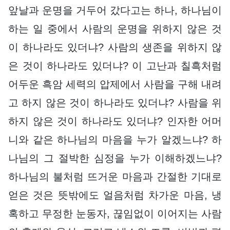
앞날과 운명을 거두어 갔다고는 하나, 하나님이
하는 일 중에서 사람의 운명을 위하지 않은 것
이 하나라도 있더냐? 사람의 생존을 위하지 않
은 것이 하나라도 있더냐? 이 고난과 칠흑처럼
어두운 흑암 세력의 압제에서 사람을 구해 내려
고 하지 않은 것이 하나라도 있더냐? 사람을 위
하지 않은 것이 하나라도 있더냐? 인자한 어머
니와 같은 하나님의 마음을 누가 알겠느냐? 하
나님의 그 절박한 심정을 누가 이해하겠느냐?
하나님의 불처럼 뜨거운 마음과 간절한 기대로
얻은 것은 뜻밖에도 얼음처럼 차가운 마음, 냉
혹하고 무정한 눈동자, 끊임없이 이어지는 사람