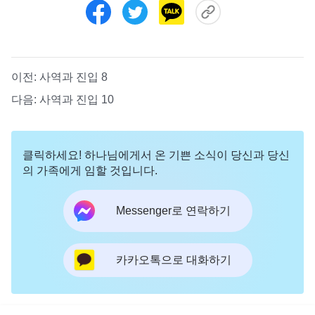
이전:
사역과 진입 8
다음:
사역과 진입 10
클릭하세요! 하나님에게서 온 기쁜 소식이 당신과 당신
의 가족에게 임할 것입니다.
Messenger로 연락하기
카카오톡으로 대화하기