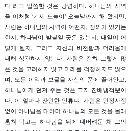
다”라고 말씀한 것은 당연하다. 하나님의 사역
을 이처럼 ‘기세 드높이’ 오늘날까지 해 왔지만,
사람은 하나님의 사역이 어떤지, 정의가 있기는
한지, 하나님이 발붙일 곳은 있는지, 내일이 어
떻게 될지, 그리고 자신의 비천함과 더러움에
대해 상관하지 않는다. 사람은 전혀 그렇게 많
은 것을 고려하지 않고 미래를 걱정하지도 않으
며, 모든 이익과 보물을 자신의 품에 끌어안고,
하나님에게 던져 주는 것은 그저 잔배냉적뿐이
다. 이 얼마나 잔인한 인류냐! 사람은 인정사정
없이 하나님을 대하며 하나님의 모든 것을 몰래
훔쳐 먹고는 하나님을 뒤에 내버려둔 채 그의