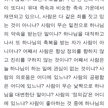
이 또다시 유대 족속과 비슷한 족속 가운데서
재연되고 있으니, 사람은 다 같은 죄를 짓고 있
는 것이 아니냐? 사람이 무슨 밑천으로 하나님
의 약속을 받는단 말이냐? 하나님을 대적하고
나서 또 하나님의 축복을 받는 자가 사람이 아
니더냐? 어째서 사람은 항상 정의를 향하지 않
고 진리를 구하지 않는 것이냐? 어째서 사람은
늘 하나님이 하는 일에 관심이 없는 것이냐? 사
람의 의로움은 어디에 있느냐? 사람의 공평함
은 어디에 있느냐? 사람이 무슨 낯짝으로 하나
님을 대변한단 말이냐? 사람의 ‘정의감’은 어디
에 있느냐? 사람이 좋아하는 것 중에 하나님의