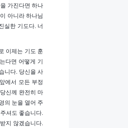
담을 가진다면 하나
것이 아니라 하나님
진실한 기도다. 너
로 이제는 기도 훈
않는다면 어떻게 기
습니다. 당신을 사
 앞에서 모든 부정
 당신께 완전히 마
 영의 눈을 열어 주
 주셔도 좋습니다.
속받지 않겠습니다.