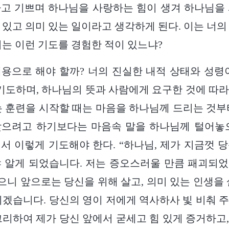
고 기쁘며 하나님을 사랑하는 힘이 생겨 하나님을
 있고 의미 있는 일이라고 생각하게 된다. 이는 너의
너는 이런 기도를 경험한 적이 있느냐?
용으로 해야 할까? 너의 진실한 내적 상태와 성령
 기도하며, 하나님의 뜻과 사람에게 요구한 것에 따
는 훈련을 시작할 때는 마음을 하나님께 드리는 것부
찾으려고 하기보다는 마음속 말을 하나님께 털어놓으
서 이렇게 기도해야 한다. “하나님, 제가 지금껏 
 알게 되었습니다. 저는 증오스러울 만큼 패괴되
니 앞으로는 당신을 위해 살고, 의미 있는 인생을 
리겠습니다. 당신의 영이 저에게 역사하사 빛 비춰 
그리하여 제가 당신 앞에서 굳세고 힘 있게 증거하고