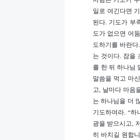
일로 여긴다면 기
된다. 기도가 부
도가 없으면 어둠
도하기를 바란다.
는 것이다. 잠을
를 한 뒤 하나님
말씀을 먹고 마신
고, 날마다 마음
는 하나님을 더 많
기도하여라. “하
광을 받으시고, 
히 바치길 원합니