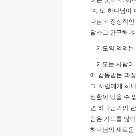
며, 또 하나님이
나님과 정상적인 
달라고 간구해야 
기도의 의의는
기도는 사람이
에 감동받는 과정
그 사람에게 하나
생활이 있을 수 
면 하나님과의 관
람은 기도를 많이 
하나님의 새로운 