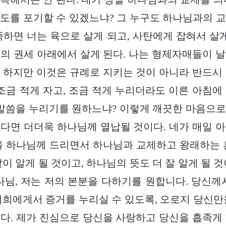
도를 포기할 수 있겠느냐? 그 누구도 하나님과의 
족하면 너는 육으로 살게 되고, 사탄에게 잡혀서 살게
의 권세 아래에서 살게 된다. 나는 형제자매들이 
 하지만 이것은 규례로 지키는 것이 아니라 반드시
 조금 적게 자고, 조금 적게 누리더라도 이른 아침에
 말씀을 누리기를 원하느냐? 이렇게 깨끗한 마음으
다면 더더욱 하나님께 열납될 것이다. 네가 매일 
을 하나님께 드리면서 하나님과 교제하고 왕래하는 
이 알게 될 것이고, 하나님의 뜻도 더 잘 알게 될 
나님, 저는 저의 본분을 다하기를 원합니다. 당신께
저희에게서 증거를 누리실 수 있도록, 오로지 당신만
다. 제가 진심으로 당신을 사랑하고 당신을 흡족게