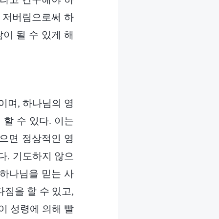
고 저버림으로써 하
이 될 수 있게 해
이며, 하나님의 영
할 수 있다. 이는
않으면 정상적인 영
다. 기도하지 않으
 하나님을 믿는 사
다짐을 할 수 있고,
이 성령에 의해 빨