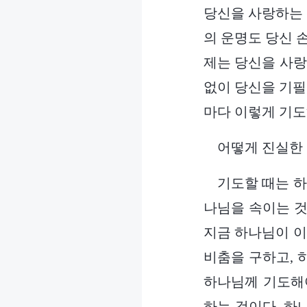
당신을 사랑하는 
의 운명도 당신 
제는 당신을 사랑
없이 당신을 기필
마다 이렇게 기도
어떻게 진실한 
기도할 때는 하
나님을 속이는 것
지금 하나님이 이
비춤을 구하고, 
하나님께 기도해야
하는 것이다. 하