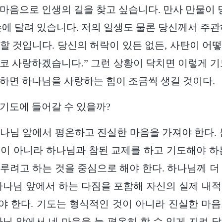
마음으로 인생의 길을 찾고 싶습니다. 만사 만물이 당
손에 달려 있습니다. 저의 일생도 물론 당신께서 주관
할 것입니다. 당신의 허락이 있든 없든, 사탄이 어
코 사랑하겠습니다.” 그런 상황이 닥치면 이렇게 기
하면 하나님을 사랑하는 힘이 조금씩 생길 것이다.
기도에 들어갈 수 있을까?
나님 앞에서 평온하고 진실한 마음을 가져야 한다. 
이 아니라 하나님과 참된 교제를 하고 기도해야 하
루려고 하는 것을 중심으로 해야 한다. 하나님께 더
하나님 앞에서 하는 다짐을 포함해 자신의 실제 내
 한다. 기도는 형식적인 것이 아니라 진실한 마
나님 앞에서 네 마음을 늘 평온히 할 수 있게 지켜 