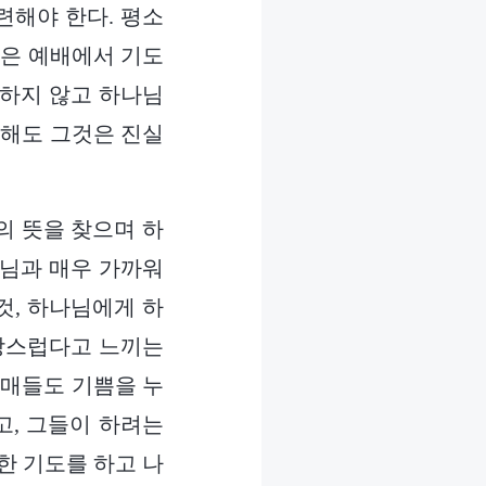
련해야 한다. 평소
작은 예배에서 기도
이하지 않고 하나님
 해도 그것은 진실
의 뜻을 찾으며 하
나님과 매우 가까워
것, 하나님에게 하
사랑스럽다고 느끼는
자매들도 기쁨을 누
고, 그들이 하려는
한 기도를 하고 나