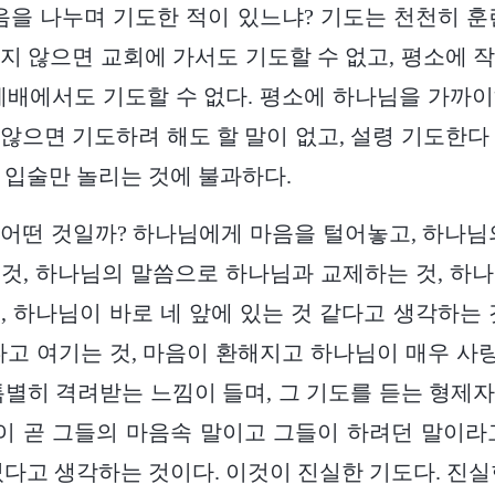
음을 나누며 기도한 적이 있느냐? 기도는 천천히 훈
지 않으면 교회에 가서도 기도할 수 없고, 평소에 
예배에서도 기도할 수 없다. 평소에 하나님을 가까
않으면 기도하려 해도 할 말이 없고, 설령 기도한다
 입술만 놀리는 것에 불과하다.
어떤 것일까? 하나님에게 마음을 털어놓고, 하나님
것, 하나님의 말씀으로 하나님과 교제하는 것, 하
, 하나님이 바로 네 앞에 있는 것 같다고 생각하는 
다고 여기는 것, 마음이 환해지고 하나님이 매우 
특별히 격려받는 느낌이 들며, 그 기도를 듣는 형제
말이 곧 그들의 마음속 말이고 그들이 하려던 말이라
었다고 생각하는 것이다. 이것이 진실한 기도다. 진실