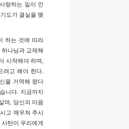
 사랑하는 일이 인
 기도가 결실을 맺
이 하는 것에 따라
라 하나님과 교제해
터 시작해야 하며,
려고 해야 한다.
당신을 거역해 왔다
었습니다. 지금까지
살며, 당신의 마음
주시고 깨우쳐 주시
, 사탄이 우리에게