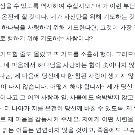
삼을 수 있도록 역사하여 주십시오.” 네가 이런 부
 온전케 할 것이다. 네가 자신만을 위해 기도하는 
 하나님을 사랑하기 위해 기도한다면, 그것이 가장 
로 행하기 위해 기도하는 사람이냐?
기도할 줄도 몰랐고 또 기도를 소홀히 했다. 그러므
. 네 마음에서 하나님을 사랑하는 힘이 솟아나지 
하나님, 제 마음에 당신에 대한 참된 사랑이 생기지 않
이 나지 않습니다. 어떻게 해야 합니까? 제가 당신
어나고 그 어떤 사람과 일, 사물에도 속박받지 않고
, 더 나아가 저를 온전히 당신께 바칠 수 있도록, 제
로 제 마음을 감동시켜 주세요. 저에게 어떤 시련을
 밝든 어둡든 연연하지 않을 것이고, 죽음에도 구