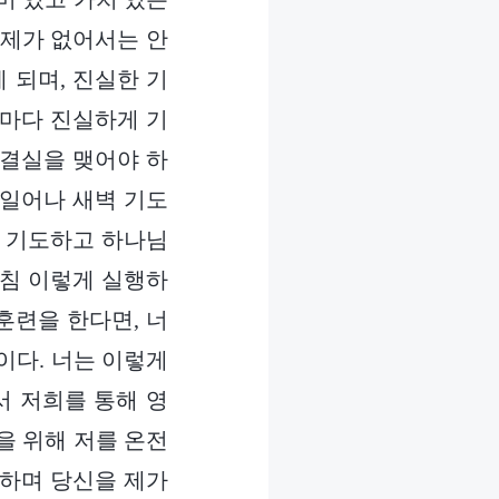
교제가 없어서는 안
 되며, 진실한 기
날마다 진실하게 기
 결실을 맺어야 하
 일어나 새벽 기도
로 기도하고 하나님
아침 이렇게 실행하
훈련을 한다면, 너
것이다. 너는 이렇게
서 저희를 통해 영
을 위해 저를 온전
 하며 당신을 제가