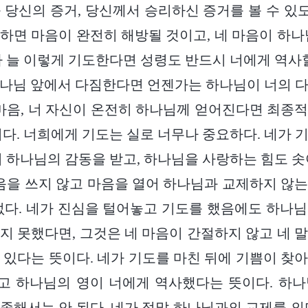
 당신의 증거, 당신께서 승리하신 증거를 볼 수 있도
하면 마음이 완전히 해방될 것이고, 네 마음이 하나
가 늘 이렇게 기도한다면 성령도 반드시 너에게 역사할
나님 앞에서 다짐한다면 언젠가는 하나님이 너의 
 마음, 너 자신이 온전히 하나님께 얻어진다면 최종
이다. 너희에게 기도는 실로 너무나 중요하다. 네가 
이 하나님의 감동을 받고, 하나님을 사랑하는 힘도 솟
마음을 쓰지 않고 마음을 열어 하나님과 교제하지 않
없다. 네가 진심을 털어놓고 기도를 했음에도 하나
지 못했다면, 그것은 네 마음이 간절하지 않고 네 
 있다는 뜻이다. 네가 기도를 마친 뒤에 기쁨이 찾
고 하나님의 영이 너에게 역사했다는 뜻이다. 하나
족해서는 안 된다. 네가 정말 하나님과의 교제를 의