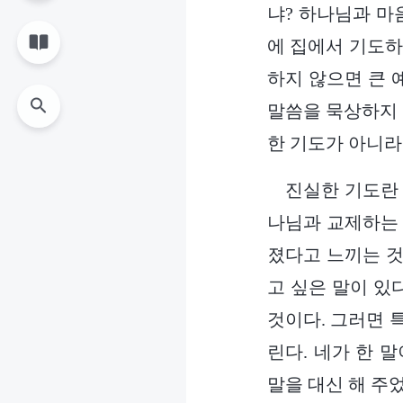
냐? 하나님과 마
에 집에서 기도하
하지 않으면 큰 
말씀을 묵상하지 
한 기도가 아니라
진실한 기도란 
나님과 교제하는 
졌다고 느끼는 것
고 싶은 말이 있
것이다. 그러면 
린다. 네가 한 
말을 대신 해 주