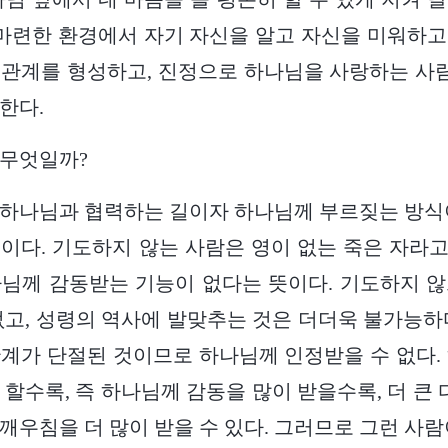
 마련한 환경에서 자기 자신을 알고 자신을 미워하
관계를 형성하고, 진정으로 하나님을 사랑하는 사람
한다.
 무엇일까?
 하나님과 협력하는 길이자 하나님께 부르짖는 방식
이다. 기도하지 않는 사람은 영이 없는 죽은 자라고 
님께 감동받는 기능이 없다는 뜻이다. 기도하지 
없고, 성령의 역사에 발맞추는 것은 더더욱 불가능하
계가 단절된 것이므로 하나님께 인정받을 수 없다.
할수록, 즉 하나님께 감동을 많이 받을수록, 더 큰 
깨우침을 더 많이 받을 수 있다. 그러므로 그런 사람