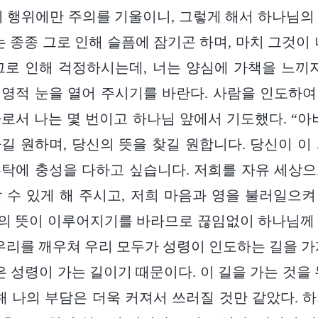
의 행위에만 주의를 기울이니, 그렇게 해서 하나님의
는 종종 그로 인해 슬픔에 잠기곤 하며, 마치 그것이 
그로 인해 걱정하시는데, 너는 양심에 가책을 느끼
영적 눈을 열어 주시기를 바란다. 사람을 인도하
로서 나는 몇 번이고 하나님 앞에서 기도했다. “아
길 원하며, 당신의 뜻을 찾길 원합니다. 당신이 이
탁에 충성을 다하고 싶습니다. 저희를 자유 세상
 수 있게 해 주시고, 저희 마음과 영을 불러일으
님의 뜻이 이루어지기를 바라므로 끊임없이 하나님께
 우리를 깨우쳐 우리 모두가 성령이 인도하는 길을 가
은 성령이 가는 길이기 때문이다. 이 길을 가는 것을
해 나의 부담은 더욱 커져서 쓰러질 것만 같았다. 