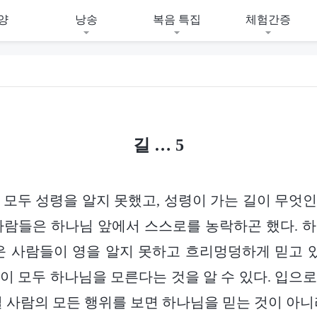
양
낭송
복음 특집
체험간증
길 … 5
 모두 성령을 알지 못했고, 성령이 가는 길이 무엇
사람들은 하나님 앞에서 스스로를 농락하곤 했다. 
까운 사람들이 영을 알지 못하고 흐리멍덩하게 믿고 있
이 모두 하나님을 모른다는 것을 알 수 있다. 입으
실 사람의 모든 행위를 보면 하나님을 믿는 것이 아니