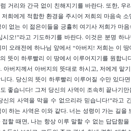
럼 거리와 간극 없이 친해지기를 바란다. 또한, 우리
 저희에게 적합한 환경을 주시어 저희의 마음속 소
성이 없는 이 젊은이들을 긍휼히 여기사 저희가 마음
십시오!”라고 기도하기를 바란다. 이것은 분명 하
이미 오래전에 하나님 앞에서 “아버지! 저희는 이 땅
의 뜻이 하루빨리 이 땅에서 이루어지기를 원합니다
. 아버지께서 아버지의 뜻대로 하시고, 저에게 맡
니다. 당신의 뜻이 하루빨리 이루어질 수만 있다
도 좋습니다! 그저 당신의 사역이 조속히 끝나기만
당신의 사역을 막을 수 없으리라 믿습니다!”라고
님이 하는 사역은 이와 같다. 너는 성령이 가는 길을 
 접할 때면, 나는 항상 이루 말할 수 없는 답답함을