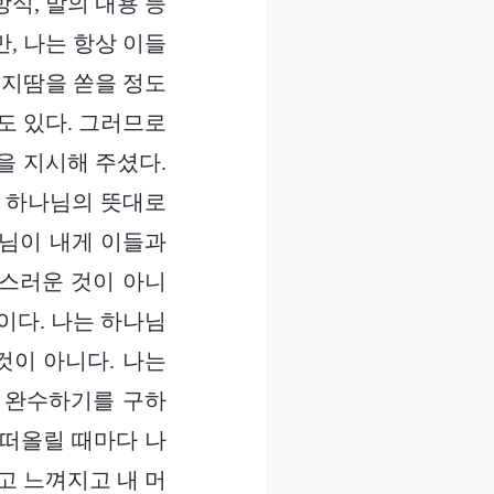
방식, 말의 내용 등
만, 나는 항상 이들
비지땀을 쏟을 정도
도 있다. 그러므로
을 지시해 주셨다.
과 하나님의 뜻대로
나님이 내게 이들과
오스러운 것이 아니
것이다. 나는 하나님
것이 아니다. 나는
 완수하기를 구하
 떠올릴 때마다 나
고 느껴지고 내 머