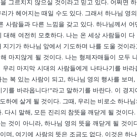
을 그르치지 않으실 것이라고 믿고 있다. 어쩌면 
우리가 헤어지는 때일 수도 있다. 그래서 하나님 영
다른 사람들과 다른 느낌을 갖고 있다. 하나님께서 어
에 대해 여전히 모호하다. 나는 온 세상 사람들이 다
내 지기가 하나님 앞에서 기도하며 나를 도울 것이라
해 마지않게 될 것이다. 나는 형제자매들이 모두 나
 우리 마지막 시대의 사람들에게 나타나기를 바라
사는 복 있는 사람이 되고, 하나님 영의 행사를 보며,
시기를 바라옵니다!”라고 말하기를 바란다. 이 경지
도하에 살게 될 것이다. 그때, 우리는 비로소 하나님
. 다시 말해, 모든 진리의 참뜻을 깨닫게 될 것이다
는 것이 아니라, 하나님 영의 뜻을 깨닫게 될 것이다
이며, 여기에 사람의 뜻은 조금도 없다. 이것은 하