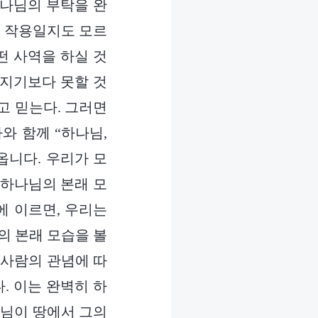
하나님의 부탁을 완
의 작용일지도 모르
떤 사역을 하실 것
 지기보다 못할 것
고 믿는다. 그러면
와 함께 “하나님,
옵니다. 우리가 모
 하나님의 본래 모
에 이르면, 우리는
의 본래 모습을 볼
. 사람의 관념에 따
. 이는 완벽히 하
나님이 땅에서 그의