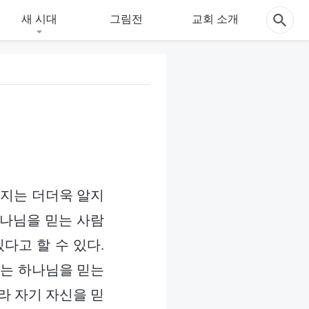
새 시대
그림전
교회 소개
인지는 더더욱 알지
하나님을 믿는 사람
다고 할 수 있다.
로는 하나님을 믿는
라 자기 자신을 믿