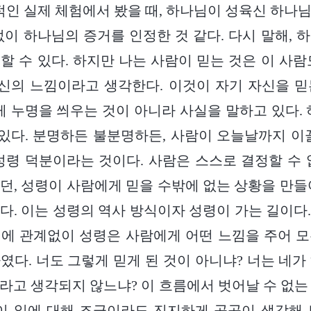
인적인 실제 체험에서 봤을 때, 하나님이 성육신 하나
없이 하나님의 증거를 인정한 것 같다. 다시 말해, 
할 수 있다. 하지만 나는 사람이 믿는 것은 이 사람
자신의 느낌이라고 생각한다. 이것이 자기 자신을 
게 누명을 씌우는 것이 아니라 사실을 말하고 있다. 
 있다. 분명하든 불분명하든, 사람이 오늘날까지 이
성령 덕분이라는 것이다. 사람은 스스로 결정할 수 
던, 성령이 사람에게 믿을 수밖에 없는 상황을 만들
다. 이는 성령의 역사 방식이자 성령이 가는 길이다
에 관계없이 성령은 사람에게 어떤 느낌을 주어 
였다. 너도 그렇게 믿게 된 것이 아니냐? 너는 네가
라고 생각되지 않느냐? 이 흐름에서 벗어날 수 없는
이 일에 대해 조금이라도 진지하게 곰곰이 생각해