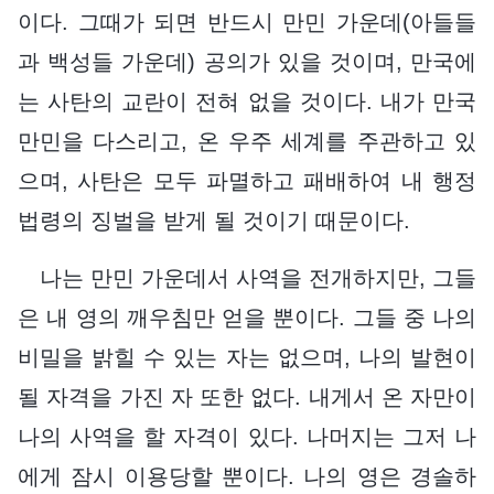
이다. 그때가 되면 반드시 만민 가운데(아들들
과 백성들 가운데) 공의가 있을 것이며, 만국에
는 사탄의 교란이 전혀 없을 것이다. 내가 만국
만민을 다스리고, 온 우주 세계를 주관하고 있
으며, 사탄은 모두 파멸하고 패배하여 내 행정
법령의 징벌을 받게 될 것이기 때문이다.
나는 만민 가운데서 사역을 전개하지만, 그들
은 내 영의 깨우침만 얻을 뿐이다. 그들 중 나의
비밀을 밝힐 수 있는 자는 없으며, 나의 발현이
될 자격을 가진 자 또한 없다. 내게서 온 자만이
나의 사역을 할 자격이 있다. 나머지는 그저 나
에게 잠시 이용당할 뿐이다. 나의 영은 경솔하