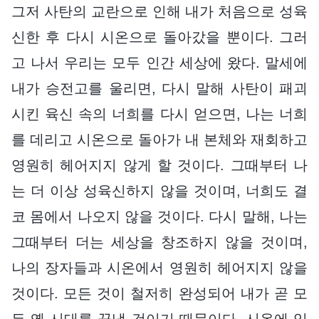
그저 사탄의 교란으로 인해 내가 처음으로 성육
신한 후 다시 시온으로 돌아갔을 뿐이다. 그러
고 나서 우리는 모두 인간 세상에 왔다. 말세에
내가 승전고를 울리면, 다시 말해 사탄이 패괴
시킨 육신 속의 너희를 다시 얻으면, 나는 너희
를 데리고 시온으로 돌아가 내 본체와 재회하고
영원히 헤어지지 않게 할 것이다. 그때부터 나
는 더 이상 성육신하지 않을 것이며, 너희도 결
코 몸에서 나오지 않을 것이다. 다시 말해, 나는
그때부터 더는 세상을 창조하지 않을 것이며,
나의 장자들과 시온에서 영원히 헤어지지 않을
것이다. 모든 것이 철저히 완성되어 내가 곧 모
든 옛 시대를 끝낼 것이기 때문이다. 시온에 있