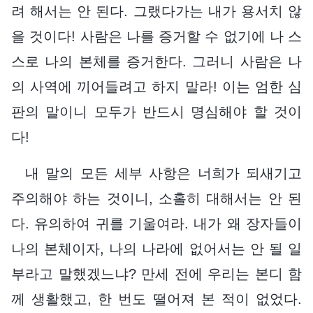
려 해서는 안 된다. 그랬다가는 내가 용서치 않
을 것이다! 사람은 나를 증거할 수 없기에 나 스
스로 나의 본체를 증거한다. 그러니 사람은 나
의 사역에 끼어들려고 하지 말라! 이는 엄한 심
판의 말이니 모두가 반드시 명심해야 할 것이
다!
내 말의 모든 세부 사항은 너희가 되새기고
주의해야 하는 것이니, 소홀히 대해서는 안 된
다. 유의하여 귀를 기울여라. 내가 왜 장자들이
나의 본체이자, 나의 나라에 없어서는 안 될 일
부라고 말했겠느냐? 만세 전에 우리는 본디 함
께 생활했고, 한 번도 떨어져 본 적이 없었다.