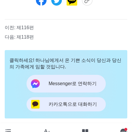
이전:
제116편
다음:
제118편
클릭하세요! 하나님에게서 온 기쁜 소식이 당신과 당신
의 가족에게 임할 것입니다.
Messenger로 연락하기
카카오톡으로 대화하기