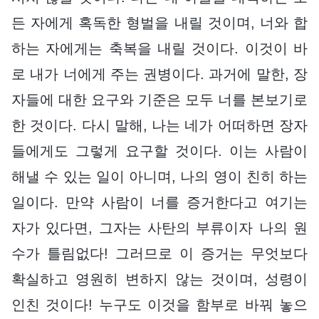
든 자에게 혹독한 형벌을 내릴 것이며, 너와 합
하는 자에게는 축복을 내릴 것이다. 이것이 바
로 내가 너에게 주는 권병이다. 과거에 말한, 장
자들에 대한 요구와 기준은 모두 너를 본보기로
한 것이다. 다시 말해, 나는 네가 어떠하면 장자
들에게도 그렇게 요구할 것이다. 이는 사람이
해낼 수 있는 일이 아니며, 나의 영이 친히 하는
일이다. 만약 사람이 너를 증거한다고 여기는
자가 있다면, 그자는 사탄의 부류이자 나의 원
수가 틀림없다! 그러므로 이 증거는 무엇보다
확실하고 영원히 변하지 않는 것이며, 성령이
인친 것이다! 누구도 이것을 함부로 바꿔 놓으