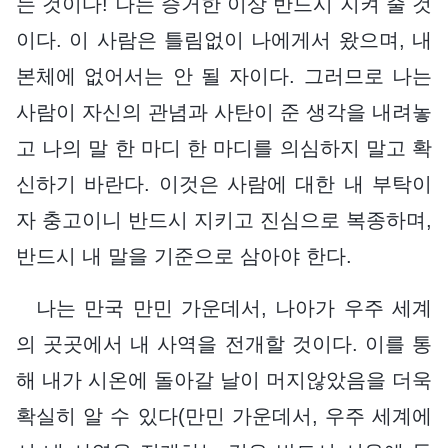
는 것이다! 나는 증거한 이상 반드시 지켜 줄 것
이다. 이 사람은 틀림없이 나에게서 왔으며, 내
본체에 없어서는 안 될 자이다. 그러므로 나는
사람이 자신의 관념과 사탄이 준 생각을 내려놓
고 나의 말 한 마디 한 마디를 의심하지 말고 확
신하기 바란다. 이것은 사람에 대한 내 부탁이
자 충고이니 반드시 지키고 진심으로 복종하며,
반드시 내 말을 기준으로 삼아야 한다.
나는 만국 만민 가운데서, 나아가 우주 세계
의 곳곳에서 내 사역을 전개할 것이다. 이를 통
해 내가 시온에 돌아갈 날이 머지않았음을 더욱
확실히 알 수 있다(만민 가운데서, 우주 세계에