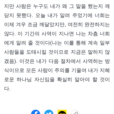
지만 사람은 누구도 내가 왜 그 말을 했는지 깨
닫지 못했다. 오늘 내가 알려 주었기에 너희는
이제 겨우 조금 깨달았지만, 여전히 완전하지는
않다. 이 기간의 사역이 지나면 나는 차츰 너희
에게 알려 줄 것이다(나는 이를 통해 계속 일부
사람들을 도태시킬 것이므로 지금은 말하지 않
겠음). 이것은 내가 다음 절차에서 사역하는 방
식이므로 모든 사람이 주의를 기울여 내가 지혜
로운 하나님 자신임을 확실히 알아야 할 것이
다.