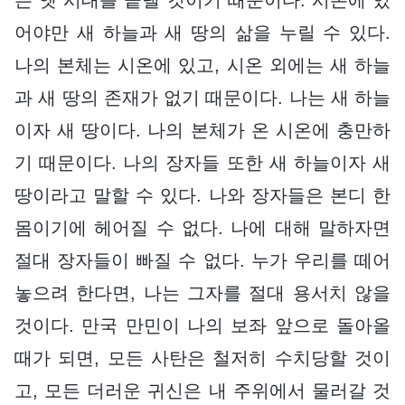
어야만 새 하늘과 새 땅의 삶을 누릴 수 있다.
나의 본체는 시온에 있고, 시온 외에는 새 하늘
과 새 땅의 존재가 없기 때문이다. 나는 새 하늘
이자 새 땅이다. 나의 본체가 온 시온에 충만하
기 때문이다. 나의 장자들 또한 새 하늘이자 새
땅이라고 말할 수 있다. 나와 장자들은 본디 한
몸이기에 헤어질 수 없다. 나에 대해 말하자면
절대 장자들이 빠질 수 없다. 누가 우리를 떼어
놓으려 한다면, 나는 그자를 절대 용서치 않을
것이다. 만국 만민이 나의 보좌 앞으로 돌아올
때가 되면, 모든 사탄은 철저히 수치당할 것이
고, 모든 더러운 귀신은 내 주위에서 물러갈 것