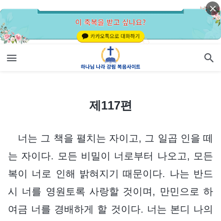
제117편
제117편
너는 그 책을 펼치는 자이고, 그 일곱 인을 떼
는 자이다. 모든 비밀이 너로부터 나오고, 모든
복이 너로 인해 밝혀지기 때문이다. 나는 반드
시 너를 영원토록 사랑할 것이며, 만민으로 하
여금 너를 경배하게 할 것이다. 너는 본디 나의