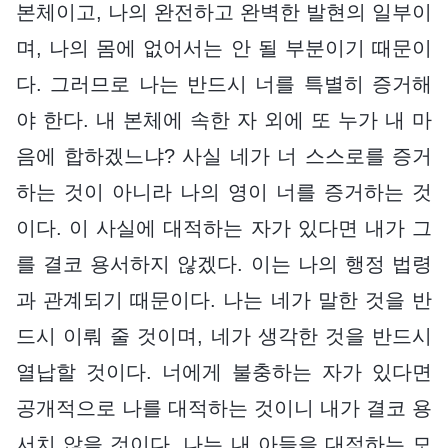
본체이고, 나의 완전하고 완벽한 발현의 일부이
며, 나의 몸에 없어서는 안 될 부분이기 때문이
다. 그러므로 나는 반드시 너를 특별히 증거해
야 한다. 내 본체에 속한 자 외에 또 누가 내 마
음에 합하겠느냐? 사실 네가 너 스스로를 증거
하는 것이 아니라 나의 영이 너를 증거하는 것
이다. 이 사실에 대적하는 자가 있다면 내가 그
를 결코 용서하지 않겠다. 이는 나의 행정 법령
과 관계되기 때문이다. 나는 네가 말한 것을 반
드시 이뤄 줄 것이며, 네가 생각한 것을 반드시
열납할 것이다. 너에게 불충하는 자가 있다면
공개적으로 나를 대적하는 것이니 내가 결코 용
서치 않을 것이다. 나는 내 아들을 대적하는 모