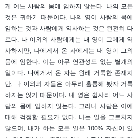
게 어느 사람의 몸에 임하지 않는다. 나의 모든
것은 귀하기 때문이다. 나의 영이 사람의 몸에
임하는 것과 사람에게 역사하는 것은 완전히 다
르다. 나 이외의 사람에게는 내 영이 그에게 역
사하지만, 나에게서 온 자에게는 내 영이 그의
몸에 임한다. 이는 아무 연관성도 없는 별개의
일이다. 나에게서 온 자는 원래 거룩한 존재지
만, 나 이외의 자들은 아무리 훌륭해 봤자 거룩
하지는 않기 때문이다. 내 영은 쉽사리 어느 사
람의 몸에 임하지 않는다. 그러니 사람은 이에
대해 걱정할 필요가 없다. 나는 일을 그르치지
않으며, 내가 하는 모든 일은 100% 자신이 있