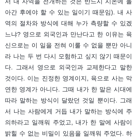
서 내 사역을 전개하는 것은 반드시 시온에 돌
아간 후에야 할 수 있는 일이기 때문임). 내 사
역의 절차와 방식에 대해 누가 측량할 수 있겠
느냐? 영으로 외국인과 만난다고 한 이유는 육
신으로는 이 일을 전혀 이룰 수 없을 뿐만 아니
라 나는 두 번 다시 모험하고 싶지 않기 때문이
다. 그래서 영으로 외국인과 교제한다고 말한
것이다. 이는 진정한 영계이지, 육으로 사는 막
연한 영계가 아니다. 그때 내가 한 말은 시대에
따라 말하는 방식이 달랐던 것일 뿐이다. 그래
서 나는 사람에게 거듭 내가 말하는 방식에 주
의하라고 일깨워 주었고, 내가 한 말에 사람이
밝힐 수 없는 비밀이 있음을 일깨워 주었다. 하