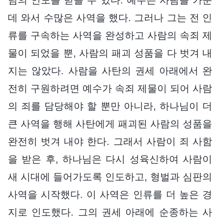
데 와서 수많은 사역을 했다. 그러나 그는 전 인
류를 구속하는 사역을 완성하고 사람의 속죄 제
물이 되었을 뿐, 사람의 패괴 성품을 다 벗겨 내
지는 않았다. 사람을 사탄의 권세 아래에서 완
전히 구원하려면 예수가 속죄 제물이 되어 사람
의 죄를 담당해야 할 뿐만 아니라, 하나님이 더
큰 사역을 행해 사탄에게 패괴된 사람의 성품을
완전히 벗겨 내야 한다. 그래서 사람이 죄 사함
을 받은 후, 하나님은 다시 성육신하여 사람이
새 시대에 들어가도록 인도하고, 형벌과 심판의
사역을 시작했다. 이 사역은 인류를 더 높은 경
지로 인도했다. 그의 권세 아래에 순종하는 사