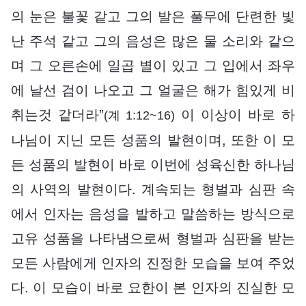
의 눈은 불꽃 같고 그의 발은 풀무에 단련한 빛
난 주석 같고 그의 음성은 많은 물 소리와 같으
며 그 오른손에 일곱 별이 있고 그 입에서 좌우
에 날선 검이 나오고 그 얼굴은 해가 힘있게 비
취는것 같더라”
이 이상이 바로 하
(계 1:12~16)
나님이 지닌 모든 성품의 발현이며, 또한 이 모
든 성품의 발현이 바로 이번에 성육신한 하나님
의 사역의 발현이다. 계속되는 형벌과 심판 속
에서 인자는 음성을 발하고 말씀하는 방식으로
고유 성품을 나타냄으로써 형벌과 심판을 받는
모든 사람에게 인자의 진정한 모습을 보여 주었
다. 이 모습이 바로 요한이 본 인자의 진실한 모