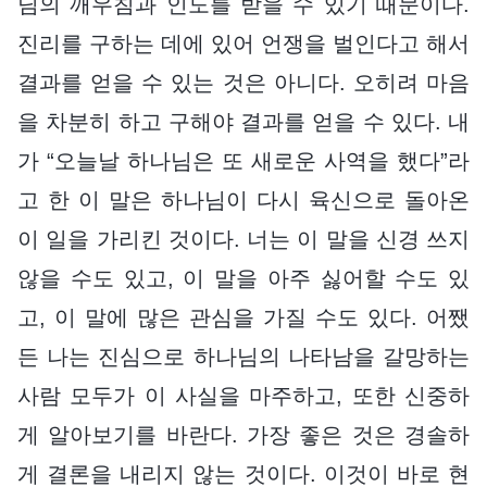
님의 깨우침과 인도를 받을 수 있기 때문이다.
진리를 구하는 데에 있어 언쟁을 벌인다고 해서
결과를 얻을 수 있는 것은 아니다. 오히려 마음
을 차분히 하고 구해야 결과를 얻을 수 있다. 내
가 “오늘날 하나님은 또 새로운 사역을 했다”라
고 한 이 말은 하나님이 다시 육신으로 돌아온
이 일을 가리킨 것이다. 너는 이 말을 신경 쓰지
않을 수도 있고, 이 말을 아주 싫어할 수도 있
고, 이 말에 많은 관심을 가질 수도 있다. 어쨌
든 나는 진심으로 하나님의 나타남을 갈망하는
사람 모두가 이 사실을 마주하고, 또한 신중하
게 알아보기를 바란다. 가장 좋은 것은 경솔하
게 결론을 내리지 않는 것이다. 이것이 바로 현