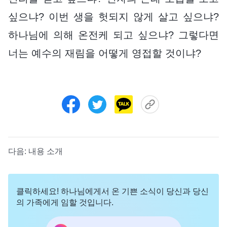
싶으냐? 이번 생을 헛되지 않게 살고 싶으냐?
하나님에 의해 온전케 되고 싶으냐? 그렇다면
너는 예수의 재림을 어떻게 영접할 것이냐?
다음:
내용 소개
클릭하세요! 하나님에게서 온 기쁜 소식이 당신과 당신
의 가족에게 임할 것입니다.