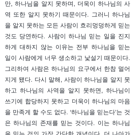
만, 하나님을 알지 못하며, 더욱이 하나님의 사
역 또한 알지 못하기 때문이다. 그러니 하나님
을 알지 못하는 모든 사람이 흐리멍덩하게 믿는
것도 당연하다. 사람이 하나님 믿는 일을 진지
하게 대하지 않는 이유는 전부 하나님을 믿는
일이 사람에게 너무 생소하고 낯설기 때문이다.
그리하여 사람은 하나님의 요구에서 한참 멀어
지게 됐다. 다시 말해, 사람이 하나님을 알지 못
하고 하나님의 사역을 알지 못하면, 하나님이
쓰기에 합당하지 못하고 더욱이 하나님의 마음
을 만족게 할 수도 없다. ‘하나님을 믿는다’는 것
은 하나님의 존재를 믿는 것이다. 이는 하나님
을 믿는 것의 가장 간단한 개념이다. 더 나아가