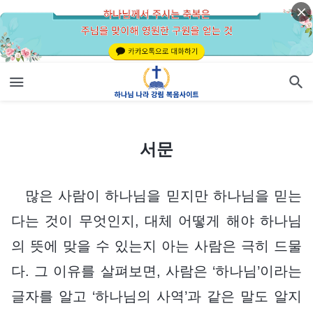
서문
서문
많은 사람이 하나님을 믿지만 하나님을 믿는
다는 것이 무엇인지, 대체 어떻게 해야 하나님
의 뜻에 맞을 수 있는지 아는 사람은 극히 드물
다. 그 이유를 살펴보면, 사람은 ‘하나님’이라는
글자를 알고 ‘하나님의 사역’과 같은 말도 알지