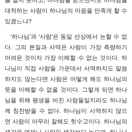
대적하는 사람이 하나님의 마음을 만족게 할 수
있겠느냐?
‘하나님’과 ‘사람’은 동일 선상에서 논할 수 없
다. 그의 본질과 사역은 사람이 가장 측량하기
어려운 것이자 가장 이해할 수 없는 것이다. 하
나님이 직접 사람들 가운데서 사역하지도 말씀
하지도 않는다면 사람은 어떻게 해도 하나님의
뜻을 이해할 수 없을 것이다. 그렇게 되면 하나
님을 위해 평생을 바친 사람들일지라도 하나님
께 칭찬받을 수 없다. 하나님이 사역하지 않으
면 사람이 아무리 잘해도 헛수고이다. 하나님의
생각은 언제나 사람의 생각보다 높으며, 하나님