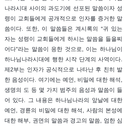
나라시대 사이의 과도기에 선포된 말씀이자 성
령이 교회들에게 공개적으로 인자를 증거한 말
씀이다. 또한, 이 말씀들은 계시록의 “귀 있는
자는 성령이 교회들에게 하시는 말씀을 들을찌
어다”라는 말씀이 응한 것으로, 이는 하나님이
하나님나라시대에 행한 시작 단계의 사역이다.
제2부는 인자가 공식적으로 나타난 후 친히 발
한 음성이다. 여기에는 예언, 비밀에 대한 해석,
생명의 도 등 몇 가지 범주의 음성과 말씀이 들
어 있다. 그 내용은 하나님나라의 앞날에 대한
예언, 경륜의 비밀에 대한 해석, 사람의 본성에
대한 해부, 권면의 말씀과 경고의 말씀, 엄한 심