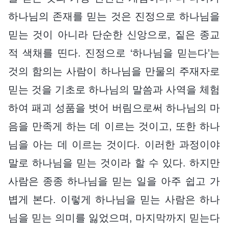
하나님의 존재를 믿는 것은 진정으로 하나님을
믿는 것이 아니라 단순한 신앙으로, 짙은 종교
적 색채를 띤다. 진정으로 ‘하나님을 믿는다’는
것의 함의는 사람이 하나님을 만물의 주재자로
믿는 것을 기초로 하나님의 말씀과 사역을 체험
하여 패괴 성품을 벗어 버림으로써 하나님의 마
음을 만족게 하는 데 이르는 것이고, 또한 하나
님을 아는 데 이르는 것이다. 이러한 과정이야
말로 하나님을 믿는 것이라 할 수 있다. 하지만
사람은 종종 하나님을 믿는 일을 아주 쉽고 가
볍게 본다. 이렇게 하나님을 믿는 사람은 하나
님을 믿는 의미를 잃었으며, 마지막까지 믿는다