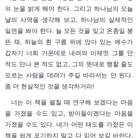
의 눈을 밝게 해야 한다. 그리고 하나님의 오늘
날의 사역을 생각해 보고, 하나님의 실제적인
일면을 봐야 한다. 늘 모든 것을 잊고 온종일 붕
뜬 채, 하늘의 흰 구름 위에 앉아 있는 예수가
갑자기 너희 가운데로 내려와 이제껏 그를 안
적도 만나 본 적도 없고, 그의 뜻대로 행할 줄도
모르는 사람을 데려가 주길 바라서는 안 된다.
좀 더 현실적인 것을 생각하거라!
너는 이 책을 펼칠 때 연구해 보겠다는 마음
을 가졌을 수도 있고, 받아들이겠다는 마음을
가졌을 수도 있다. 네가 어떤 태도를 가졌든 이
책을 쉽게 포기하지 말고 다 읽어 보길 바란다.