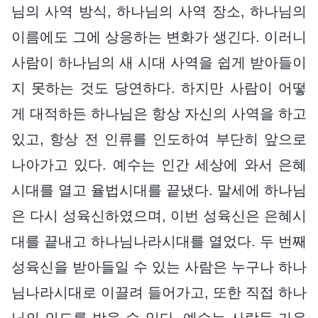
님의 사역 방식, 하나님의 사역 장소, 하나님의
이름에도 그에 상응하는 변화가 생긴다. 이러니
사람이 하나님의 새 시대 사역을 쉽게 받아들이
지 못하는 것도 당연하다. 하지만 사람이 어떻
게 대적하든 하나님은 항상 자신의 사역을 하고
있고, 항상 전 인류를 인도하여 부단히 앞으로
나아가고 있다. 예수는 인간 세상에 와서 은혜
시대를 열고 율법시대를 끝냈다. 말세에 하나님
은 다시 성육신하였으며, 이번 성육신은 은혜시
대를 끝내고 하나님나라시대를 열었다. 두 번째
성육신을 받아들일 수 있는 사람은 누구나 하나
님나라시대로 이끌려 들어가고, 또한 직접 하나
님의 인도를 받을 수 있다. 예수는 사람들 가운