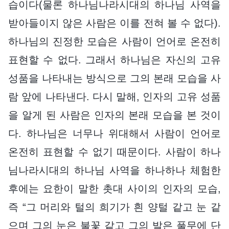
습이다(물론 하나님나라시대의 하나님 사역을
받아들이지 않은 사람은 이를 전혀 볼 수 없다).
하나님의 진정한 모습은 사람이 언어로 온전히
표현할 수 없다. 그래서 하나님은 자신의 고유
성품을 나타내는 방식으로 그의 본래 모습을 사
람 앞에 나타낸다. 다시 말해, 인자의 고유 성품
을 알게 된 사람은 인자의 본래 모습을 본 것이
다. 하나님은 너무나 위대해서 사람이 언어로
온전히 표현할 수 없기 때문이다. 사람이 하나
님나라시대의 하나님 사역을 하나하나 체험한
후에는 요한이 말한 촛대 사이의 인자의 모습,
즉 “그 머리와 털의 희기가 흰 양털 같고 눈 같
으며 그의 눈은 불꽃 같고 그의 발은 풀무에 단