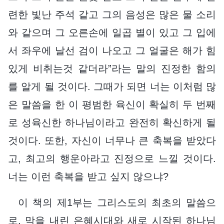
련한 빛난 주석 같고 그의 음성은 많은 물 소리
와 같으며 그 오른손에 일곱 별이 있고 그 입에
서 좌우에 날선 검이 나오고 그 얼굴은 해가 힘
있게 비취는것 같더라”라는 말의 진정한 함의
를 알게 될 것이다. 그때가 되면 너는 이처럼 많
은 말씀을 한 이 평범한 육신이 확실히 두 번째
로 성육신한 하나님이라고 완전히 확신하게 될
것이다. 또한, 자신이 너무나 큰 축복을 받았다
고, 최고의 행운아라고 진정으로 느낄 것이다.
너는 이런 축복을 받고 싶지 않으냐?
이 책의 제1부는 그리스도의 최초의 말씀으
로, 막을 내린 은혜시대와 새로 시작된 하나님