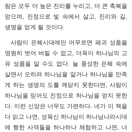
람은 모두 더 높은 진리를 누리고, 더 큰 축복을
얻으며, 진정으로 빛 속에서 살고, 진리와 길,
생명을 얻게 될 것이다.
사람이 은혜시대에만 머무르면 패괴 성품을
영원히 벗어 버릴 수 없고, 더욱이 하나님의 고
유 성품을 알 수도 없다. 늘 풍성한 은혜 속에
살면서 오히려 하나님을 알거나 하나님을 만족
게 하는 생명의 도를 깨닫지 못한다면, 사람이
하나님을 믿어도 진정으로 하나님을 얻지 못한
다. 이런 신앙은 너무도 가련하다. 네가 이 책을
다 읽고 나면, 성육신 하나님이 하나님나라시대
에 행한 사역들을 하나하나 체험하고 나면, 너