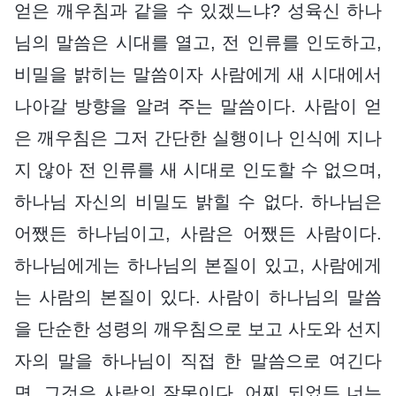
얻은 깨우침과 같을 수 있겠느냐? 성육신 하나
님의 말씀은 시대를 열고, 전 인류를 인도하고,
비밀을 밝히는 말씀이자 사람에게 새 시대에서
나아갈 방향을 알려 주는 말씀이다. 사람이 얻
은 깨우침은 그저 간단한 실행이나 인식에 지나
지 않아 전 인류를 새 시대로 인도할 수 없으며,
하나님 자신의 비밀도 밝힐 수 없다. 하나님은
어쨌든 하나님이고, 사람은 어쨌든 사람이다.
하나님에게는 하나님의 본질이 있고, 사람에게
는 사람의 본질이 있다. 사람이 하나님의 말씀
을 단순한 성령의 깨우침으로 보고 사도와 선지
자의 말을 하나님이 직접 한 말씀으로 여긴다
면, 그것은 사람의 잘못이다. 어찌 되었든 너는