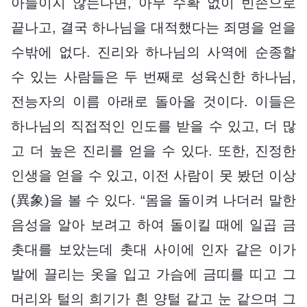
아들이지 않는다면, 아무 수확 없이 빈손으로
끝나고, 결국 하나님을 대적했다는 죄명을 얻을
수밖에 없다. 진리와 하나님의 사역에 순종할
수 있는 사람들은 두 번째로 성육신한 하나님,
전능자의 이름 아래로 돌아올 것이다. 이들은
하나님의 직접적인 인도를 받을 수 있고, 더 많
고 더 높은 진리를 얻을 수 있다. 또한, 진정한
인생을 얻을 수 있고, 이전 사람이 못 봤던 이상
(異象)을 볼 수 있다. “몸을 돌이켜 나더러 말한
음성을 알아 보려고 하여 돌이킬 때에 일곱 금
촛대를 보았는데 촛대 사이에 인자 같은 이가
발에 끌리는 옷을 입고 가슴에 금띠를 띠고 그
머리와 털의 희기가 흰 양털 같고 눈 같으며 그