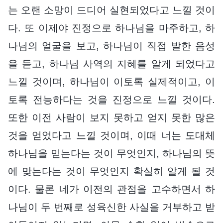
는 오랜 소망이 드디어 실현되었다고 느낄 것이
다. 또 이제야 진정으로 하나님을 마주하고, 하
나님의 얼굴을 보고, 하나님이 직접 발한 음성
을 듣고, 하나님 사역의 지혜를 알게 되었다고
느낄 것이며, 하나님이 이토록 실제적이고, 이
토록 전능하다는 것을 진정으로 느낄 것이다.
또한 이전 사람이 보지 못하고 얻지 못한 많은
것을 얻었다고 느낄 것이며, 이때 너는 도대체
하나님을 믿는다는 것이 무엇인지, 하나님의 뜻
에 맞는다는 것이 무엇인지 확실히 알게 될 것
이다. 물론 네가 이전의 관점을 고수하면서 하
나님이 두 번째로 성육신한 사실을 거부하고 받