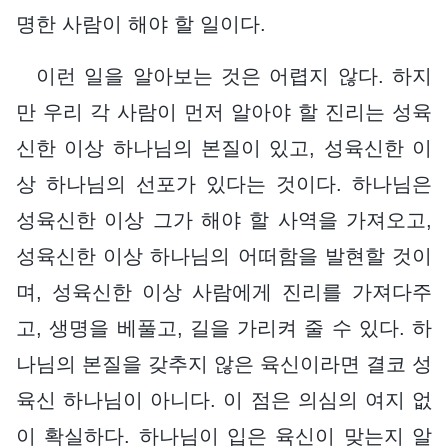
명한 사람이 해야 할 일이다.
이런 일을 알아보는 것은 어렵지 않다. 하지
만 우리 각 사람이 먼저 알아야 할 진리는 성육
신한 이상 하나님의 본질이 있고, 성육신한 이
상 하나님의 선포가 있다는 것이다. 하나님은
성육신한 이상 그가 해야 할 사역을 가져오고,
성육신한 이상 하나님의 어떠함을 발현할 것이
며, 성육신한 이상 사람에게 진리를 가져다주
고, 생명을 베풀고, 길을 가리켜 줄 수 있다. 하
나님의 본질을 갖추지 않은 육신이라면 결코 성
육신 하나님이 아니다. 이 점은 의심의 여지 없
이 확실하다. 하나님이 입은 육신이 맞는지 알