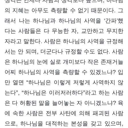
의 지혜는 아무도 측량할 수 없기 때문이다. 그
래서 나는 하나님과 하나님의 사역을 ‘간파’했
다는 사람들은 다 무능한 자, 교만하고 무지한
자라고 말한다. 사람은 하나님의 사역을 규정해
서는 안 되며, 더군다나 규정할 수도 없다. 사람
은 하나님의 눈에 실로 개미보다 작은 존재거늘
어찌 하나님의 사역을 측량할 수 있겠느냐? 입
만 열면 “하나님은 이렇게 저렇게 사역하지 않
는다”, “하나님은 이러저러하다”라고 하는 사람
은 다 허황된 말을 늘어놓는 자 아니겠느냐? 육
에 속한 사람은 전부 사탄에 의해 패괴된 사람
으로, 하나님을 대적하는 본성을 갖고 있으며,