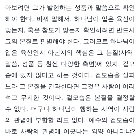
아보려면 그가 발현하는 성품과 말씀으로 확인
해야 한다. 바꿔 말해서, 하나님이 입은 육신이
맞는지, 혹은 참도가 맞는지 확인하려면 반드시
그의 본질로 판별해야 한다. 그러므로 하나님이
입은 육신인지 아닌지의 핵심은 그 본질(사역,
말씀, 성품 등 훨씬 다양한 측면)에 있지, 겉모
습에 있지 않다고 하는 것이다. 겉모습을 살피
느라 그 본질을 간과한다면 그것은 사람이 어리
석고 무지한 것이다. 겉모습은 본질을 결정할
수 없다. 더구나 하나님이 행하는 사역이 사람
의 관념에 부합할 리도 없다. 예수의 겉모습이
바로 사람의 관념에 어긋나는 외양 아니더냐?