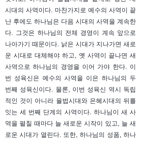
시대의 사역이다. 마찬가지로 예수의 사역이 끝
난 후에도 하나님은 다음 시대의 사역을 계속한
다. 그것은 하나님의 전체 경영이 계속 앞으로
나아가기 때문이다. 낡은 시대가 지나가면 새로
운 시대로 대체해야 하고, 옛 사역이 끝나면 새
사역으로 하나님의 경영을 이어 가야 한다. 이
번 성육신은 예수의 사역을 이은 하나님의 두
번째 성육신이다. 물론, 이번 성육신 역시 독립
적인 것이 아니라 율법시대와 은혜시대의 뒤를
잇는 세 번째 단계의 사역이다. 하나님이 새 사
역을 펼칠 때마다 늘 새로운 시작이 있고, 늘 새
로운 시대가 열린다. 또한, 하나님의 성품, 하나