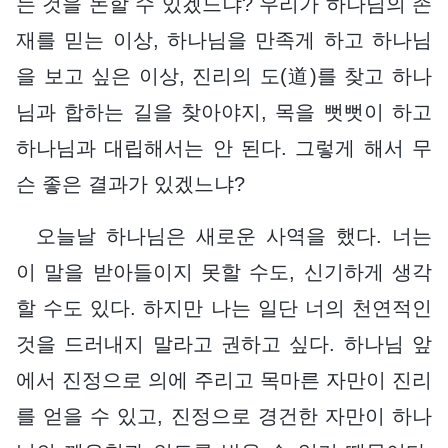
는 것을 논할 수 있겠느냐? 우리가 하나님의 존
재를 믿는 이상, 하나님을 만족게 하고 하나님
을 보고 싶은 이상, 진리의 도(道)를 찾고 하나
님과 합하는 길을 찾아야지, 목을 뻣뻣이 하고
하나님과 대립해서는 안 된다. 그렇게 해서 무
슨 좋은 결과가 있겠느냐?
오늘날 하나님은 새로운 사역을 했다. 너는
이 말을 받아들이지 못할 수도, 신기하게 생각
할 수도 있다. 하지만 나는 일단 너의 천연적인
것을 드러내지 말라고 권하고 싶다. 하나님 앞
에서 진정으로 의에 주리고 목마른 자만이 진리
를 얻을 수 있고, 진정으로 경건한 자만이 하나