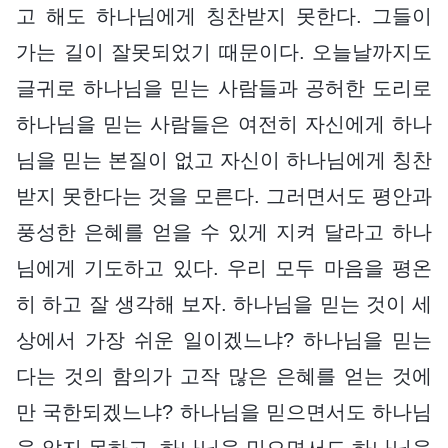
고 해도 하나님에게 칭찬받지 못한다. 그들이
가는 길이 잘못되었기 때문이다. 오늘날까지도
글귀로 하나님을 믿는 사람들과 공허한 도리로
하나님을 믿는 사람들은 여전히 자신에게 하나
님을 믿는 본질이 없고 자신이 하나님에게 칭찬
받지 못한다는 것을 모른다. 그러면서도 평안과
풍성한 은혜를 얻을 수 있게 지켜 달라고 하나
님에게 기도하고 있다. 우리 모두 마음을 평온
히 하고 잘 생각해 보자. 하나님을 믿는 것이 세
상에서 가장 쉬운 일이겠느냐? 하나님을 믿는
다는 것의 함의가 고작 많은 은혜를 얻는 것에
만 국한되겠느냐? 하나님을 믿으면서도 하나님
을 알지 못하고, 하나님을 믿으면서도 하나님을