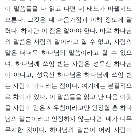
이 말씀들을 다 읽고 나면 네 태도가 바뀔지도
모른다. 그것은 네 마음가짐과 이해 정도에 달
렸다. 하지만 이 점은 알아야 한다. 바로 하나님
의 말씀은 사람의 말이라고 할 수 없고, 사람의
말은 더더욱 하나님의 말씀이라고 할 수 없으
며, 하나님께 쓰임 받는 사람은 성육신 하나님
이 아니고, 성육신 하나님은 하나님께 쓰임 받
는 사람이 아니라는 점이다. 여기에는 본질적으
로 차이가 있다. 이 말씀들을 읽고 난 다음 이것
을 사람이 얻은 깨우침이라고만 인정할 뿐 하나
님의 말씀이라고 인정하지 않는다면, 네가 너무
무지한 것이다. 하나님의 말씀이 어찌 사람이