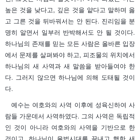
높은 것을 낮다고, 깊은 것을 얕다고 말하며 옳
고 그른 것을 뒤바꿔서는 안 된다. 진리임을 분
명히 알면서 일부러 반박해서도 안 될 것이다.
하나님의 존재를 믿는 모든 사람은 올바른 입장
에서 문제를 살펴봐야 하고, 피조물의 위치에서
하나님의 새 사역과 새 말씀을 받아들여야 한
다. 그러지 않으면 하나님에 의해 도태될 것이
다.
예수는 여호와의 사역 이후에 성육신하여 사
람들 가운데서 사역하였다. 그의 사역은 독립적
인 것이 아니라 여호와의 사역을 기반으로 한
것이고, 하나님이 율법시대를 끝내고 행한 새