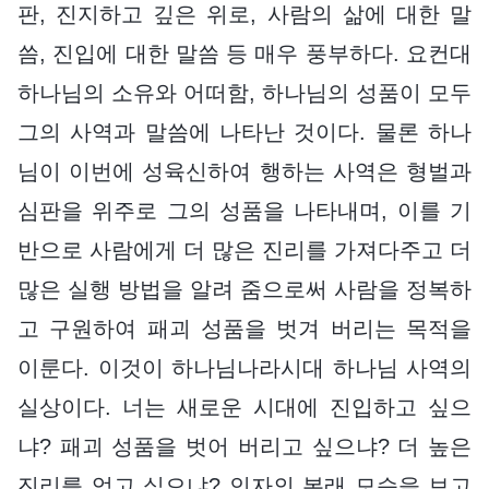
판, 진지하고 깊은 위로, 사람의 삶에 대한 말
씀, 진입에 대한 말씀 등 매우 풍부하다. 요컨대
하나님의 소유와 어떠함, 하나님의 성품이 모두
그의 사역과 말씀에 나타난 것이다. 물론 하나
님이 이번에 성육신하여 행하는 사역은 형벌과
심판을 위주로 그의 성품을 나타내며, 이를 기
반으로 사람에게 더 많은 진리를 가져다주고 더
많은 실행 방법을 알려 줌으로써 사람을 정복하
고 구원하여 패괴 성품을 벗겨 버리는 목적을
이룬다. 이것이 하나님나라시대 하나님 사역의
실상이다. 너는 새로운 시대에 진입하고 싶으
냐? 패괴 성품을 벗어 버리고 싶으냐? 더 높은
진리를 얻고 싶으냐? 인자의 본래 모습을 보고