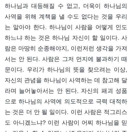
하나님과 대등해질 수 없고, 더욱이 하나님의
사역을 위해 계책을 낼 수도 없다는 것을 우리
는 알아야 한다. 하나님이 사람을 어떻게 인도
하느냐 하는 것은 하나님 자신이 할 일이다. 사
람은 마땅히 순종해야지, 이런저런 생각을 가져
서는 안 된다. 사람은 그저 먼지에 불과하기 때
문이다. 우리가 하나님의 뜻을 찾으려는 이상,
자신의 관념을 하나님이 사역하는 데 참고해 달
라며 늘어놓아서는 안 된다. 자신의 패괴 성품
으로 하나님의 사역에 의도적으로 극력 대적하
는 것은 더 안 될 일이다. 이런 사람은 적그리스
도 아니겠느냐? 이런 사람이 어찌 하나님을 믿