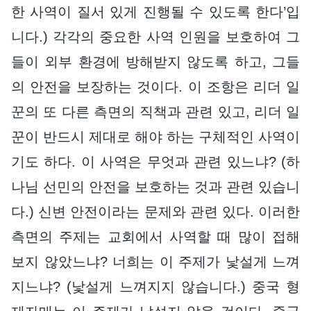
한 사역이 질서 있게 진행될 수 있도록 한다’입
니다.) 각각의 중요한 사역 인원을 보호하여 그
들이 외부 환경에 방해받지 않도록 하고, 그들
의 안전을 보장하는 것이다. 이 조항은 리더 일
꾼의 또 다른 측면의 직책과 관련 있고, 리더 일
꾼이 반드시 제대로 해야 하는 구체적인 사역이
기도 하다. 이 사역은 무엇과 관련 있느냐? (하
나님 선민의 안전을 보호하는 것과 관련 있습니
다.) 신변 안전이라는 문제와 관련 있다. 이러한
측면의 주제는 교회에서 사역할 때 많이 접해
보지 않았느냐? 너희는 이 주제가 낯설게 느껴
지느냐? (낯설게 느껴지지 않습니다.) 중국 형