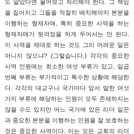
도 알았다면 물어보고 처리해야 한다. 그 책임
을 짊어지고 그들을 적절히 배치해야지 본분을
이행하는 형제자매, 특히 중요한 사역을 하는
형제자매가 뒷걱정을 하게 두어서는 안 된다.
이 사역을 제대로 하는 것도 그리 어려운 일은
아니지 않으냐? (그렇습니다.) 각각의 중요한
사역 인원에는 최소한 여섯 부류가 있고, 일곱
번째 부류는 부가적이고 특수한 상황에 해당한
다. 각각의 대교구나 국가마다 앞서 말한 여섯
가지 부류에 해당하는 인원이 모두 존재하지는
않을 수도 있지만 어느 국가에 있든 리더 일꾼
과 중요한 본분을 이행하는 인원을 잘 보호하는
것은 중요한 사역이다. 이는 모든 교회의 리더