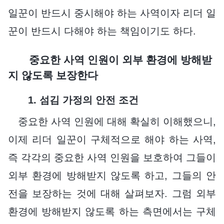
일꾼이 반드시 중시해야 하는 사역이자 리더 일
꾼이 반드시 다해야 하는 책임이기도 하다.
중요한 사역 인원이 외부 환경에 방해받
지 않도록 보장한다
1. 섬김 가정의 안전 조건
중요한 사역 인원에 대해 확실히 이해했으니,
이제 리더 일꾼이 구체적으로 해야 하는 사역,
즉 각각의 중요한 사역 인원을 보호하여 그들이
외부 환경에 방해받지 않도록 하고, 그들의 안
전을 보장하는 것에 대해 살펴보자. 그럼 외부
환경에 방해받지 않도록 하는 측면에서는 구체