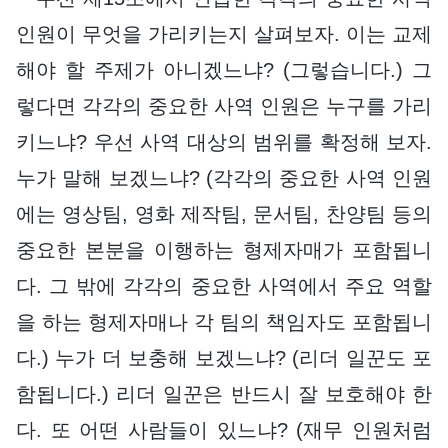
인원이 무엇을 가리키는지 살펴보자. 이는 교제
해야 할 주제가 아니겠느냐? (그렇습니다.) 그
렇다면 각각의 중요한 사역 인원은 누구를 가리
키느냐? 우선 사역 대상의 범위를 확정해 보자.
누가 말해 보겠느냐? (각각의 중요한 사역 인원
에는 영상팀, 영화 제작팀, 문서팀, 찬양팀 등의
중요한 본분을 이행하는 형제자매가 포함됩니
다. 그 밖에 각각의 중요한 사역에서 주요 역할
을 하는 형제자매나 각 팀의 책임자도 포함됩니
다.) 누가 더 보충해 보겠느냐? (리더 일꾼도 포
함됩니다.) 리더 일꾼은 반드시 잘 보호해야 한
다. 또 어떤 사람들이 있느냐? (재무 인원처럼