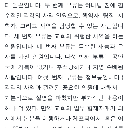
더 일꾼입니다. 두 번째 부류는 하나님 집에 필
수적인 각각의 사역 인원으로, 책임자, 팀장, 지
휘자, 그리고 사역을 담당할 수 있는 사람입니
다. 세 번째 부류는 교회의 위험한 사역을 하는
인원입니다. 네 번째 부류는 특수한 재능과 은
사를 가진 인원입니다. 다섯 번째 부류는 공안
국에 기록이 있거나 추적당하거나 지명 수배된
사람입니다. 여섯 번째 부류는 정보통입니다.)
각각의 사역과 관련된 중요한 인원에 대해서는
기본적으로 설명을 마쳤지만 부가적인 내용이
하나 더 있다. 만약 교회의 일부 형제자매가 외
지에서 본분을 이행하거나 체포되어서, 혹은 어