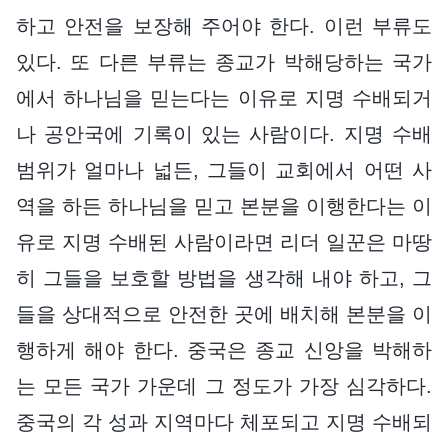
하고 안전을 보장해 주어야 한다. 이런 부류도
있다. 또 다른 부류는 종교가 박해당하는 국가
에서 하나님을 믿는다는 이유로 지명 수배되거
나 공안국에 기록이 있는 사람이다. 지명 수배
범위가 얼마나 넓든, 그들이 교회에서 어떤 사
역을 하든 하나님을 믿고 본분을 이행한다는 이
유로 지명 수배된 사람이라면 리더 일꾼은 마땅
히 그들을 보호할 방법을 생각해 내야 하고, 그
들을 상대적으로 안전한 곳에 배치해 본분을 이
행하게 해야 한다. 중국은 종교 신앙을 박해하
는 모든 국가 가운데 그 정도가 가장 심각하다.
중국의 각 성과 지역마다 체포되고 지명 수배되