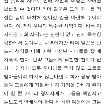
떤 뜻밖의 사고로 인해 자신의 미성년 자녀를
보살필 수 없다면 리더 일꾼은 그의 자녀를 적
절한 집에 배치해 살아갈 길을 마련해 주어야
한다. 이 역시 하나의 특수한 사역이다. 비록 이
사역은 교회 사역과는 관련이 없고 단지 특수한
상황에서 생겨나는 사역이지만 리더 일꾼은 반
드시 책임을 다해 이런 미성년 자녀들을 잘 배
치해야 한다. 만약 그들에게 적합한 친지가 없
거나 친지가 모두 하나님을 믿지 않고 그들을
받아들이려 하지도 않는다면 교회가 응당 받아
들여 그들에게 적절한 섬김 가정을 안배해 주어
야 할 뿐 아니라 형제자매가 그들을 책임지고
돌보도록 안배해야 한다. 배치한 다음에는 그들