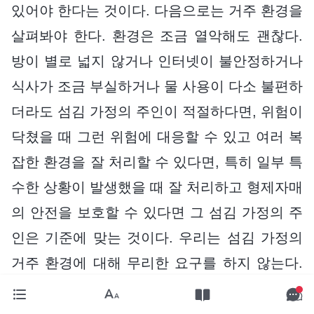
있어야 한다는 것이다. 다음으로는 거주 환경을
살펴봐야 한다. 환경은 조금 열악해도 괜찮다.
방이 별로 넓지 않거나 인터넷이 불안정하거나
식사가 조금 부실하거나 물 사용이 다소 불편하
더라도 섬김 가정의 주인이 적절하다면, 위험이
닥쳤을 때 그런 위험에 대응할 수 있고 여러 복
잡한 환경을 잘 처리할 수 있다면, 특히 일부 특
수한 상황이 발생했을 때 잘 처리하고 형제자매
의 안전을 보호할 수 있다면 그 섬김 가정의 주
인은 기준에 맞는 것이다. 우리는 섬김 가정의
거주 환경에 대해 무리한 요구를 하지 않는다.
안전을 보장할 수 있는 것이 가장 중요하다. 이
에 대해서는 자세히 설명하지 않겠다.