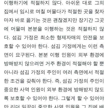
이행하기에 적절하지 않다. 아쉬운 대로 그의
집에서 임시로 며칠 머물다가 적절한 곳을 찾자
마자 바로 옮기는 것은 괜찮겠지만 장기간 그곳
에 머물며 본분을 이행하는 것은 적절하지 않
다. 섬김 가정은 최소한 형제자매의 안전을 보
호할 수 있어야 한다. 섬김 가정에게는 이런 측
면이 요구된다. 본분 이행 인원이 외부 환경에
방해받지 않으려면 거주 환경이 적절해야 할 뿐
아니라 섬김 가정의 주인이 여러 측면에서 적절
한 조건을 갖춰야 한다. 즉, 섬김 가정의 주인이
중요한 사역 인원이 외부 환경에 방해받지 않도
록 보호할 수 있어야 한다. 그렇게 할 수 있어야
만 리더 일꾼이 중요한 사역 인원을 그 집에 배