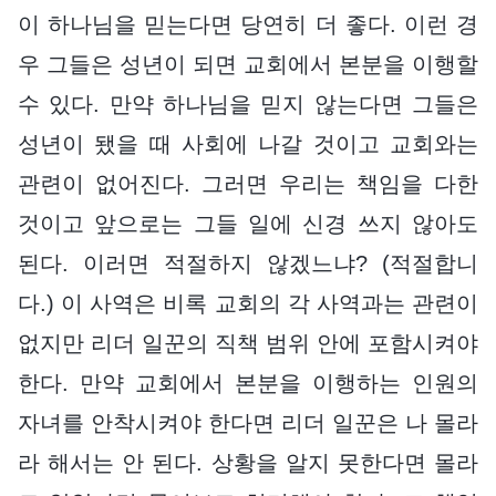
이 하나님을 믿는다면 당연히 더 좋다. 이런 경
우 그들은 성년이 되면 교회에서 본분을 이행할
수 있다. 만약 하나님을 믿지 않는다면 그들은
성년이 됐을 때 사회에 나갈 것이고 교회와는
관련이 없어진다. 그러면 우리는 책임을 다한
것이고 앞으로는 그들 일에 신경 쓰지 않아도
된다. 이러면 적절하지 않겠느냐? (적절합니
다.) 이 사역은 비록 교회의 각 사역과는 관련이
없지만 리더 일꾼의 직책 범위 안에 포함시켜야
한다. 만약 교회에서 본분을 이행하는 인원의
자녀를 안착시켜야 한다면 리더 일꾼은 나 몰라
라 해서는 안 된다. 상황을 알지 못한다면 몰라