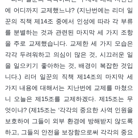
에 어디까지 교제했느냐? (지난번에는 리더 일
꾼의 직책 제14조 중에서 인성에 따라 각 부류
를 분별하는 것과 관련된 마지막 세 가지 조항
을 주로 교제했습니다. 교제한 세 가지 모습은
각각 두려워하고 의심이 많은 것, 시끄러운 일
을 일으키기 좋아하는 것, 배경이 복잡한 것입
니다.) 리더 일꾼의 직책 제14조의 마지막 세
가지 내용에 대해서는 지난번에 교제를 마쳤으
니 오늘은 제15조를 교제하겠다. 제15조는 무
엇이냐? (제15조는 ‘각각의 중요한 사역 인원을
보호하여 그들이 외부 환경에 방해받지 않도록
하고, 그들의 안전을 보장함으로써 각각의 중요