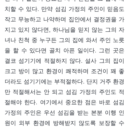
치할 수 있다. 만약 섬김 가정의 주인이 믿음도
작고 무능하고 나약하며 집안에서 결정권을 가
지고 있지 않다면, 하나님을 믿지 않는 그의 자
녀나 친척 중 누구든 그의 집에 와서 주인 노릇
을 할 수 있다면 골치 아픈 일이다. 그런 곳은
결코 섬기기에 적절하지 않다. 설사 그의 집이
크고 방이 많고 환경이 쾌적하며 조건이 꽤 좋
더라도 섬기기에는 부적절하다. 단지 거주 환경
만 적절해서는 안 되고 섬김 가정의 주인도 적
절해야 한다. 여기에서 중요한 점은 바로 섬김
가정의 주인은 우선 섬김을 받는 본분 이행 인
원이 외부 환경에 방해받지 않도록 보장할 수