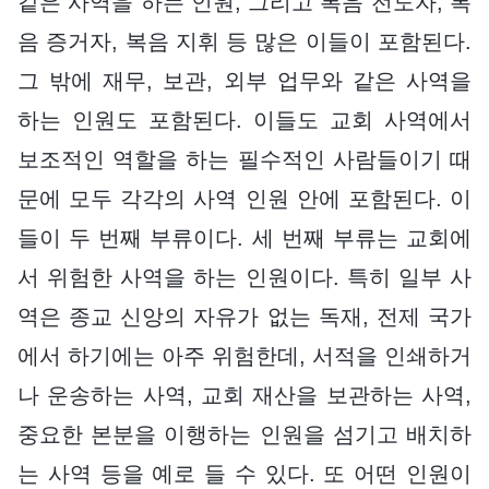
같은 사역을 하는 인원, 그리고 복음 전도자, 복
음 증거자, 복음 지휘 등 많은 이들이 포함된다.
그 밖에 재무, 보관, 외부 업무와 같은 사역을
하는 인원도 포함된다. 이들도 교회 사역에서
보조적인 역할을 하는 필수적인 사람들이기 때
문에 모두 각각의 사역 인원 안에 포함된다. 이
들이 두 번째 부류이다. 세 번째 부류는 교회에
서 위험한 사역을 하는 인원이다. 특히 일부 사
역은 종교 신앙의 자유가 없는 독재, 전제 국가
에서 하기에는 아주 위험한데, 서적을 인쇄하거
나 운송하는 사역, 교회 재산을 보관하는 사역,
중요한 본분을 이행하는 인원을 섬기고 배치하
는 사역 등을 예로 들 수 있다. 또 어떤 인원이