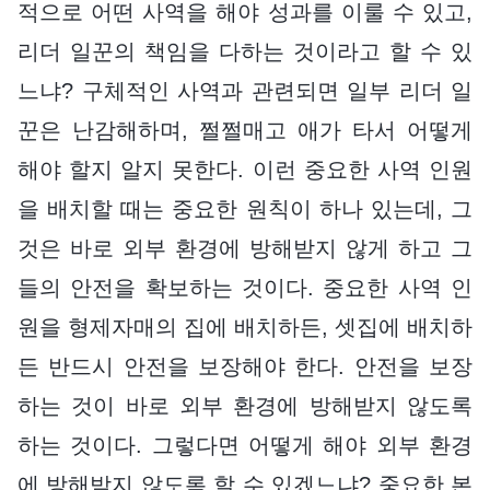
적으로 어떤 사역을 해야 성과를 이룰 수 있고,
리더 일꾼의 책임을 다하는 것이라고 할 수 있
느냐? 구체적인 사역과 관련되면 일부 리더 일
꾼은 난감해하며, 쩔쩔매고 애가 타서 어떻게
해야 할지 알지 못한다. 이런 중요한 사역 인원
을 배치할 때는 중요한 원칙이 하나 있는데, 그
것은 바로 외부 환경에 방해받지 않게 하고 그
들의 안전을 확보하는 것이다. 중요한 사역 인
원을 형제자매의 집에 배치하든, 셋집에 배치하
든 반드시 안전을 보장해야 한다. 안전을 보장
하는 것이 바로 외부 환경에 방해받지 않도록
하는 것이다. 그렇다면 어떻게 해야 외부 환경
에 방해받지 않도록 할 수 있겠느냐? 중요한 본