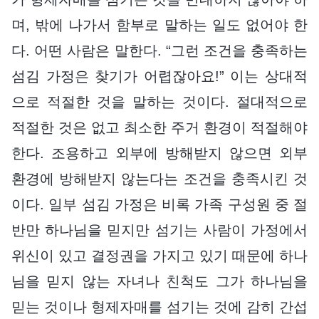
며, 밖에 나가서 함부로 말하는 일도 없어야 한
다. 어떤 사람은 말한다. “그런 조건을 충족하는
섬김 가정은 찾기가 어렵잖아요!” 이는 상대적
으로 적절한 것을 말하는 것이다. 절대적으로
적절한 것은 없고 최소한 주거 환경이 적절해야
한다. 조용하고 외부에 방해받지 않으면 외부
환경에 방해받지 않는다는 조건을 충족시킨 것
이다. 일부 섬김 가정은 비록 가족 구성원 중 절
반만 하나님을 믿지만 섬기는 사람이 가정에서
위신이 있고 결정권을 가지고 있기 때문에 하나
님을 믿지 않는 자녀나 친척도 그가 하나님을
믿는 것이나 형제자매를 섬기는 것에 감히 간섭