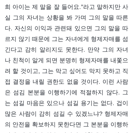
희 아이는 제 말을 잘 들어요.”라고 말하지만 사
실 그의 자녀는 상황을 봐 가며 그의 말을 따른
다. 자신의 이익과 관련돼 있으면 그의 말을 따
르지 않기 때문에 그는 자녀에게 형제자매를 섬
긴다고 감히 알리지도 못한다. 만약 그의 자녀
나 친척이 알게 되면 분명히 형제자매를 내쫓으
려 할 것이고, 그는 막고 싶어도 막지 못하고 직
접 결정을 내릴 권한도 없을 것이다. 이런 사람
은 섬김 본분을 이행하기에 적절하지 않다. 그
는 섬길 마음은 있으나 섬길 용기는 없다. 겁이
많은 사람이 감히 섬길 수 있겠느냐? 형제자매
의 안전을 확보하지 못한다면 그 본분을 이행하