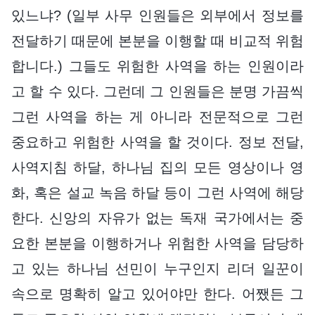
있느냐? (일부 사무 인원들은 외부에서 정보를
전달하기 때문에 본분을 이행할 때 비교적 위험
합니다.) 그들도 위험한 사역을 하는 인원이라
고 할 수 있다. 그런데 그 인원들은 분명 가끔씩
그런 사역을 하는 게 아니라 전문적으로 그런
중요하고 위험한 사역을 할 것이다. 정보 전달,
사역지침 하달, 하나님 집의 모든 영상이나 영
화, 혹은 설교 녹음 하달 등이 그런 사역에 해당
한다. 신앙의 자유가 없는 독재 국가에서는 중
요한 본분을 이행하거나 위험한 사역을 담당하
고 있는 하나님 선민이 누구인지 리더 일꾼이
속으로 명확히 알고 있어야만 한다. 어쨌든 그