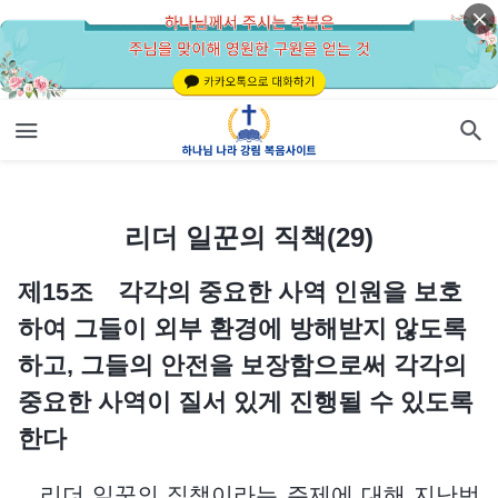
리더 일꾼의 직책(29)
리더 일꾼의 직책(29)
제15조 각각의 중요한 사역 인원을 보호
하여 그들이 외부 환경에 방해받지 않도록
하고, 그들의 안전을 보장함으로써 각각의
중요한 사역이 질서 있게 진행될 수 있도록
한다
리더 일꾼의 직책이라는 주제에 대해 지난번