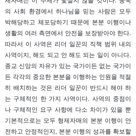
제자매는 이 주제가 낯설지 않을 것이다. 중국
의 사회 환경에서 하나님을 믿는 사람은 모두
박해당하고 체포당하기 때문에 본분 이행이나
생활의 여러 측면에서 안전을 보장받아야 한다.
따라서 이 사역은 리더 일꾼의 직책 범위 내의
사역이지, 해도 되고 안 해도 되는 일이 아니다.
종교 신앙의 자유가 있는 국가이든 없는 국가이
든 각각의 중요한 본분을 이행하는 인원을 적절
히 배치하는 것은 리더 일꾼이 반드시 해야 하
는 구체적인 한 가지 사역이다. 사역의 중점이
나 구체적인 요구 사항에 다소 차이가 있을 뿐
기본적으로는 모두 형제자매의 본분 이행이 안
전하고 안정적인지, 본분 이행의 성과를 확보할