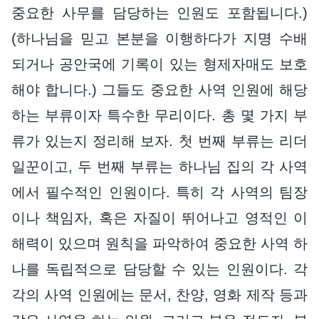
중요한 사무를 담당하는 인원도 포함됩니다.)
(하나님을 믿고 본분을 이행하다가 지명 수배
되거나 공안국에 기록이 있는 형제자매도 보호
해야 합니다.) 그들도 중요한 사역 인원에 해당
하는 부류이자 특수한 무리이다. 총 몇 가지 부
류가 있는지 정리해 보자. 첫 번째 부류는 리더
일꾼이고, 두 번째 부류는 하나님 집의 각 사역
에서 필수적인 인원이다. 특히 각 사역의 팀장
이나 책임자, 혹은 자질이 뛰어나고 영적인 이
해력이 있으며 원칙을 파악하여 중요한 사역 하
나를 독립적으로 담당할 수 있는 인원이다. 각
각의 사역 인원에는 문서, 찬양, 영화 제작 등과