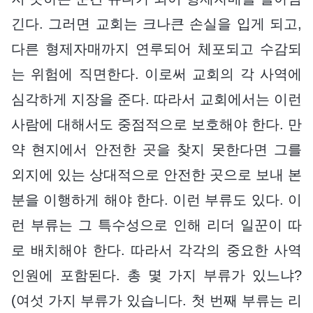
긴다. 그러면 교회는 크나큰 손실을 입게 되고,
다른 형제자매까지 연루되어 체포되고 수감되
는 위험에 직면한다. 이로써 교회의 각 사역에
심각하게 지장을 준다. 따라서 교회에서는 이런
사람에 대해서도 중점적으로 보호해야 한다. 만
약 현지에서 안전한 곳을 찾지 못한다면 그를
외지에 있는 상대적으로 안전한 곳으로 보내 본
분을 이행하게 해야 한다. 이런 부류도 있다. 이
런 부류는 그 특수성으로 인해 리더 일꾼이 따
로 배치해야 한다. 따라서 각각의 중요한 사역
인원에 포함된다. 총 몇 가지 부류가 있느냐?
(여섯 가지 부류가 있습니다. 첫 번째 부류는 리