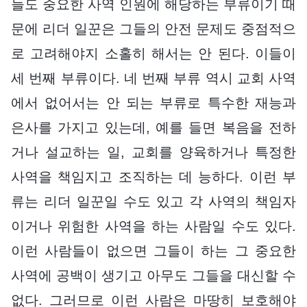
들도 중요한 사역 인원에 해당하는 부류이기 때
문에 리더 일꾼은 그들의 안전 문제도 중점적으
로 고려해야지 소홀히 해서는 안 된다. 이들이
세 번째 부류이다. 네 번째 부류 역시 교회 사역
에서 없어서는 안 되는 부류로 특수한 재능과
은사를 가지고 있는데, 예를 들면 복음을 전하
거나 설교하는 일, 교회를 양육하거나 특정한
사역을 책임지고 조직하는 데 능하다. 이런 부
류는 리더 일꾼일 수도 있고 각 사역의 책임자
이거나 위험한 사역을 하는 사람일 수도 있다.
이런 사람들이 없으면 그들이 하는 그 중요한
사역에 공백이 생기고 아무도 그들을 대신할 수
없다. 그러므로 이런 사람은 마땅히 보호해야