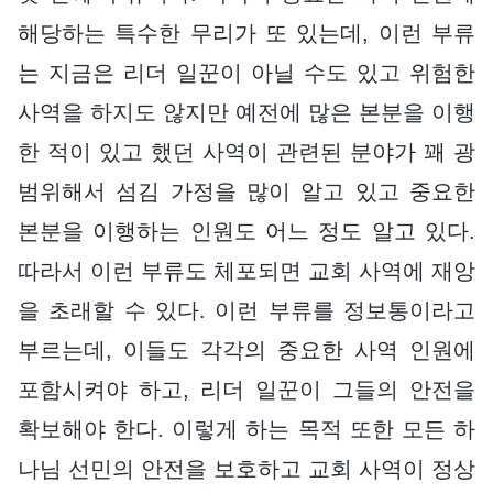
해당하는 특수한 무리가 또 있는데, 이런 부류
는 지금은 리더 일꾼이 아닐 수도 있고 위험한
사역을 하지도 않지만 예전에 많은 본분을 이행
한 적이 있고 했던 사역이 관련된 분야가 꽤 광
범위해서 섬김 가정을 많이 알고 있고 중요한
본분을 이행하는 인원도 어느 정도 알고 있다.
따라서 이런 부류도 체포되면 교회 사역에 재앙
을 초래할 수 있다. 이런 부류를 정보통이라고
부르는데, 이들도 각각의 중요한 사역 인원에
포함시켜야 하고, 리더 일꾼이 그들의 안전을
확보해야 한다. 이렇게 하는 목적 또한 모든 하
나님 선민의 안전을 보호하고 교회 사역이 정상