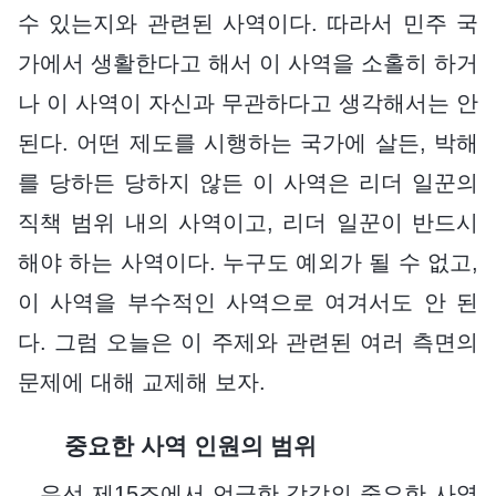
수 있는지와 관련된 사역이다. 따라서 민주 국
가에서 생활한다고 해서 이 사역을 소홀히 하거
나 이 사역이 자신과 무관하다고 생각해서는 안
된다. 어떤 제도를 시행하는 국가에 살든, 박해
를 당하든 당하지 않든 이 사역은 리더 일꾼의
직책 범위 내의 사역이고, 리더 일꾼이 반드시
해야 하는 사역이다. 누구도 예외가 될 수 없고,
이 사역을 부수적인 사역으로 여겨서도 안 된
다. 그럼 오늘은 이 주제와 관련된 여러 측면의
문제에 대해 교제해 보자.
중요한 사역 인원의 범위
우선 제15조에서 언급한 각각의 중요한 사역