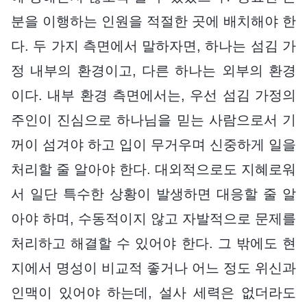
분을 이행하는 인원을 적절한 곳에 배치해야 한
다. 두 가지 측면에서 말하자면, 하나는 섬김 가
정 내부의 환경이고, 다른 하나는 외부의 환경
이다. 내부 환경 측면에서는, 우선 섬김 가정의
주인이 진심으로 하나님을 믿는 사람으로서 기
꺼이 섬겨야 하고 입이 무거우며 신중하게 일을
처리할 줄 알아야 한다. 대외적으로도 지혜로워
서 일단 특수한 상황이 발생하면 대응할 줄 알
아야 하며, 수동적이지 않고 자발적으로 문제를
처리하고 해결할 수 있어야 한다. 그 밖에도 현
지에서 명성이 비교적 좋거나 어느 정도 위신과
인맥이 있어야 하는데, 설사 세력은 없더라도