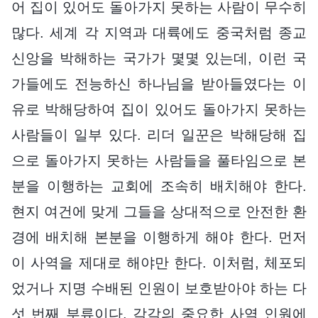
어 집이 있어도 돌아가지 못하는 사람이 무수히
많다. 세계 각 지역과 대륙에도 중국처럼 종교
신앙을 박해하는 국가가 몇몇 있는데, 이런 국
가들에도 전능하신 하나님을 받아들였다는 이
유로 박해당하여 집이 있어도 돌아가지 못하는
사람들이 일부 있다. 리더 일꾼은 박해당해 집
으로 돌아가지 못하는 사람들을 풀타임으로 본
분을 이행하는 교회에 조속히 배치해야 한다.
현지 여건에 맞게 그들을 상대적으로 안전한 환
경에 배치해 본분을 이행하게 해야 한다. 먼저
이 사역을 제대로 해야만 한다. 이처럼, 체포되
었거나 지명 수배된 인원이 보호받아야 하는 다
섯 번째 부류이다. 각각의 중요한 사역 인원에