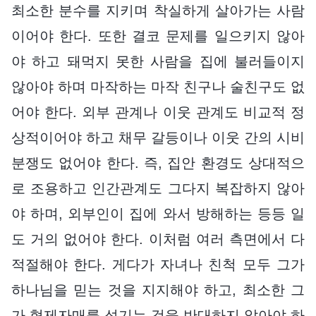
최소한 분수를 지키며 착실하게 살아가는 사람
이어야 한다. 또한 결코 문제를 일으키지 않아
야 하고 돼먹지 못한 사람을 집에 불러들이지
않아야 하며 마작하는 마작 친구나 술친구도 없
어야 한다. 외부 관계나 이웃 관계도 비교적 정
상적이어야 하고 채무 갈등이나 이웃 간의 시비
분쟁도 없어야 한다. 즉, 집안 환경도 상대적으
로 조용하고 인간관계도 그다지 복잡하지 않아
야 하며, 외부인이 집에 와서 방해하는 등등 일
도 거의 없어야 한다. 이처럼 여러 측면에서 다
적절해야 한다. 게다가 자녀나 친척 모두 그가
하나님을 믿는 것을 지지해야 하고, 최소한 그
가 형제자매를 섬기는 것을 반대하지 않아야 하