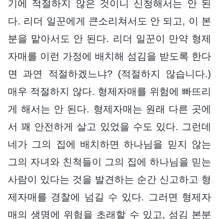
기에 적절하지 않은 것이니 신청해서는 안 된
다. 리더 일꾼에게 큰소리쳐서도 안 되고, 이 본
분을 맡아서도 안 된다. 리더 일꾼이 만약 형제
자매를 이런 가정에 배치해 섬김을 받도록 한다
면 과연 적절하겠느냐? (적절하지 않습니다.)
매우 적절하지 않다. 형제자매를 위험에 빠뜨리
게 해서는 안 된다. 형제자매는 원래 다른 곳에
서 꽤 안전하게 살고 있었을 수도 있다. 그런데
네가 그의 집에 배치하면 하나님을 믿지 않는
그의 자녀와 친척들이 그의 집에 하나님을 믿는
사람이 있다는 것을 발견하는 순간 신고하고 형
제자매를 경찰에 넘길 수 있다. 그러면 형제자
매의 생명에 위험을 초래할 수 있고, 섬김 본분