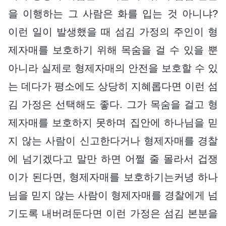
을 이행하는 그 사람은 화를 입는 것 아니냐?
이런 일이 발생했을 때 섬김 가정의 주인이 형
제자매를 보호하기 위해 목숨을 걸 수 있을 뿐
아니라 실제로 형제자매의 안전을 보호할 수 있
는 데다가 평소에도 상당히 지혜롭다면 이런 섬
김 가정은 선택해도 좋다. 그가 목숨을 걸고 형
제자매를 보호하지 못하며 집안에 하나님을 믿
지 않는 사람이 신고한다거나 형제자매를 경찰
에 넘기겠다고 말만 하면 어쩔 줄 몰라서 겁쟁
이가 된다면, 형제자매를 보호하기는커녕 하나
님을 믿지 않는 사람이 형제자매를 경찰에게 넘
기도록 내버려둔다면 이런 가정은 섬김 본분을