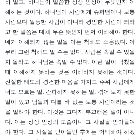
히 알고, 하나님이 말씀한 정상 인성이 무엇인지 이
해하는 것이다. 하나님이 사람에게 슈퍼맨이나 보통
사람보다 월등한 사람이 아니라 평범한 사람이 되라
고 한 말씀은 대체 무슨 뜻인지 먼저 이해해야 한다.
네가 이해되지 않는 일을 아는 척해도 소용없다. 아
무리 그런 척해도 알 수는 없다. 사람은 속일 수 있을
지 몰라도 하나님은 속일 수 없다. 이런 일이 닥쳤을
때 이해하지 못하는 것은 이해하지 못하는 것이다.
진실한 태도와 경건한 마음을 가지고 주위 사람에게
너도 모르는 일, 간파하지 못하는 일, 겪어 보지 못한
일이 있고 남들과 다를 바 없는 보통 사람이라는 것
을 알려야 한다. 이것은 그다지 부끄러운 일이 아니
다. 이는 정상 인성의 모습이니 그 사실을 받아들여
야 한다. 그 사실을 받아들인 후에는 어떡해야 하겠