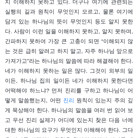
지 이해하지 못하고 있다. 더구나 여기에 관련되는
실행의 길과 원칙이 무엇인지 모르고, 물론 여기에
담겨 있는 하나님의 뜻이 무엇인지 등도 알지 못한
다. 사람이 이런 일을 이해하지 못하고, 알지 못하며,
간파하지 못하여 가장 큰 고충이 되면 “이해되지 않
는 것은 급히 알려고 하지 말고, 자주 하나님 앞으로
가져가고”라는 하나님의 말씀에 따라 해결해야 한다.
네가 이해하지 못하는 일은 많다. 그것이 외부의 일
이든, 하나님 집의 일이든 네가 이해하지 못한다면
어떡해야 하느냐? 먼저 진리를 구하고 하나님이 어
떻게 말씀했는지, 어떤
진리
원칙이 있는지 주의 깊
게 묵상해야 한다. 하나님의 말씀을 여러 번 읽어 보
고 우선 진리 실제가 어디에 있는지 찾은 다음 너에
대한 하나님의 요구가 무엇인지 이해해야 한다. 그다