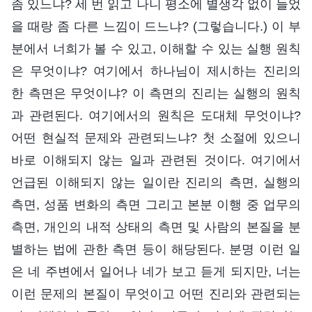
좀 있느냐? 세 번 읽고 나니 평소에 별생각 없이 들었
을 때랑 좀 다른 느낌이 드느냐? (그렇습니다.) 이 부
분에서 너희가 볼 수 있고, 이해할 수 있는 실행 원칙
은 무엇이냐? 여기에서 하나님이 제시하는 진리의
한 측면은 무엇이냐? 이 측면의 진리는 실행의 원칙
과 관련된다. 여기에서의 원칙은 도대체 무엇이냐?
어떤 현실적 문제와 관련되느냐? 첫 소절에 있으니
바로 이해되지 않는 일과 관련된 것이다. 여기에서
언급된 이해되지 않는 일이란 진리의 측면, 실행의
측면, 성품 변화의 측면 그리고 본분 이행 중 업무의
측면, 개인의 내적 상태의 측면 및 사람의 본질을 분
별하는 법에 관한 측면 등이 해당된다. 분명 이런 일
은 네 주변에서 일어나 네가 보고 듣게 되지만, 너는
이런 문제의 본질이 무엇이고 어떤 진리와 관련되는