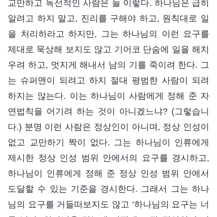
교만하고 독선적인 사람은 늘 이렇다. 하나님은 급히
알려고 하지 말고, 진리를 구해야 하고, 원칙대로 일
을 처리하라고 하지만, 그는 하나님의 이런 요구를
제대로 묵상해 보지도 않고 기어코 단숨에 일을 해치
우려 하고, 멋지게 해내서 남의 기를 죽이려 한다. 그
는 슈퍼맨이 되려고 하지 절대 평범한 사람이 되려
하지는 않는다. 이는 하나님이 사람에게 정해 준 자
연법칙을 어기려 하는 것이 아니겠느냐? (그렇습니
다.) 분명 이런 사람은 정상인이 아니며, 정상 인성이
없고 교만하기 짝이 없다. 그는 하나님이 인류에게
제시한 정상 인성 범위 안에서의 요구를 경시하고,
하나님이 인류에게 정해 준 정상 인성 범위 안에서
도달할 수 있는 기준을 경시한다. 그래서 그는 하나
님의 요구를 거들떠보지도 않고 ‘하나님의 요구는 너