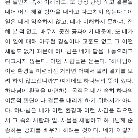
된 일인지 속히 이해하고, 또 당장 단정 짓고 결론을
내어 어떤 해결 방안을 내라고 다그치지 않는다.” 이
일은 네게 익숙하지 않고, 네가 이해하지 못하며, 접
해 본 적 없고, 배우지 못한 공과이기 때문에, 또 네가
이 일에 대해 아무런 경험이나 교훈도 없고 그 어떤
체험도 없기 때문에 하나님은 네게 답을 내놓으라고
다그치지 않는다. 어떤 사람들은 묻는다. “하나님이
이런 환경을 마련하신 거라면 어째서 빨리 결과를 보
려 하지 않으십니까?” 여기에도 하나님의 뜻이 있다.
하나님이 환경을 마련하는 목적은 네가 속히 하나의
이론적 판단이나 결론을 내리게 하기 위해서가 아니
다. 하나님은 네가 이런 환경과 이런 사건을 겪으면
서 그 속의 사람과 일, 사물을 체험하고 하나님께 순
종하는 공과를 배우게 하려는 것이다. 네가 이렇게