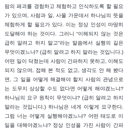
람의 패괴를 경험하고 체험하고 인식하도록 할 필요
가 있으며, 사람과 일, 사물 가운데서 하나님의 뜻을
체험하게 할 필요가 있다. 이는 정상 인성이 마땅히
도달해야 하는 것이다. 그러니 “이해되지 않는 것은
급히 알려고 하지 말고”라는 말씀에서 실행의 길은
무엇이겠느냐? (급히 알려고 하지 말라는 것입니다.)
어떤 일이 닥쳤는데 사람이 간파하지 못하고, 이해도
되지 않으며, 접해 본 적도 없고, 생각도 안 해 봤다
면, 그 일을 어떻게 해결해야 할지 사람의 관념으로
는 도무지 상상할 수도 없다면 어떻게 해야겠느냐?
하나님의 요구 원칙이 무엇이냐? (급히 알려고 하지
말라는 것입니다.) 하나님은 네게 이렇게 요구한다.
그럼 너는 어떻게 실행해야겠느냐? 어떤 태도로 이
일을 대해야겠느냐? 정상 인성을 가진 사람이 간파