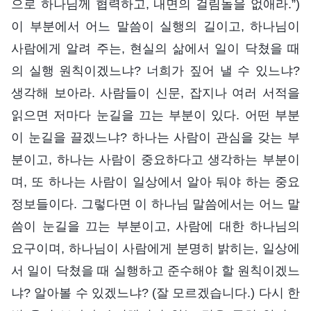
으로 하나님께 협력하고, 내면의 걸림돌을 없애라.”)
이 부분에서 어느 말씀이 실행의 길이고, 하나님이
사람에게 알려 주는, 현실의 삶에서 일이 닥쳤을 때
의 실행 원칙이겠느냐? 너희가 짚어 낼 수 있느냐?
생각해 보아라. 사람들이 신문, 잡지나 여러 서적을
읽으면 저마다 눈길을 끄는 부분이 있다. 어떤 부분
이 눈길을 끌겠느냐? 하나는 사람이 관심을 갖는 부
분이고, 하나는 사람이 중요하다고 생각하는 부분이
며, 또 하나는 사람이 일상에서 알아 둬야 하는 중요
정보들이다. 그렇다면 이 하나님 말씀에서는 어느 말
씀이 눈길을 끄는 부분이고, 사람에 대한 하나님의
요구이며, 하나님이 사람에게 분명히 밝히는, 일상에
서 일이 닥쳤을 때 실행하고 준수해야 할 원칙이겠느
냐? 알아볼 수 있겠느냐? (잘 모르겠습니다.) 다시 한