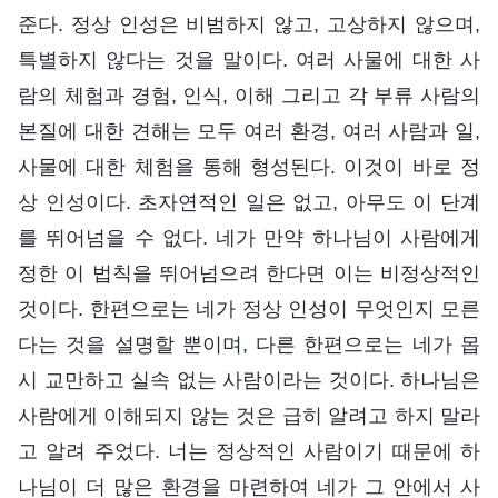
준다. 정상 인성은 비범하지 않고, 고상하지 않으며,
특별하지 않다는 것을 말이다. 여러 사물에 대한 사
람의 체험과 경험, 인식, 이해 그리고 각 부류 사람의
본질에 대한 견해는 모두 여러 환경, 여러 사람과 일,
사물에 대한 체험을 통해 형성된다. 이것이 바로 정
상 인성이다. 초자연적인 일은 없고, 아무도 이 단계
를 뛰어넘을 수 없다. 네가 만약 하나님이 사람에게
정한 이 법칙을 뛰어넘으려 한다면 이는 비정상적인
것이다. 한편으로는 네가 정상 인성이 무엇인지 모른
다는 것을 설명할 뿐이며, 다른 한편으로는 네가 몹
시 교만하고 실속 없는 사람이라는 것이다. 하나님은
사람에게 이해되지 않는 것은 급히 알려고 하지 말라
고 알려 주었다. 너는 정상적인 사람이기 때문에 하
나님이 더 많은 환경을 마련하여 네가 그 안에서 사