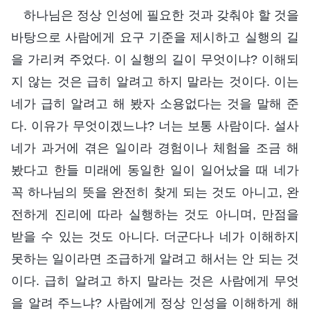
하나님은 정상 인성에 필요한 것과 갖춰야 할 것을
바탕으로 사람에게 요구 기준을 제시하고 실행의 길
을 가리켜 주었다. 이 실행의 길이 무엇이냐? 이해되
지 않는 것은 급히 알려고 하지 말라는 것이다. 이는
네가 급히 알려고 해 봤자 소용없다는 것을 말해 준
다. 이유가 무엇이겠느냐? 너는 보통 사람이다. 설사
네가 과거에 겪은 일이라 경험이나 체험을 조금 해
봤다고 한들 미래에 동일한 일이 일어났을 때 네가
꼭 하나님의 뜻을 완전히 찾게 되는 것도 아니고, 완
전하게 진리에 따라 실행하는 것도 아니며, 만점을
받을 수 있는 것도 아니다. 더군다나 네가 이해하지
못하는 일이라면 조급하게 알려고 해서는 안 되는 것
이다. 급히 알려고 하지 말라는 것은 사람에게 무엇
을 알려 주느냐? 사람에게 정상 인성을 이해하게 해