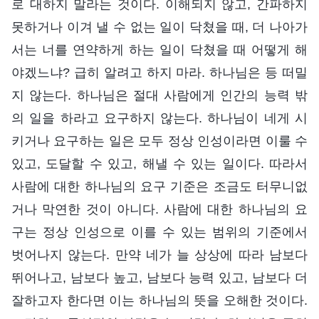
로 대하지 말라는 것이다. 이해되지 않고, 간파하지
못하거나 이겨 낼 수 없는 일이 닥쳤을 때, 더 나아가
서는 너를 연약하게 하는 일이 닥쳤을 때 어떻게 해
야겠느냐? 급히 알려고 하지 마라. 하나님은 등 떠밀
지 않는다. 하나님은 절대 사람에게 인간의 능력 밖
의 일을 하라고 요구하지 않는다. 하나님이 네게 시
키거나 요구하는 일은 모두 정상 인성이라면 이룰 수
있고, 도달할 수 있고, 해낼 수 있는 일이다. 따라서
사람에 대한 하나님의 요구 기준은 조금도 터무니없
거나 막연한 것이 아니다. 사람에 대한 하나님의 요
구는 정상 인성으로 이를 수 있는 범위의 기준에서
벗어나지 않는다. 만약 네가 늘 상상에 따라 남보다
뛰어나고, 남보다 높고, 남보다 능력 있고, 남보다 더
잘하고자 한다면 이는 하나님의 뜻을 오해한 것이다.