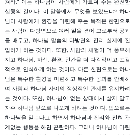
쳐라.” 이는 하나님이 사람에게 가르쳐 주는 완전한
실행의 길이다. 이 말씀에서 무엇을 보았느냐? 하나
님이 사람에게 환경을 마련해 주는 목적은 한편으로
는 사람이 다방면으로 여러 일을 겪어 그로부터 공과
를 배우고, 하나님 말씀의 다방면의 진리 실제에 진
입하게 하는 것이다. 또한, 사람의 체험이 더 풍부해
지고 하나님, 자신, 환경, 인간을 더 다각적이고 포괄
적으로 인식하게 하는 것이다. 다른 한편으로는 하나
님은 특수한 환경을 마련하고 특수한 공과를 안배하
여 사람과 하나님 사이의 정상적인 관계를 유지하려
는 것이다. 또한, 하나님이 없는 상태에서 살지 말고
자주 하나님 앞으로 나오게 하려는 것이다. 입으로는
하나님을 믿는다고 하면서 하나님과 진리와 전혀 관
계없는 행동을 하면 곤란하다. 그러니 하나님이 마련