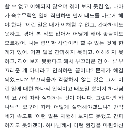
할 수 없고 이해되지 않으며 겪어 보지 못한 일, 나아
가 속수무책인 일에 직면하면 먼저 태도를 바르게 해
야 한다. ‘이런 일은 내가 이해할 수 없고, 간파하지도
못하고, 겪어 본 적도 없어서 어떻게 해야 좋을지도
모르겠어. 나는 평범한 사람이라 할 수 있는 것에 한
계가 있어. 어떤 일을 간파하지 못하고, 이해하지 못
하고, 겪어 보지 못했다고 해서 부끄러운 건 아냐.’ 부
끄러운 게 아니라고 인식하면 끝이냐? 문제가 해결
되었느냐? 부끄러울까 걱정하지 않는 것은 그저 이
런 일에 대한 하나의 인식이고 태도일 뿐이지 하나님
의 요구에 따라 실행하는 것이 아니다. 그렇다면 하
나님의 요구에 따라 어떻게 실행해야겠느냐? 만약
네가 속으로 ‘이런 일은 체험해 보지도 못했고 간파
하지도 못하겠어. 하나님께서 이런 환경을 마련하신