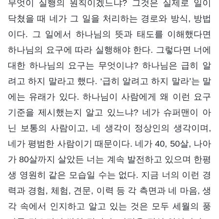
무엇이 실행의 원칙이겠느냐? 그것은 실제로 일이
닥쳤을 때 네가 그 일을 처리하는 경로와 방식, 방법
이다. 그 일에서 하나님의 뜻과 태도를 이해했다면
하나님의 요구에 따라 실행해야 한다. 그렇다면 너에
대한 하나님의 요구는 무엇이냐? 하나님은 급히 알
려고 하지 말라고 했다. ‘급히 알려고 하지 말라’는 말
에는 유래가 있다. 하나님이 사람에게 왜 이런 요구
기준을 제시했는지 알고 있느냐? 네가 슈퍼맨이 아
닌 보통의 사람이고, 네 생각이 정상인의 생각이며,
네가 평범한 사람이기 때문이다. 네가 40, 50살, 나아
가 80살까지 살았든 너는 계속 발전하고 있으며 한평
생 영원히 같은 모습일 수는 없다. 지금 너의 이런 경
력과 경험, 체험, 견문, 이력 등 각 측면과 네 마음, 생
각 속에서 인지하고 알고 있는 것은 모두 세월의 풍