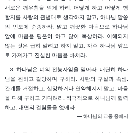
새로운 깨우침을 얻게 하리. 어떻게 하고 어떻게 행
할지를 사람의 관념대로 생각하지 말고, 하나님 말씀
의 인도에 순종하라. 맑고 깨끗한 마음으로 하나님
앞에 마음을 평온히 하고 많이 묵상하라. 이해되지
않는 것은 급히 알려고 하지 말고, 자주 하나님 앞으
로 가져가고 진실한 마음을 바쳐라.
3. 하나님은 너의 전능자임을 믿어라. 대단히 하나
님을 원하고 갈망하며 구하라. 사탄의 구실과 속셈,
간계를 거절하고, 실망하거나 연약해지지 말고, 마음
을 다해 구하고 기다려라. 적극적으로 하나님께 협력
하고, 내면의 걸림돌을 없애라.
― 하나님의 교통 중에서