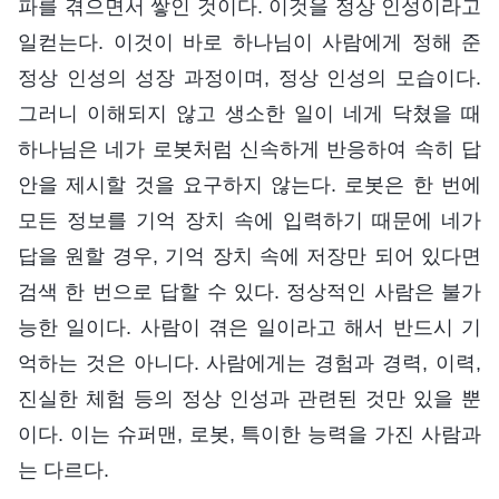
파를 겪으면서 쌓인 것이다. 이것을 정상 인성이라고
일컫는다. 이것이 바로 하나님이 사람에게 정해 준
정상 인성의 성장 과정이며, 정상 인성의 모습이다.
그러니 이해되지 않고 생소한 일이 네게 닥쳤을 때
하나님은 네가 로봇처럼 신속하게 반응하여 속히 답
안을 제시할 것을 요구하지 않는다. 로봇은 한 번에
모든 정보를 기억 장치 속에 입력하기 때문에 네가
답을 원할 경우, 기억 장치 속에 저장만 되어 있다면
검색 한 번으로 답할 수 있다. 정상적인 사람은 불가
능한 일이다. 사람이 겪은 일이라고 해서 반드시 기
억하는 것은 아니다. 사람에게는 경험과 경력, 이력,
진실한 체험 등의 정상 인성과 관련된 것만 있을 뿐
이다. 이는 슈퍼맨, 로봇, 특이한 능력을 가진 사람과
는 다르다.