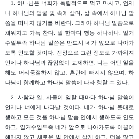
1. 하나님은 너희가 독립적으로 먹고 마시고, 언제
나 하나님의 얼굴 빛 속에 살며, 삶 속에서 하나님 말
씀을 떠나지 않기를 바란다. 그래야 하나님 말씀으로
채워지고 가득 찬다. 말 한마디 행동 하나하나, 일거
수일투족 하나님 말씀은 반드시 네가 앞으로 나아가
도록 인도할 것이다. 진정으로 그런 정도로 가까워져
언제나 하나님과 끊임없이 교제하면, 너는 어떤 일을
해도 어리둥절하지 않고, 혼란에 빠지지 않으며, 하
나님이 함께하고 하나님 말씀에 따라 행할 수 있다.
2. 사람과 일, 사물이 임할 때마다 하나님 말씀이
언제나 너에게 나타날 것이다. 네가 하나님 뜻대로
행하고 모든 것을 하나님 말씀 안에서 행하도록 인도
하고, 일거수일투족 네가 앞으로 나아가도록 이끌어
헤매지 않고 새로운 빛 안에서 살게 하고, 더욱 많고