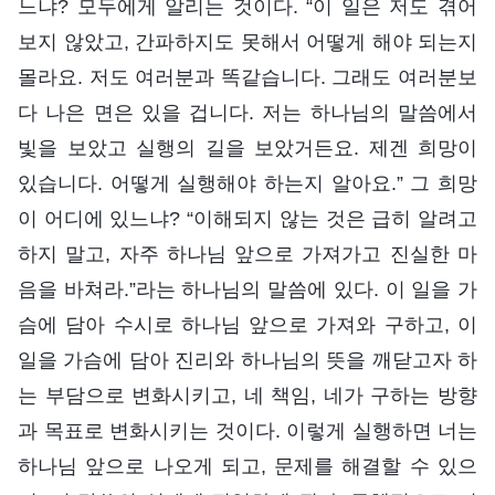
느냐? 모두에게 알리는 것이다. “이 일은 저도 겪어
보지 않았고, 간파하지도 못해서 어떻게 해야 되는지
몰라요. 저도 여러분과 똑같습니다. 그래도 여러분보
다 나은 면은 있을 겁니다. 저는 하나님의 말씀에서
빛을 보았고 실행의 길을 보았거든요. 제겐 희망이
있습니다. 어떻게 실행해야 하는지 알아요.” 그 희망
이 어디에 있느냐? “이해되지 않는 것은 급히 알려고
하지 말고, 자주 하나님 앞으로 가져가고 진실한 마
음을 바쳐라.”라는 하나님의 말씀에 있다. 이 일을 가
슴에 담아 수시로 하나님 앞으로 가져와 구하고, 이
일을 가슴에 담아 진리와 하나님의 뜻을 깨닫고자 하
는 부담으로 변화시키고, 네 책임, 네가 구하는 방향
과 목표로 변화시키는 것이다. 이렇게 실행하면 너는
하나님 앞으로 나오게 되고, 문제를 해결할 수 있으