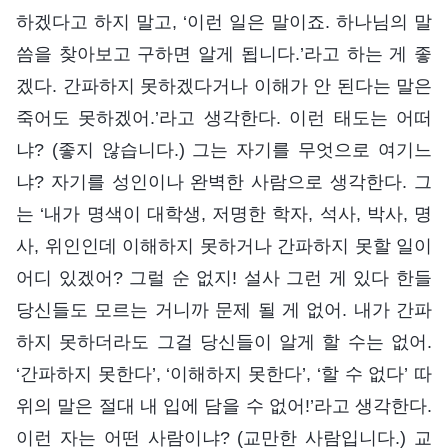
하겠다고 하지 말고, ‘이런 일은 말이죠. 하나님의 말
씀을 찾아보고 구하면 알게 됩니다.’라고 하는 게 좋
겠다. 간파하지 못하겠다거나 이해가 안 된다는 말은
죽어도 못하겠어.’라고 생각한다. 이런 태도는 어떠
냐? (좋지 않습니다.) 그는 자기를 무엇으로 여기느
냐? 자기를 성인이나 완벽한 사람으로 생각한다. 그
는 ‘내가 명색이 대학생, 저명한 학자, 석사, 박사, 명
사, 위인인데 이해하지 못하거나 간파하지 못할 일이
어디 있겠어? 그럴 순 없지! 설사 그런 게 있다 한들
당신들도 모르는 거니까 문제 될 게 없어. 내가 간파
하지 못하더라도 그걸 당신들이 알게 할 수는 없어.
‘간파하지 못한다’, ‘이해하지 못한다’, ‘할 수 없다’ 따
위의 말은 절대 내 입에 담을 수 없어!’라고 생각한다.
이런 자는 어떤 사람이냐? (교만한 사람입니다.) 교