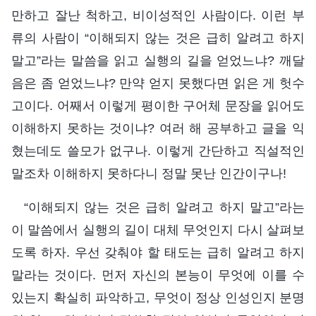
만하고 잘난 척하고, 비이성적인 사람이다. 이런 부
류의 사람이 “이해되지 않는 것은 급히 알려고 하지
말고”라는 말씀을 읽고 실행의 길을 얻었느냐? 깨달
음은 좀 얻었느냐? 만약 얻지 못했다면 읽은 게 헛수
고이다. 어째서 이렇게 평이한 구어체 문장을 읽어도
이해하지 못하는 것이냐? 여러 해 공부하고 글을 익
혔는데도 쓸모가 없구나. 이렇게 간단하고 직설적인
말조차 이해하지 못하다니 정말 못난 인간이구나!
“이해되지 않는 것은 급히 알려고 하지 말고”라는
이 말씀에서 실행의 길이 대체 무엇인지 다시 살펴보
도록 하자. 우선 갖춰야 할 태도는 급히 알려고 하지
말라는 것이다. 먼저 자신의 본능이 무엇에 이를 수
있는지 확실히 파악하고, 무엇이 정상 인성인지 분명