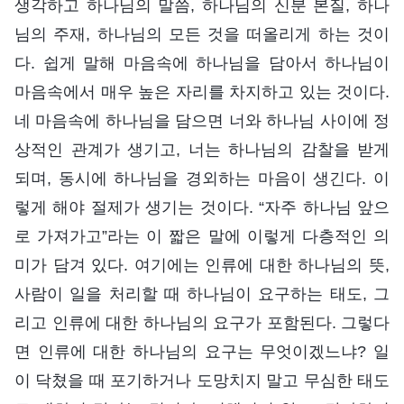
생각하고 하나님의 말씀, 하나님의 신분 본질, 하나
님의 주재, 하나님의 모든 것을 떠올리게 하는 것이
다. 쉽게 말해 마음속에 하나님을 담아서 하나님이
마음속에서 매우 높은 자리를 차지하고 있는 것이다.
네 마음속에 하나님을 담으면 너와 하나님 사이에 정
상적인 관계가 생기고, 너는 하나님의 감찰을 받게
되며, 동시에 하나님을 경외하는 마음이 생긴다. 이
렇게 해야 절제가 생기는 것이다. “자주 하나님 앞으
로 가져가고”라는 이 짧은 말에 이렇게 다층적인 의
미가 담겨 있다. 여기에는 인류에 대한 하나님의 뜻,
사람이 일을 처리할 때 하나님이 요구하는 태도, 그
리고 인류에 대한 하나님의 요구가 포함된다. 그렇다
면 인류에 대한 하나님의 요구는 무엇이겠느냐? 일
이 닥쳤을 때 포기하거나 도망치지 말고 무심한 태도