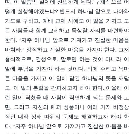
며, 이 말씀의 실제에 진입하게 된다. 구체적으로 어
떻게 실행해야겠느냐? 반드시 하나님 앞으로 나아와
기도로 구하고, 예배 교제 시에도 이 일을 가지고 모
든 사람들과 함께 교제하고 묵상할 자리를 마련해야
한다. “자주 하나님 앞으로 가져가고 진실한 마음을
바쳐라.” 정직하고 진실한 마음을 가져야 한다. 그저
형식적으로, 건성으로, 말로만 하는 것이 아니라 이
일에 부담을 가져야 하는 것이다. 의에 주리고 목마
른 마음을 가지고 이 일에 담긴 하나님의 뜻을 깨닫
고, 이 일의 본질을 간파하고자 해야 한다. 아울러 이
런 일이 닥쳤을 때 사람이 직면하게 되는 문제와 고
민, 그리고 자신의 패괴 성품이나 여러 가지 비정상
적인 내적 상태 따위의 문제도 해결하고자 해야 한
다. “자주 하나님 앞으로 가져가고 진실한 마음을 바