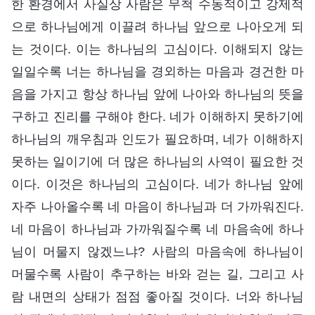
한 환경에서 사실상 사람은 무척 수동적이고 강제적
으로 하나님에게 이끌려 하나님 앞으로 나아오게 되
는 것이다. 이는 하나님의 고심이다. 이해되지 않는
일일수록 너는 하나님을 경외하는 마음과 경건한 마
음을 가지고 항상 하나님 앞에 나아와 하나님의 뜻을
구하고 진리를 구해야 한다. 네가 이해하지 못하기에
하나님의 깨우침과 인도가 필요하며, 네가 이해하지
못하는 일이기에 더 많은 하나님의 사역이 필요한 것
이다. 이것은 하나님의 고심이다. 네가 하나님 앞에
자주 나아올수록 네 마음이 하나님과 더 가까워진다.
네 마음이 하나님과 가까워질수록 네 마음속에 하나
님이 머물지 않겠느냐? 사람의 마음속에 하나님이
머물수록 사람이 추구하는 바와 걷는 길, 그리고 사
람 내면의 상태가 점점 좋아질 것이다. 너와 하나님