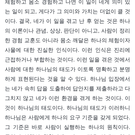
체험하고 몸소 경험하고 나면 이 일이 네게 의미 있
는 일이 되고, 게다가 그 의미와 가치는 더없이 클 것
이다. 결국, 네가 이 일을 겪고 난 후 얻는 것은 하나
의 이론이나 관념, 상상, 판단이 아니고, 사람이 정리
한 경험 교훈도 아니라 몸소 깨달은 하나의 체험이자
사물에 대한 진실한 인식이다. 이런 인식은 진리에
근접하거나 부합하는 것이다. 이런 일을 겪은 것에서
사람에 대한 하나님의 태도가 이토록 명확하고 분명
하게 표현된다는 것을 알 수 있다. 하나님 입장에서
는 네가 속히 답을 도출하여 답안지를 제출하라고 다
그치지 않고 네가 이런 환경을 겪게 하는 것이다. 이
것이 하나님의 태도이다. 하나님의 태도가 이러하니
하나님은 사람에게 하나의 요구 기준을 갖게 되었다.
그 기준은 바로 사람이 실행하는 하나의 원칙이다.