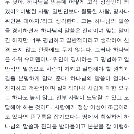
무 낮아. 하나님을 믿는데 어떻게 고작 정상인이 되
겠어? 비범한 사람, 일반인보다 월등한 사람, 명사나
위인은 돼야지.’라고 생각한다. 그는 하나님의 말씀
을 경시하면서 하나님의 말씀은 진리이며 맞는 말이
긴 하지만 너무 평범하고 일반적이라고 생각하여 신
경 쓰지 않고 안중에도 두지 않는다. 그러나 하나님
은 소위 슈퍼맨이나 위인이 경시하는 그 평범하고 일
반적인 말씀으로 사람이 지키고 실행해야 할 원칙과
길을 분명하게 알려 준다. 하나님의 말씀이 얼마나
진지하고 객관적이며 실제적이냐! 사람에 대한 요구
는 하나도 높지 않고, 전부 사람이 도달할 수 있고 도
달해야 하는 것이다. 사람에게 정상 이성이 조금이라
도 있다면 뜬구름을 잡기보다는 땅에서 착실하게 하
나님의 말씀과 진리를 받아들이고 본분을 잘 이행하