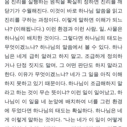
음 진리를 실행하는 원칙을 확실히 정하면 진리를 깨
닫기가 수월해진다. 이것이 바로 하나님 말씀을 읽고
진리를 구하는 과정이다. 이렇게 말하면 이해가 되느
냐? (이해됩니다.) 이런 환경과 이런 사람, 일, 사물은
하나님이 배치한 것이다. 그렇다면 하나님의 태도는
무엇이겠느냐? 하나님의 말씀에서 볼 수 있다. 하나
님은 네게 급히 알려고 하지 말고, 조급하게 정의하
거나 단정 짓지도 말며, 그 어떤 판단도 하지 말라고
한다. 이유가 무엇이겠느냐? 네가 그 일을 아직 이해
하지 못하고 있기 때문이다. 하나님이 조급해하지 말
라고 하는 것이 무슨 뜻이냐? 이런 일이 일어났고, 하
나님이 이 일을 네 눈앞에 배치하여 너를 그런 환경
에 두었다면 하나님의 태도는 확실하다. 하나님은 네
게 이렇게 말하는 것이다. “나는 네가 이 일이 어떻게