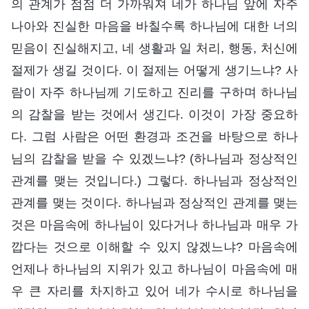
의 관계가 점점 더 가까워져 네가 하나님 앞에 자주
나아와 진실한 마음을 바칠수록 하나님에 대한 너의
믿음이 진실해지고, 네 생활과 일 처리, 행동, 처신에
절제가 생길 것이다. 이 절제는 어떻게 생기느냐? 사
람이 자주 하나님께 기도하고 진리를 구하며 하나님
의 감찰을 받는 것에서 생긴다. 이것이 가장 중요하
다. 그럼 사람은 어떤 환경과 조건을 바탕으로 하나
님의 감찰을 받을 수 있겠느냐? (하나님과 정상적인
관계를 맺는 것입니다.) 그렇다. 하나님과 정상적인
관계를 맺는 것이다. 하나님과 정상적인 관계를 맺는
것은 마음속에 하나님이 있다거나 하나님과 매우 가
깝다는 것으로 이해할 수 있지 않겠느냐? 마음속에
언제나 하나님의 지위가 있고 하나님이 마음속에 매
우 큰 자리를 차지하고 있어 네가 수시로 하나님을