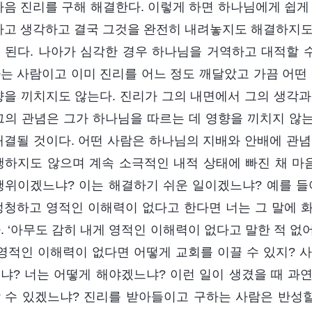
다음 진리를 구해 해결한다. 이렇게 하면 하나님에게 쉽게
다고 생각하고 결국 그것을 완전히 내려놓지도 해결하지도
 된다. 나아가 심각한 경우 하나님을 거역하고 대적할 수
는 사람이고 이미 진리를 어느 정도 깨달았고 가끔 어떤 
향을 끼치지도 않는다. 진리가 그의 내면에서 그의 생각과
그의 관념은 그가 하나님을 따르는 데 영향을 끼치지 않는
해결될 것이다. 어떤 사람은 하나님의 지배와 안배에 관념
행하지도 않으며 계속 소극적인 내적 상태에 빠진 채 마음
행위이겠느냐? 이는 해결하기 쉬운 일이겠느냐? 예를 들
멍청하고 영적인 이해력이 없다고 한다면 너는 그 말에 
. ‘아무도 감히 내게 영적인 이해력이 없다고 말한 적 없어
 영적인 이해력이 없다면 어떻게 교회를 이끌 수 있지? 사
냐? 너는 어떻게 해야겠느냐? 이런 일이 생겼을 때 과연
 수 있겠느냐? 진리를 받아들이고 구하는 사람은 반성할