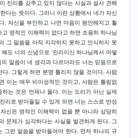
이 진리를 갖추고 있지 않다는 사실과 설사 견해
정한다는 뜻이다. 그러니 이런 상황에서 네가 자신
다. 자신을 부인하고 나면 마음이 평안해지고 훨
하고 영적인 이해력이 없다고 하면 조용히 하나님
의 그 말씀을 아직 지각하지 못하고 인식하지 못
 해도 너의 신념으로 ‘진리이신 하나님께서 어떻
님의 말씀이 네 생각과 다르더라도 너는 믿음으로
다. 그렇게 하면 분명 틀리지 않을 것이다. 사람
면 이는 매우 비이성적인 것이고, 사람은 틀림없
종하는 것은 언제나 옳다. 이는 도리가 아닌 실제
진리로 받아들일 수 있게 되면 너는 스스로 반성
 자신은 영적인 이해력이 없을 뿐 아니라 상당히
의 문제가 심각하다는 사실을 발견하게 된다. 그
 그런 말씀을 받아들여야 한다. 먼저 하나의 규