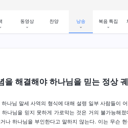
책
동영상
찬양
낭송
복음 특집
념을 해결해야 하나님을 믿는 정상 궤
 하나님 말세 사역의 형식에 대해 설령 일부 사람들이 어
 하나님을 믿지 못하게 가로막는 것은 거의 불가능해졌
거나 하나님을 부인한다고 말하지 않는다. 이는 무슨 