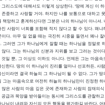
 그리스도에 대해서도 이렇게 상상한다. ‘땅에 계신 이 하
 존중하고 사랑할 거야. 하지만 나를 보통으로 대하고 
를 책망하고 훈계하신다면 그분은 나의 하나님이 아니셔. 나
가진 사람이 너희를 포함해 적지 않다고 할 수 있다. 왜냐
문이다. 아무 일 없을 때는 극진히 시중을 들면서 꽤나 
. 그러면 그가 하나님에게 잘할 때는 하나님을 정말로
 않다. 그는 하나님의 신분과 지위를 보고 그러는 것이
 것일 뿐, 그 이상도 이하도 아니다. 언제든 그는 마음
확신한다. 땅의 이 하나님이 진리를 얼마나 선포하든, 사
육신이라면 결국 하늘의 그 하나님이 될 수 없다. 그가 
실 그는 마음속으로 여전히 하늘의 하나님만이 진정한 하
 많은 사람의 마음 깊은 곳에 존재하고 사람의 잠재의식 
 공급과 목양을 받아들이는 동시에 그리스도를 관찰하고 
하나님이 내려와 자신의 모든 행동을 평가하길 바란다. 