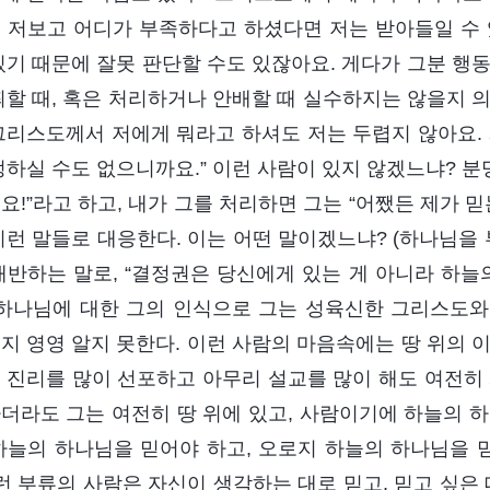
 저보고 어디가 부족하다고 하셨다면 저는 받아들일 수
있기 때문에 잘못 판단할 수도 있잖아요. 게다가 그분 행
죄할 때, 혹은 처리하거나 안배할 때 실수하지는 않을지 
그리스도께서 저에게 뭐라고 하셔도 저는 두렵지 않아요. 
정하실 수도 없으니까요.” 이런 사람이 있지 않겠느냐? 분
요!”라고 하고, 내가 그를 처리하면 그는 “어쨌든 제가 
이런 말들로 대응한다. 이는 어떤 말이겠느냐? (하나님을 
배반하는 말로, “결정권은 당신에게 있는 게 아니라 하늘
 하나님에 대한 그의 인식으로 그는 성육신한 그리스도와 
지 영영 알지 못한다. 이런 사람의 마음속에는 땅 위의 
 진리를 많이 선포하고 아무리 설교를 많이 해도 여전히 
더라도 그는 여전히 땅 위에 있고, 사람이기에 하늘의 하
하늘의 하나님을 믿어야 하고, 오로지 하늘의 하나님을
이런 부류의 사람은 자신이 생각하는 대로 믿고, 믿고 싶은