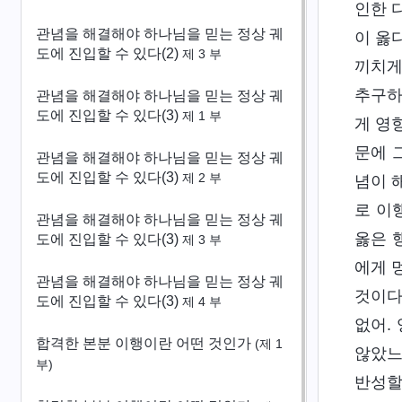
인한 
관념을 해결해야 하나님을 믿는 정상 궤
이 옳
도에 진입할 수 있다(2)
제 3 부
끼치게
추구하
관념을 해결해야 하나님을 믿는 정상 궤
도에 진입할 수 있다(3)
제 1 부
게 영
문에 
관념을 해결해야 하나님을 믿는 정상 궤
도에 진입할 수 있다(3)
제 2 부
념이 
로 이
관념을 해결해야 하나님을 믿는 정상 궤
옳은 
도에 진입할 수 있다(3)
제 3 부
에게 
관념을 해결해야 하나님을 믿는 정상 궤
것이다
도에 진입할 수 있다(3)
제 4 부
없어.
합격한 본분 이행이란 어떤 것인가
(제 1
않았느
부)
반성할