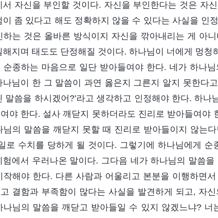
에서 자신을 부인할 것이다. 자신을 부인한다는 것은 자신
점이 좀 있다고 해도 정확하지 않을 수 있다는 사실을 인
인하는 것은 올바른 방식이지 자신을 깎아내리는 게 아니
실해지며 태도도 단정해질 것이다. 하나님이 너에게 멍청
 순종하는 마음으로 일단 받아들여야 한다. 네가 하나님
하나님이 한 그 말씀이 과연 옳은지 그른지 알지 못한다고
린 말씀을 하시겠어?’라고 생각하고 인정해야 한다. 하나
여야 한다. 설사 깨닫지 못하더라도 진리로 받아들여야 한
나님의 말씀을 깨닫지 못할 때 진리로 받아들이지 않는다
 일로 수치를 당하게 될 것이다. 그렇기에 하나님에게 순
체험에서 우러나온 말이다. 그다음 네가 하나님의 말씀을 
시작해야 한다. 다른 사람과 어울리고 본분을 이행하면서
고 결함과 부족함이 많다는 사실을 발견하게 되고, 자신
하나님의 말씀을 깨닫고 받아들일 수 있지 않겠느냐? 너는