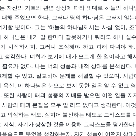
그는 자신의 기호와 관념 상상에 따라 멋대로 하늘의 하나
 대해 주었으면 한다. 그러나 땅의 하나님은 그러지 않는
얘기할 뿐이다. 그는 ‘하늘의 하나님께서는 사심 없이, 
이 하나님은 내가 말 한마디 잘못하거나 뭐라도 하나 실
기 시작하시지. 그러니 조심해야 하고 피해 다녀야 해
라고 생각한다. 너희가 보기에 내가 모르게 한 일이라고 해
 필요가 없다. 나는 너의 성품과 내적 상태를 분석한다.
교제할 수 있고, 설교하여 문제를 해결할 수 있으며, 사람
이 육신, 이 하나님은 눈으로 보지 못한 일은 알 수 없고
. 또한 사람이 패괴 성품의 지배를 받으면 어떤 일을 저
 사람의 패괴 본질을 모두 알 리도 없다고 생각한다. 이
고 의심하는 태도, 심지어 불신하는 태도로 그리스도를 
는 지식, 자기가 상상한 것을 이용해 그리스도를 평가한다. 
마음속으로 무엇을 생각하는지, 자기 성품이 어떤지 상대가