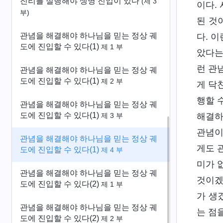
진리를 실행해야 생명 진입이 있다
(제 3
이다.
부)
된 것
관념을 해결해야 하나님을 믿는 정상 궤
다. 
도에 진입할 수 있다(1)
제 1 부
았다는
런 관
관념을 해결해야 하나님을 믿는 정상 궤
도에 진입할 수 있다(1)
제 2 부
게 닥
행할 
관념을 해결해야 하나님을 믿는 정상 궤
도에 진입할 수 있다(1)
해결하
제 3 부
관념이
관념을 해결해야 하나님을 믿는 정상 궤
게도 
도에 진입할 수 있다(1)
제 4 부
미가 
관념을 해결해야 하나님을 믿는 정상 궤
것이겠
도에 진입할 수 있다(2)
제 1 부
가 생
관념을 해결해야 하나님을 믿는 정상 궤
는 점
도에 진입할 수 있다(2)
제 2 부