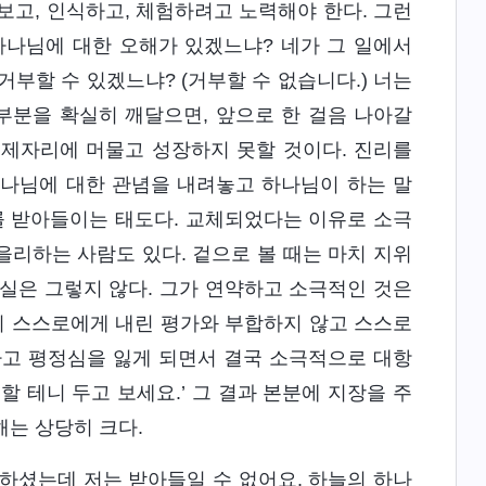
보고, 인식하고, 체험하려고 노력해야 한다. 그런
하나님에 대한 오해가 있겠느냐? 네가 그 일에서
부할 수 있겠느냐? (거부할 수 없습니다.) 너는
부분을 확실히 깨달으면, 앞으로 한 걸음 나아갈
 제자리에 머물고 성장하지 못할 것이다. 진리를
하나님에 대한 관념을 내려놓고 하나님이 하는 말
를 받아들이는 태도다. 교체되었다는 이유로 소극
리하는 사람도 있다. 겉으로 볼 때는 마치 지위
실은 그렇지 않다. 그가 연약하고 소극적인 것은
이 스스로에게 내린 평가와 부합하지 않고 스스로
하고 평정심을 잃게 되면서 결국 소극적으로 대항
할 테니 두고 보세요.’ 그 결과 본분에 지장을 주
해는 상당히 크다.
하셨는데 저는 받아들일 수 없어요. 하늘의 하나