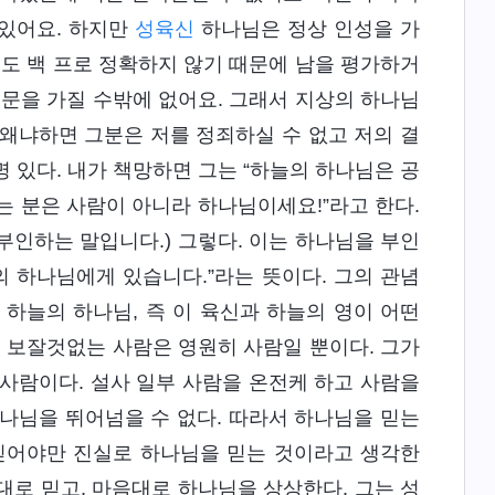
 있어요. 하지만
성육신
하나님은 정상 인성을 가
동도 백 프로 정확하지 않기 때문에 남을 평가하거
의문을 가질 수밖에 없어요. 그래서 지상의 하나님
왜냐하면 그분은 저를 정죄하실 수 없고 저의 결
명 있다. 내가 책망하면 그는 “하늘의 하나님은 공
믿는 분은 사람이 아니라 하나님이세요!”라고 한다.
부인하는 말입니다.) 그렇다. 이는 하나님을 부인
의 하나님에게 있습니다.”라는 뜻이다. 그의 관념
하늘의 하나님, 즉 이 육신과 하늘의 영이 어떤
이 보잘것없는 사람은 영원히 사람일 뿐이다. 그가
사람이다. 설사 일부 사람을 온전케 하고 사람을
나님을 뛰어넘을 수 없다. 따라서 하나님을 믿는
 믿어야만 진실로 하나님을 믿는 것이라고 생각한
 대로 믿고, 마음대로 하나님을 상상한다. 그는 성