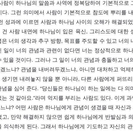
 사람이 하나님의 말씀과 사역에 정복당하여 기본적으로
이다. 그런 의미에서 사람이 기본적으로 참도에 뿌리를 
이런 성과에 이르면 사람과 하나님 사이의 오해가 해결되었
 건 사람 내면에 하나님이 입은 육신, 그리스도에 대한 
념은 너의 생각과 추구 방향, 목표를 주도할 수 있고 너의 
친 일이 너의 관념과 관련이 없다면 너는 정상적으로 하
수 있을 것이다. 그러나 그 일이 너의 관념과 충돌하고 
겠느냐? 관념을 내버려두겠느냐, 아니면 대처하고 억제
 생기면 내려놓지 않을 뿐 아니라, 다른 사람에게 퍼뜨리
관념을 심어 준다. “당신들은 하나님이 하는 일에는 다 의
없는 것 같아요.”라며 억지를 부리는 사람도 있다. 이게 과
느냐? 어떤 사람은 하나님에게 관념이 생겼을 때 자신
겼고, 만약 해결하지 않으면 쉽게 하나님에게 반발심과 
을 의식하게 된다. 그래서 하나님에게 기도하고 자신의 관