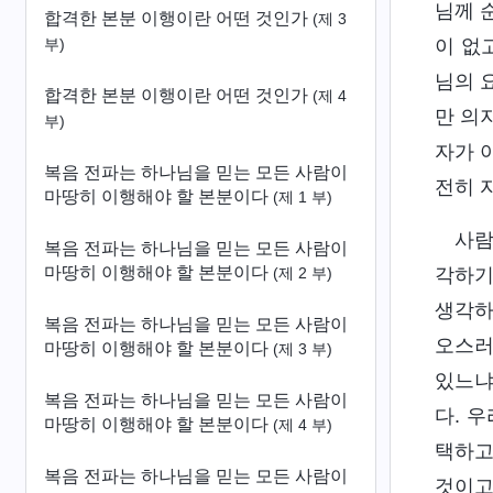
님께 
합격한 본분 이행이란 어떤 것인가
(제 3
이 없
부)
님의 
합격한 본분 이행이란 어떤 것인가
(제 4
만 의
부)
자가 
복음 전파는 하나님을 믿는 모든 사람이
전히 
마땅히 이행해야 할 본분이다
(제 1 부)
사람
복음 전파는 하나님을 믿는 모든 사람이
마땅히 이행해야 할 본분이다
각하기
(제 2 부)
생각하
복음 전파는 하나님을 믿는 모든 사람이
오스러
마땅히 이행해야 할 본분이다
(제 3 부)
있느냐
복음 전파는 하나님을 믿는 모든 사람이
다. 
마땅히 이행해야 할 본분이다
(제 4 부)
택하고
복음 전파는 하나님을 믿는 모든 사람이
것이고