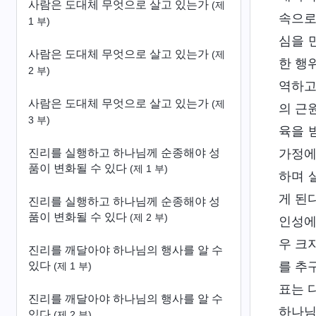
사람은 도대체 무엇으로 살고 있는가
(제
속으로
1 부)
심을 
사람은 도대체 무엇으로 살고 있는가
(제
한 행
2 부)
역하고
사람은 도대체 무엇으로 살고 있는가
(제
의 근
3 부)
육을 
진리를 실행하고 하나님께 순종해야 성
가정에
품이 변화될 수 있다
(제 1 부)
하며 
게 된
진리를 실행하고 하나님께 순종해야 성
품이 변화될 수 있다
(제 2 부)
인성에
우 크
진리를 깨달아야 하나님의 행사를 알 수
있다
를 추
(제 1 부)
표는 
진리를 깨달아야 하나님의 행사를 알 수
하나님
있다
(제 2 부)