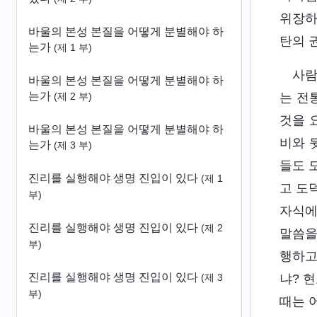
위장하
바울의 본성 본질을 어떻게 분별해야 하
탄의 
는가
(제 1 부)
사람
바울의 본성 본질을 어떻게 분별해야 하
는가
는 전
(제 2 부)
것을 
바울의 본성 본질을 어떻게 분별해야 하
비와 
는가
(제 3 부)
들도 
진리를 실행해야 생명 진입이 있다
(제 1
고 도
부)
자식에
진리를 실행해야 생명 진입이 있다
(제 2
말씀을
부)
행하고
진리를 실행해야 생명 진입이 있다
냐? 
(제 3
부)
때는 