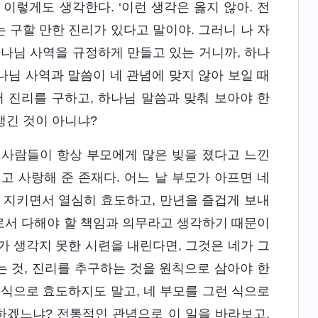
 이렇게도 생각한다. ‘이런 생각은 옳지 않아. 전
 구할 만한 진리가 있다고 말이야. 그러니 나 자
하나님 사역을 규정하게 만들고 있는 거니까, 하나
하나님 사역과 말씀이 네 관념에 맞지 않아 보일 때
 진리를 구하고, 하나님 말씀과 맞춰 보아야 한
생긴 것이 아니냐?
 사람들이 항상 부모에게 많은 빚을 졌다고 느낀
끼고 사랑해 준 존재다. 어느 날 부모가 아프면 네
 지키면서 열심히 효도하고, 만년을 즐겁게 보내
로서 다해야 할 책임과 의무라고 생각하기 때문이
가 생각지 못한 시련을 내린다면, 그것은 네가 그
는 것, 진리를 추구하는 것을 원칙으로 삼아야 한
 식으로 효도하지도 말고, 네 부모를 그런 식으로
하겠느냐? 전통적인 관념으로 이 일을 바라보고,