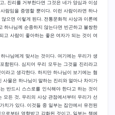
고, 진리를 거부한다면 그것은 네가 양심과 이성
는 사람임을 증명할 뿐이다. 이런 사람이라면 하나
 않으면 이렇게 된다. 전통문화적 사상과 이론에
않고 하나님께 순종하지 않는다면 빈곤하고 불쌍한
되고 사람이 좋아하는 좋은 여자가 되는 것이 여
 하나님에게 맞서는 것이다. 여기에는 우리가 생
 포함된다. 심지어 우리 모두는 그것을 진리라고
것이라고 생각한다. 하지만 하나님이 보기에는 혐
인 사물은 하나님이 말하는 진리와 얼마나 차이가
리는 반드시 스스로를 인식해야 한다고 하는 것이
는 모든 것, 우리의 사상 관점에서부터 우리가 선
가치가 있다. 이것들 중 일부는 집안에서 유전된
경으로부터 영향받고 감화된 것이고, 일부는 책에