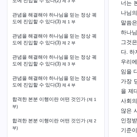
도에 진입할 수 있다(2)
제 3 부
너는 
나님의
관념을 해결해야 하나님을 믿는 정상 궤
도에 진입할 수 있다(3)
제 1 부
말씀은
하나님
관념을 해결해야 하나님을 믿는 정상 궤
그것은
도에 진입할 수 있다(3)
제 2 부
다. 
관념을 해결해야 하나님을 믿는 정상 궤
우리에
도에 진입할 수 있다(3)
제 3 부
임을 
관념을 해결해야 하나님을 믿는 정상 궤
가장 
도에 진입할 수 있다(3)
제 4 부
을 제
합격한 본분 이행이란 어떤 것인가
(제 1
사회의
부)
않은 
인정받
합격한 본분 이행이란 어떤 것인가
(제 2
부)
기준이