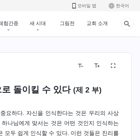
모바일 앱
한국어
체험간증
새 시대
그림전
교회 소개
로 돌이킬 수 있다
(제 2 부)
중요하다. 자신을 인식한다는 것은 우리의 사상
, 하나님에게 맞서는 것은 어떤 것인지 인식하는
은 모두 쉽게 인식할 수 있다. 이런 것들은 진리를