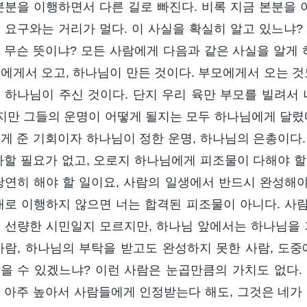
본분을 이행하면서 다른 길로 빠진다. 비록 지금 본분을 
 요구와는 거리가 멀다. 이 사실을 확실히 알고 있느냐?
 무슨 뜻이냐? 모든 사람에게 다음과 같은 사실을 알게 
에게서 오고, 하나님이 만든 것이다. 부모에게서 오는 것
 하나님이 주신 것이다. 단지 우리 육만 부모를 빌려서 
하지만 그들의 운명이 어떻게 될지는 모두 하나님에게 달렸
게 준 기회이자 하나님이 정한 운명, 하나님의 은총이다.
다할 필요가 없고, 오로지 하나님에게 피조물이 다해야 할
당연히 해야 할 일이요, 사람의 일생에서 반드시 완성해야
대로 이행하지 않으면 너는 합격된 피조물이 아니다. 사람
 선량한 시민일지 모르지만, 하나님 앞에서는 하나님을 
사람, 하나님의 부탁을 받고도 완성하지 못한 사람, 도중
을 수 있겠느냐? 이런 사람은 눈곱만큼의 가치도 없다.
 아주 높아서 사람들에게 인정받는다 해도, 그것은 네가 