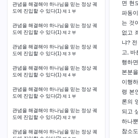
면 현
관념을 해결해야 하나님을 믿는 정상 궤
도에 진입할 수 있다(1)
제 1 부
파동이
는 것
관념을 해결해야 하나님을 믿는 정상 궤
도에 진입할 수 있다(1)
없고 
제 2 부
냐? 
관념을 해결해야 하나님을 믿는 정상 궤
고, 
도에 진입할 수 있다(1)
제 3 부
행하면
관념을 해결해야 하나님을 믿는 정상 궤
본분을
도에 진입할 수 있다(1)
제 4 부
이행하
관념을 해결해야 하나님을 믿는 정상 궤
령 본
도에 진입할 수 있다(2)
제 1 부
론의 
관념을 해결해야 하나님을 믿는 정상 궤
되고 
도에 진입할 수 있다(2)
제 2 부
하나뿐
참소도
관념을 해결해야 하나님을 믿는 정상 궤