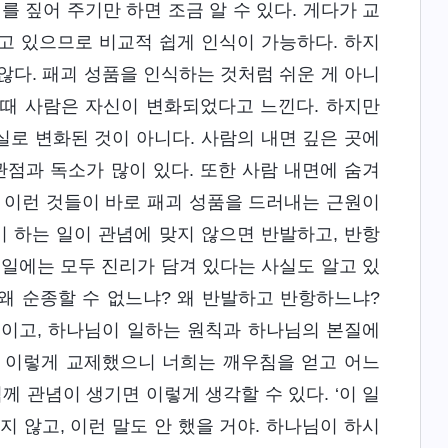
를 짚어 주기만 하면 조금 알 수 있다. 게다가 교
고 있으므로 비교적 쉽게 인식이 가능하다. 하지
않다. 패괴 성품을 인식하는 것처럼 쉬운 게 아니
 때 사람은 자신이 변화되었다고 느낀다. 하지만
실로 변화된 것이 아니다. 사람의 내면 깊은 곳에
관점과 독소가 많이 있다. 또한 사람 내면에 숨겨
 이런 것들이 바로 패괴 성품을 드러내는 근원이
이 하는 일이 관념에 맞지 않으면 반발하고, 반항
 일에는 모두 진리가 담겨 있다는 사실도 알고 있
 왜 순종할 수 없느냐? 왜 반발하고 반항하느냐?
적이고, 하나님이 일하는 원칙과 하나님의 본질에
. 이렇게 교제했으니 너희는 깨우침을 얻고 어느
께 관념이 생기면 이렇게 생각할 수 있다. ‘이 일
 않고, 이런 말도 안 했을 거야. 하나님이 하시