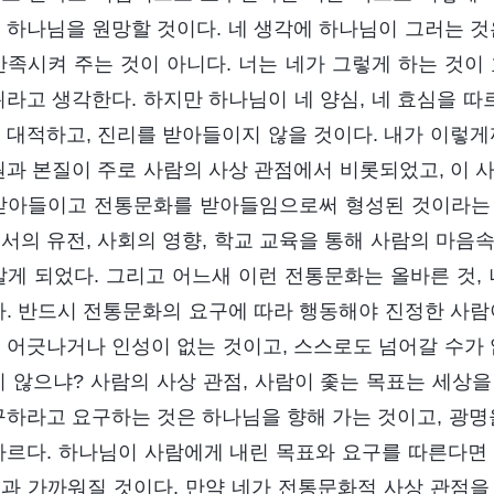
 하나님을 원망할 것이다. 네 생각에 하나님이 그러는 것
만족시켜 주는 것이 아니다. 너는 네가 그렇게 하는 것이
위라고 생각한다. 하지만 하나님이 네 양심, 네 효심을 따
 대적하고, 진리를 받아들이지 않을 것이다. 내가 이렇게
원과 본질이 주로 사람의 사상 관점에서 비롯되었고, 이 
받아들이고 전통문화를 받아들임으로써 형성된 것이라는 
서의 유전, 사회의 영향, 학교 교육을 통해 사람의 마음
살게 되었다. 그리고 어느새 이런 전통문화는 올바른 것,
다. 반드시 전통문화의 요구에 따라 행동해야 진정한 사람
 어긋나거나 인성이 없는 것이고, 스스로도 넘어갈 수가 
지 않으냐? 사람의 사상 관점, 사람이 좇는 목표는 세상
구하라고 요구하는 것은 하나님을 향해 가는 것이고, 광명을 
다르다. 하나님이 사람에게 내린 목표와 요구를 따른다면 
과 가까워질 것이다. 만약 네가 전통문화적 사상 관점을