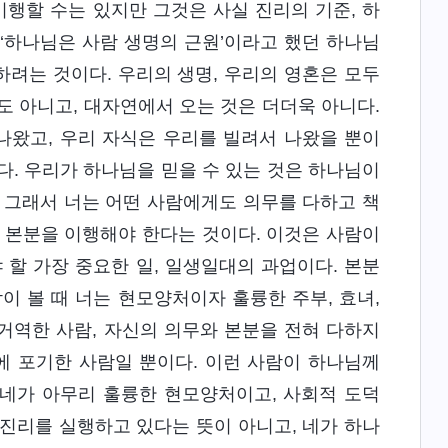
이행할 수는 있지만 그것은 사실 진리의 기준, 하
 ‘하나님은 사람 생명의 근원’이라고 했던 하나님
하려는 것이다. 우리의 생명, 우리의 영혼은 모두
도 아니고, 대자연에서 오는 것은 더더욱 아니다.
나왔고, 우리 자식은 우리를 빌려서 나왔을 뿐이
다. 우리가 하나님을 믿을 수 있는 것은 하나님이
 그래서 너는 어떤 사람에게도 의무를 다하고 책
 본분을 이행해야 한다는 것이다. 이것은 사람이
 할 가장 중요한 일, 일생일대의 과업이다. 본분
이 볼 때 너는 현모양처이자 훌륭한 주부, 효녀,
거역한 사람, 자신의 의무와 본분을 전혀 다하지
에 포기한 사람일 뿐이다. 이런 사람이 하나님께
 네가 아무리 훌륭한 현모양처이고, 사회적 도덕
진리를 실행하고 있다는 뜻이 아니고, 네가 하나