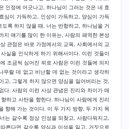
은 인정에 어긋나고, 하나님이 그러는 것은 네 효
 효심이 가득하고, 인성이 가득하고, 양심이 가득
르도록 하지 않을 때, 너는 반항하고, 하나님을 거
까지 얘기를 많이 한 이유는, 사람의 패역한 본성
사상 관점은 바로 가정에서의 교육, 사회에서의 교
사실을 인식하게 하기 위해서이다. 이런 것들이
속에 조금씩 심어진 뒤로 사람은 이런 것들에 의지
 나무랄 데 없고 비난할 데 없는 것이라고 생각하
이고, 그렇게 하지 않으면 양심을 잃어버리는 것,
없다. 사람의 이런 사상 관념은 진리와 차이가 매
을 향하고 사탄을 향한다. 하나님이 사람에게 진리
향해 가는 것이다. 이 두 가지 방향, 두 가지 목
너는 갈수록 정상 인성을 되찾고, 사람다워지고,
 따른다면 갈수록 양심과 이성을 잃고, 거짓으로