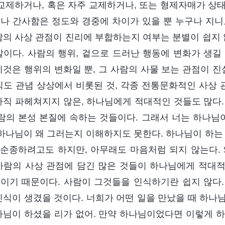
 교제하거나, 혹은 자주 교제하거나, 또는 형제자매가 상태
나 간사함은 정도와 경중에 차이가 있을 뿐 누구나 지니
람의 사상 관점이 진리에 부합하는지 여부는 분별이 쉽지 
말이다. 사람의 행위, 겉으로 드러난 행동에 변화가 생길
이것은 행위의 변화일 뿐, 그 사람의 사물 보는 관점이 진
직도 관념 상상에서 비롯된 것, 각종 전통문화적인 사상 
아직 파헤쳐지지 않은, 하나님에게 적대적인 것들도 많다.
사람의 본성 본질에 속하는 것들이다. 그래서 너는 하나님
 하나님이 왜 그러는지 이해하지도 못한다. 하나님이 하는
또 순종하려고도 하지만, 아무래도 마음처럼 되지 않는다.
사람의 사상 관점에 담긴 많은 것들이 하나님에게 적대
이기 때문이다. 사람이 그것들을 인식하기란 쉽지 않다
인식이 생겼을 것이다. 너희가 어떤 일을 만났을 때 하나님
나님이 하셨을 리가 없어. 만약 하나님이었다면 이렇게 하지