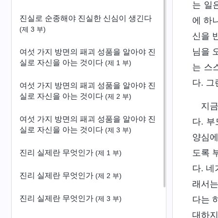
는 일
진실로 순종해야 진실한 신심이 생긴다
에 하
(제 3 부)
신을 
님을 
여섯 가지 방면의 패괴 성품을 알아야 진
실로 자신을 아는 것이다
(제 1 부)
는 스
다. 
여섯 가지 방면의 패괴 성품을 알아야 진
실로 자신을 아는 것이다
(제 2 부)
지금
여섯 가지 방면의 패괴 성품을 알아야 진
다. 
실로 자신을 아는 것이다
(제 3 부)
양심에
도록 
진리 실제란 무엇인가
(제 1 부)
다. 
진리 실제란 무엇인가
(제 2 부)
래서는
진리 실제란 무엇인가
다는 
(제 3 부)
대하지